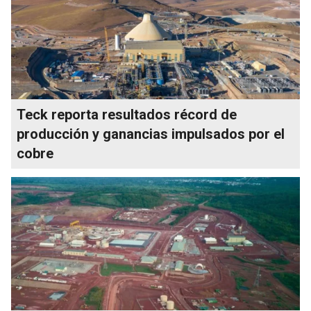
Teck reporta resultados récord de
producción y ganancias impulsados por el
cobre