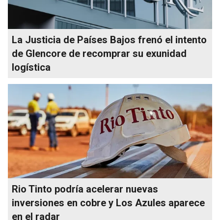
La Justicia de Países Bajos frenó el intento
de Glencore de recomprar su exunidad
logística
Rio Tinto podría acelerar nuevas
inversiones en cobre y Los Azules aparece
en el radar