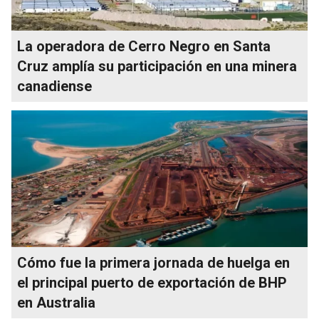
La operadora de Cerro Negro en Santa
Cruz amplía su participación en una minera
canadiense
Cómo fue la primera jornada de huelga en
el principal puerto de exportación de BHP
en Australia