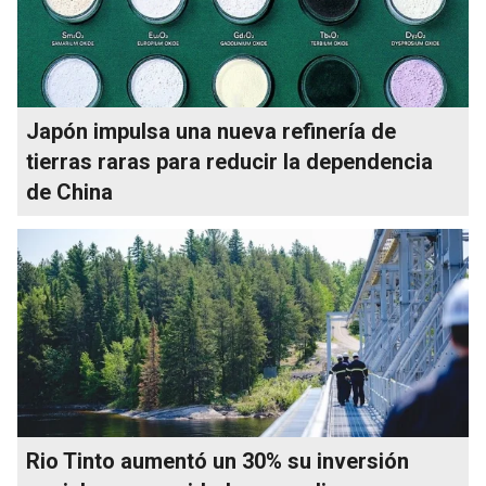
Japón impulsa una nueva refinería de
tierras raras para reducir la dependencia
de China
Rio Tinto aumentó un 30% su inversión