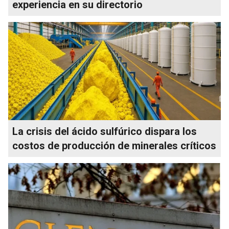
experiencia en su directorio
La crisis del ácido sulfúrico dispara los
costos de producción de minerales críticos