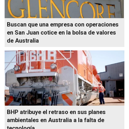
Buscan que una empresa con operaciones
en San Juan cotice en la bolsa de valores
de Australia
BHP atribuye el retraso en sus planes
ambientales en Australia a la falta de
tecnología