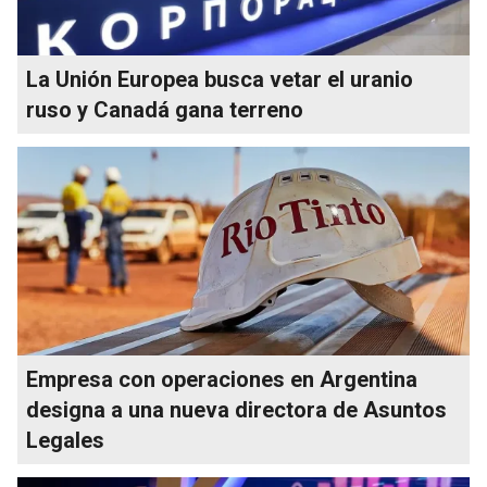
La Unión Europea busca vetar el uranio
ruso y Canadá gana terreno
Empresa con operaciones en Argentina
designa a una nueva directora de Asuntos
Legales