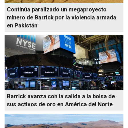
Continúa paralizado un megaproyecto
minero de Barrick por la violencia armada
en Pakistán
Barrick avanza con la salida a la bolsa de
sus activos de oro en América del Norte