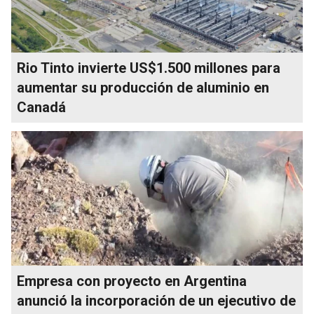
Rio Tinto invierte US$1.500 millones para
aumentar su producción de aluminio en
Canadá
Empresa con proyecto en Argentina
anunció la incorporación de un ejecutivo de