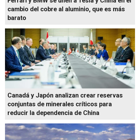
Ferrari y BMW se unen a Tesla y China en el
cambio del cobre al aluminio, que es más
barato
Canadá y Japón analizan crear reservas
conjuntas de minerales críticos para
reducir la dependencia de China