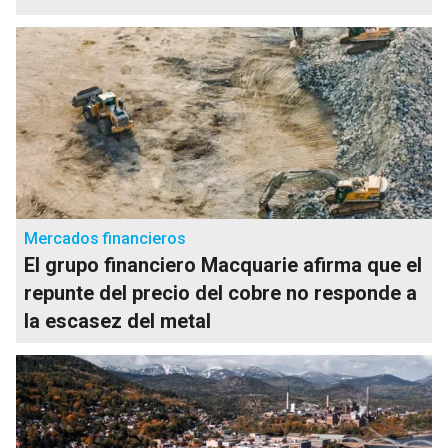
Mercados financieros
El grupo financiero Macquarie afirma que el
repunte del precio del cobre no responde a
la escasez del metal