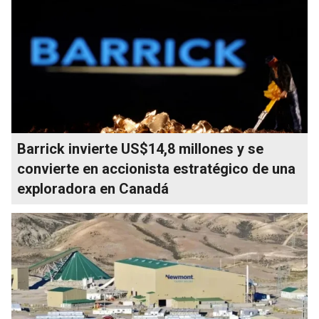
Barrick invierte US$14,8 millones y se
convierte en accionista estratégico de una
exploradora en Canadá