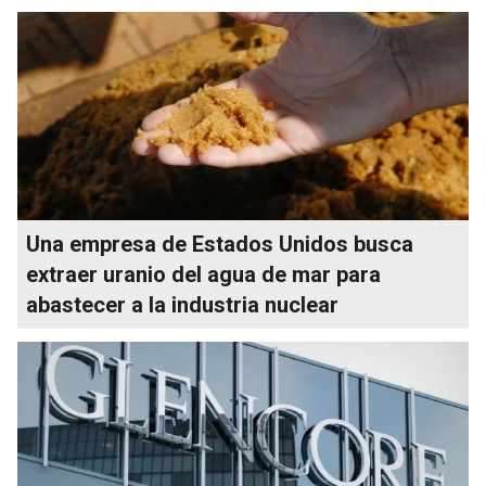
Una empresa de Estados Unidos busca
extraer uranio del agua de mar para
abastecer a la industria nuclear