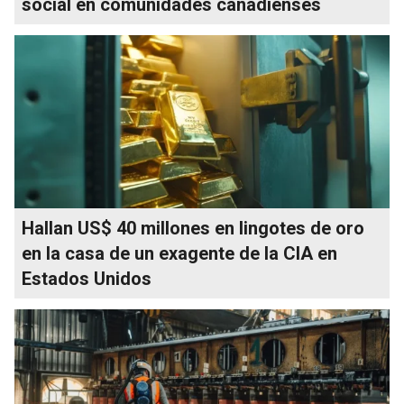
social en comunidades canadienses
Hallan US$ 40 millones en lingotes de oro
en la casa de un exagente de la CIA en
Estados Unidos