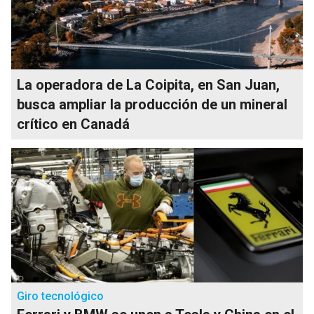
La operadora de La Coipita, en San Juan,
busca ampliar la producción de un mineral
crítico en Canadá
Giro tecnológico