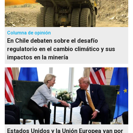
Columna de opinión
En Chile debaten sobre el desafío
regulatorio en el cambio climático y sus
impactos en la minería
Estados Unidos y la Unión Europea van por