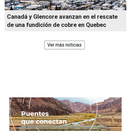
Canadá y Glencore avanzan en el rescate
de una fundición de cobre en Quebec
Ver más noticias