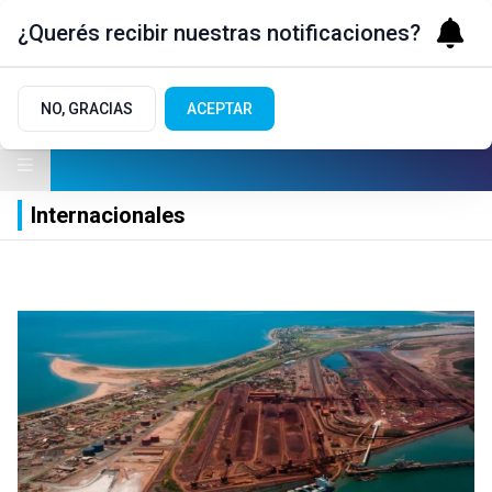
¿Querés recibir nuestras notificaciones?
NO, GRACIAS
ACEPTAR
Internacionales