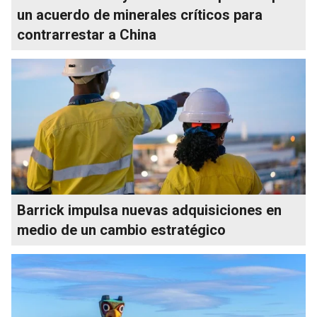
un acuerdo de minerales críticos para
contrarrestar a China
Barrick impulsa nuevas adquisiciones en
medio de un cambio estratégico