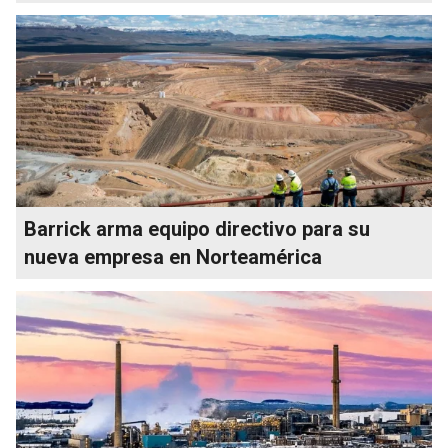
Barrick arma equipo directivo para su
nueva empresa en Norteamérica