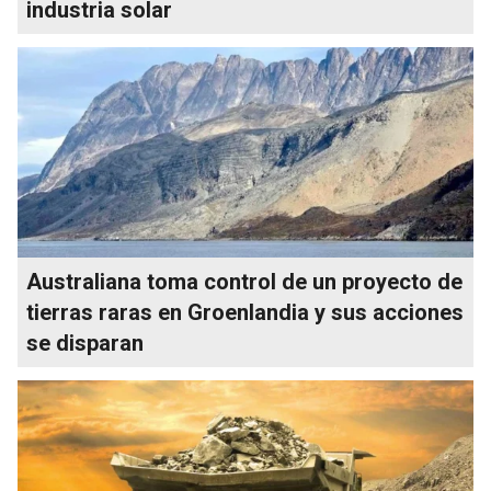
industria solar
Australiana toma control de un proyecto de
tierras raras en Groenlandia y sus acciones
se disparan