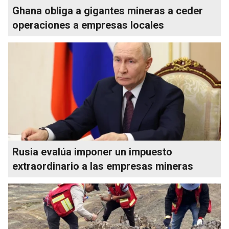
Ghana obliga a gigantes mineras a ceder
operaciones a empresas locales
Rusia evalúa imponer un impuesto
extraordinario a las empresas mineras