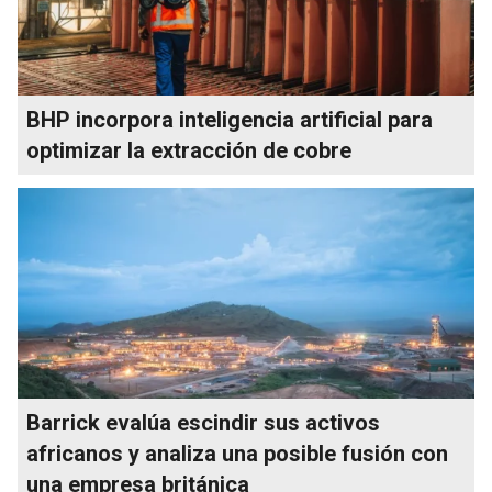
BHP incorpora inteligencia artificial para
optimizar la extracción de cobre
Barrick evalúa escindir sus activos
africanos y analiza una posible fusión con
una empresa británica