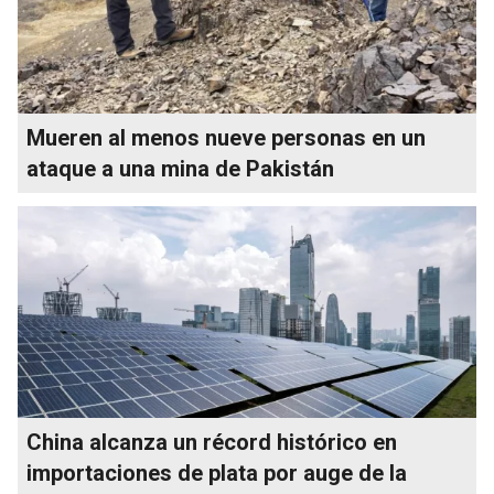
Mueren al menos nueve personas en un
ataque a una mina de Pakistán
China alcanza un récord histórico en
importaciones de plata por auge de la