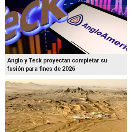
Anglo y Teck proyectan completar su
fusión para fines de 2026