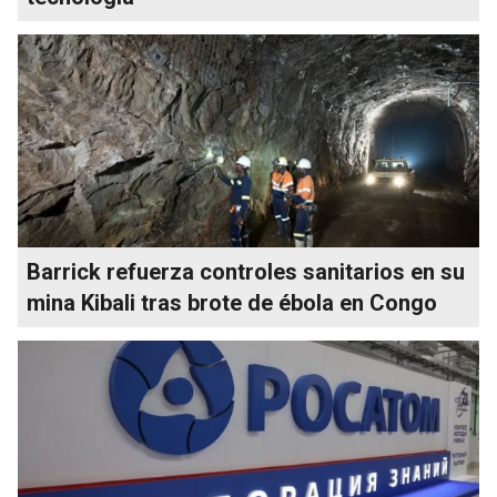
Barrick refuerza controles sanitarios en su
mina Kibali tras brote de ébola en Congo