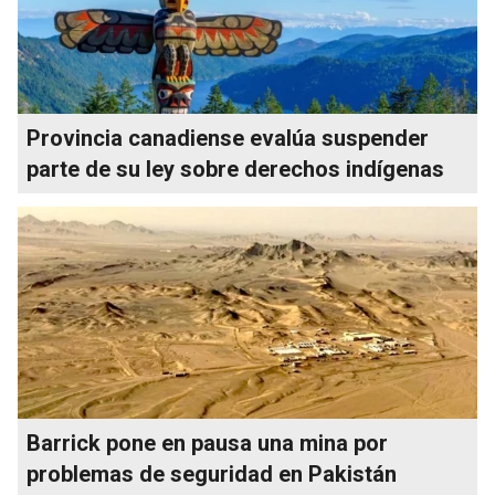
Provincia canadiense evalúa suspender
parte de su ley sobre derechos indígenas
Barrick pone en pausa una mina por
problemas de seguridad en Pakistán