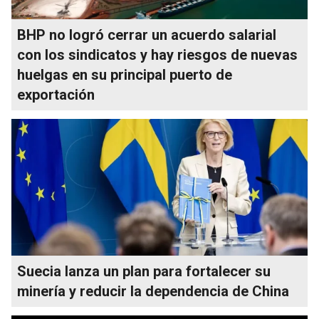
BHP no logró cerrar un acuerdo salarial
con los sindicatos y hay riesgos de nuevas
huelgas en su principal puerto de
exportación
Suecia lanza un plan para fortalecer su
minería y reducir la dependencia de China