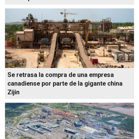
Se retrasa la compra de una empresa
canadiense por parte de la gigante china
Zijin