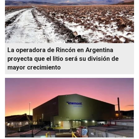
La operadora de Rincón en Argentina
proyecta que el litio será su división de
mayor crecimiento