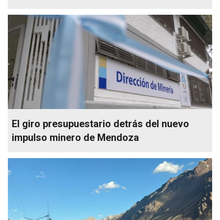
El giro presupuestario detrás del nuevo
impulso minero de Mendoza