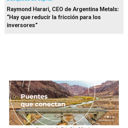
Raymond Harari, CEO de Argentina Metals:
“Hay que reducir la fricción para los
inversores”