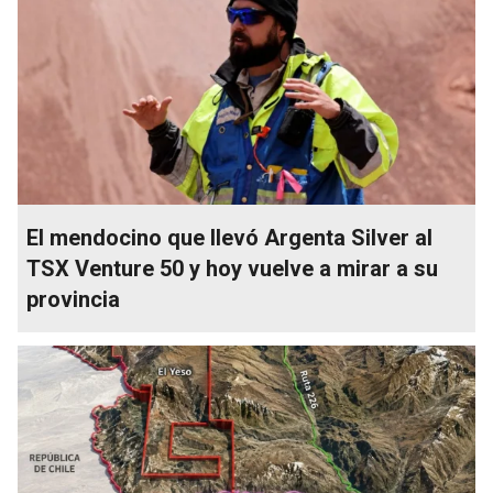
El mendocino que llevó Argenta Silver al
TSX Venture 50 y hoy vuelve a mirar a su
provincia