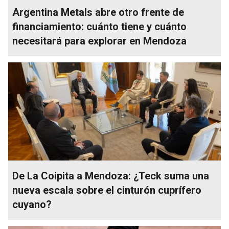
Argentina Metals abre otro frente de
financiamiento: cuánto tiene y cuánto
necesitará para explorar en Mendoza
De La Coipita a Mendoza: ¿Teck suma una
nueva escala sobre el cinturón cuprífero
cuyano?