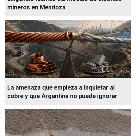
mineros en Mendoza
La amenaza que empieza a inquietar al
cobre y que Argentina no puede ignorar