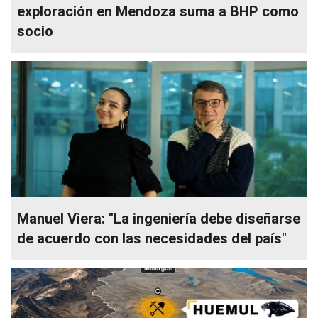
exploración en Mendoza suma a BHP como
socio
Manuel Viera: "La ingeniería debe diseñarse
de acuerdo con las necesidades del país"