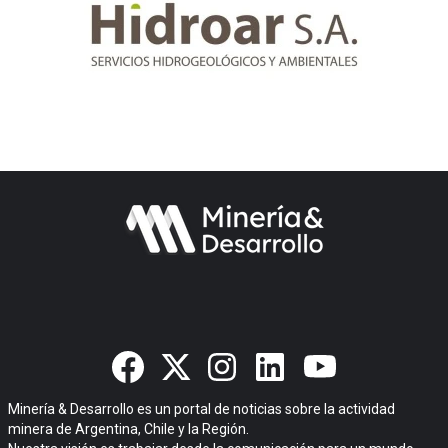
Minería & Desarrollo es un portal de noticias sobre la actividad
minera de Argentina, Chile y la Región.