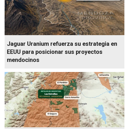
Jaguar Uranium refuerza su estrategia en
EEUU para posicionar sus proyectos
mendocinos