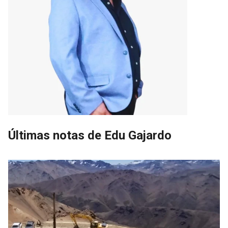
Últimas notas de Edu Gajardo