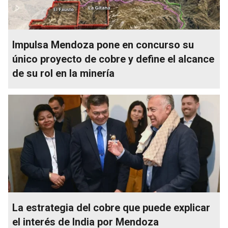
Impulsa Mendoza pone en concurso su
único proyecto de cobre y define el alcance
de su rol en la minería
La estrategia del cobre que puede explicar
el interés de India por Mendoza