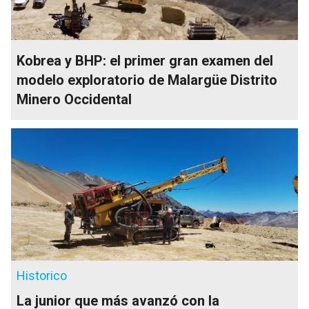
Kobrea y BHP: el primer gran examen del
modelo exploratorio de Malargüe Distrito
Minero Occidental
Historico
La junior que más avanzó con la