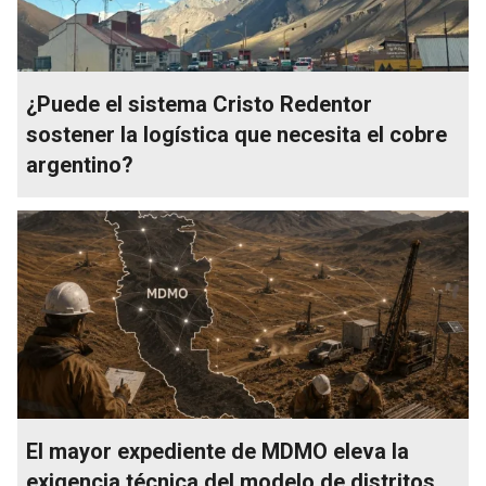
¿Puede el sistema Cristo Redentor
sostener la logística que necesita el cobre
argentino?
El mayor expediente de MDMO eleva la
exigencia técnica del modelo de distritos