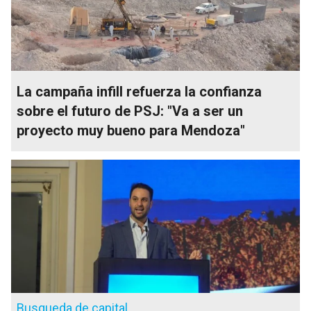
La campaña infill refuerza la confianza
sobre el futuro de PSJ: "Va a ser un
proyecto muy bueno para Mendoza"
Busqueda de capital