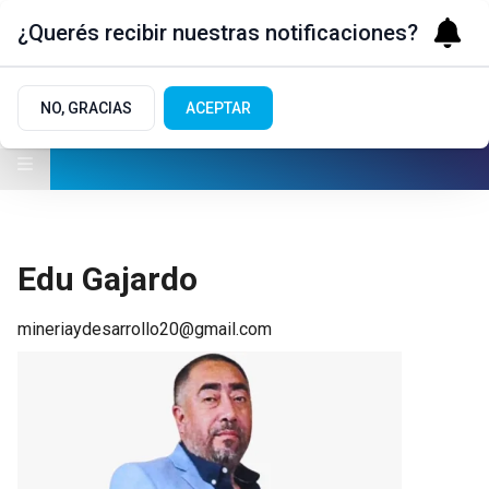
¿Querés recibir nuestras notificaciones?
NO, GRACIAS
ACEPTAR
Edu Gajardo
mineriaydesarrollo20@gmail.com