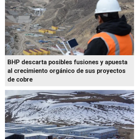
BHP descarta posibles fusiones y apuesta
al crecimiento orgánico de sus proyectos
de cobre