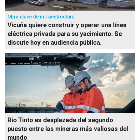
Obra clave de infraestructura
Vicuña quiere construir y operar una línea
eléctrica privada para su yacimiento. Se
discute hoy en audiencia pública.
Rio Tinto es desplazada del segundo
puesto entre las mineras más valiosas del
mundo