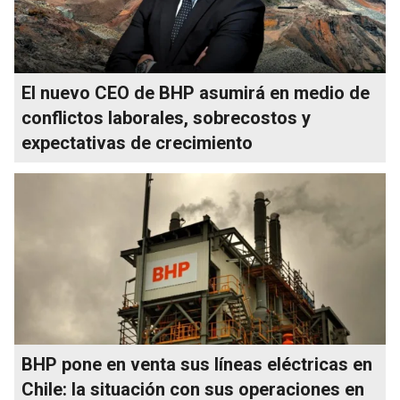
El nuevo CEO de BHP asumirá en medio de
conflictos laborales, sobrecostos y
expectativas de crecimiento
BHP pone en venta sus líneas eléctricas en
Chile: la situación con sus operaciones en