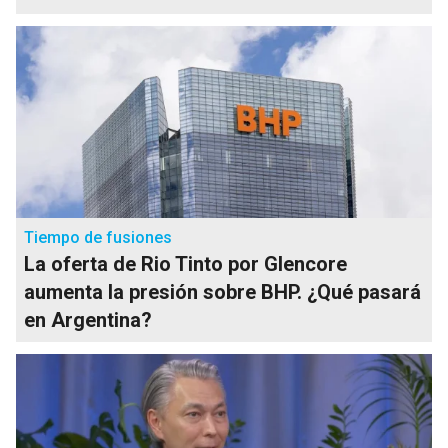
Tiempo de fusiones
La oferta de Rio Tinto por Glencore
aumenta la presión sobre BHP. ¿Qué pasará
en Argentina?