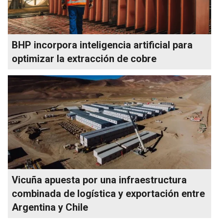
BHP incorpora inteligencia artificial para
optimizar la extracción de cobre
Vicuña apuesta por una infraestructura
combinada de logística y exportación entre
Argentina y Chile