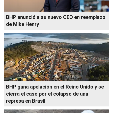
BHP anunció a su nuevo CEO en reemplazo
de Mike Henry
BHP gana apelación en el Reino Unido y se
cierra el caso por el colapso de una
represa en Brasil