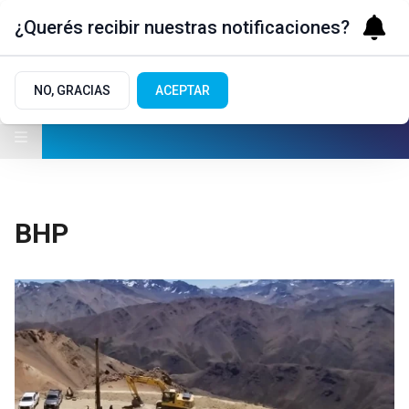
¿Querés recibir nuestras notificaciones?
NO, GRACIAS
ACEPTAR
BHP