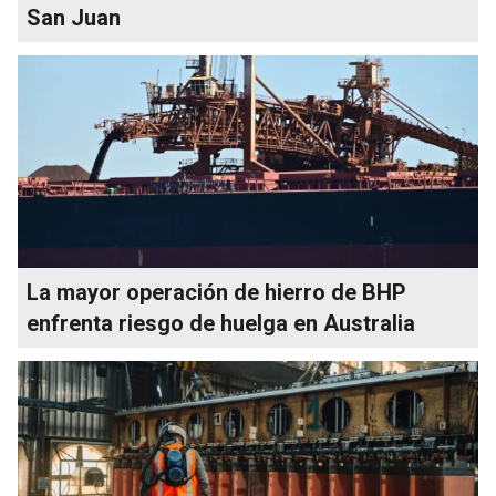
San Juan
La mayor operación de hierro de BHP
enfrenta riesgo de huelga en Australia