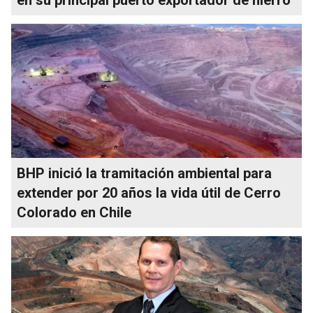
en su principal puerto exportador de hierro
BHP inició la tramitación ambiental para
extender por 20 años la vida útil de Cerro
Colorado en Chile