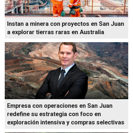
Instan a minera con proyectos en San Juan
a explorar tierras raras en Australia
Empresa con operaciones en San Juan
redefine su estrategia con foco en
exploración intensiva y compras selectivas