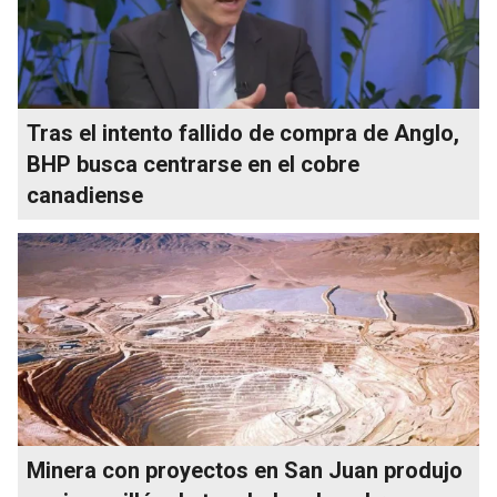
Tras el intento fallido de compra de Anglo,
BHP busca centrarse en el cobre
canadiense
Minera con proyectos en San Juan produjo