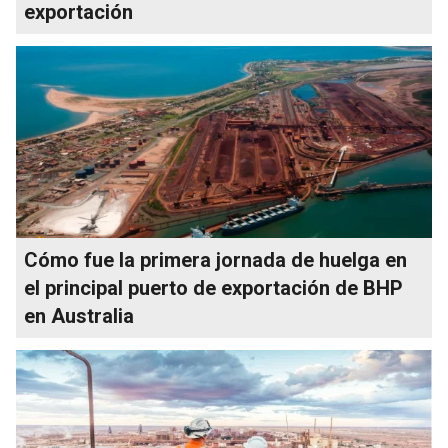
exportación
Cómo fue la primera jornada de huelga en
el principal puerto de exportación de BHP
en Australia