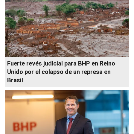
Fuerte revés judicial para BHP en Reino
Unido por el colapso de un represa en
Brasil