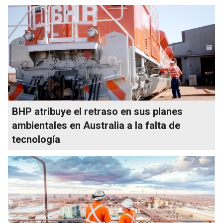
BHP atribuye el retraso en sus planes
ambientales en Australia a la falta de
tecnología