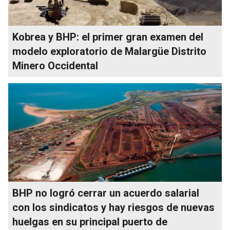
Kobrea y BHP: el primer gran examen del
modelo exploratorio de Malargüe Distrito
Minero Occidental
BHP no logró cerrar un acuerdo salarial
con los sindicatos y hay riesgos de nuevas
huelgas en su principal puerto de