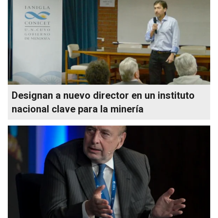
Designan a nuevo director en un instituto
nacional clave para la minería