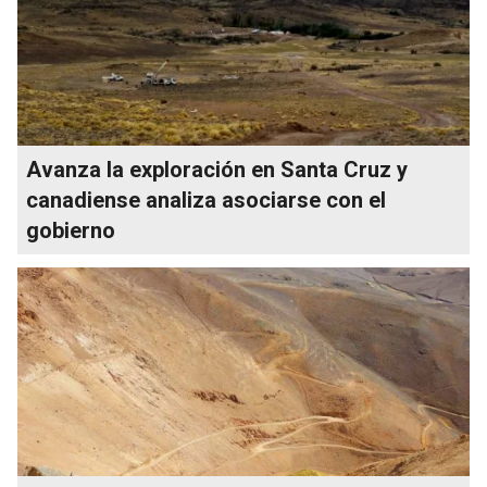
Avanza la exploración en Santa Cruz y
canadiense analiza asociarse con el
gobierno