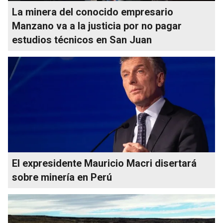
La minera del conocido empresario
Manzano va a la justicia por no pagar
estudios técnicos en San Juan
El expresidente Mauricio Macri disertará
sobre minería en Perú