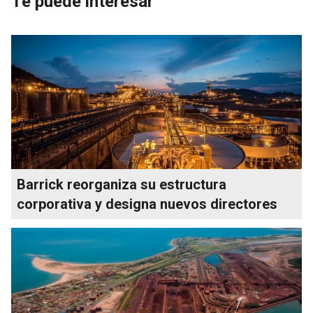
Te puede interesar
Barrick reorganiza su estructura
corporativa y designa nuevos directores