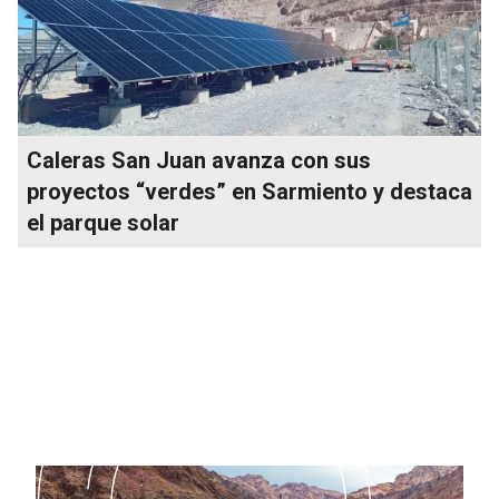
Caleras San Juan avanza con sus
proyectos “verdes” en Sarmiento y destaca
el parque solar