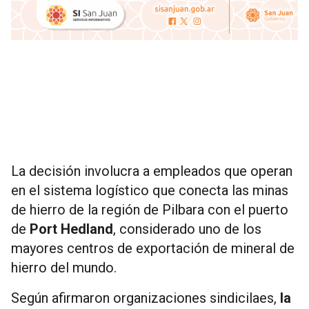
La decisión involucra a empleados que operan
en el sistema logístico que conecta las minas
de hierro de la región de Pilbara con el puerto
de
Port Hedland
, considerado uno de los
mayores centros de exportación de mineral de
hierro del mundo.
Según afirmaron organizaciones sindicilaes,
la