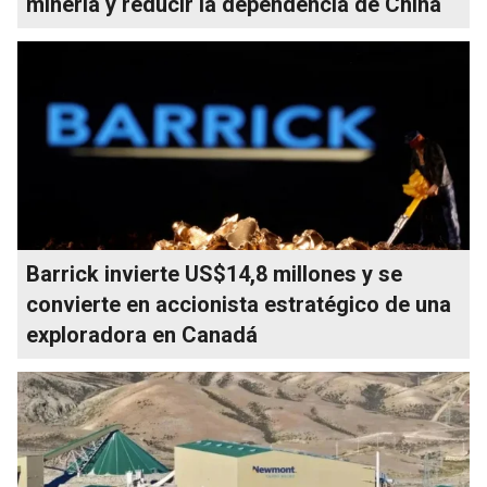
minería y reducir la dependencia de China
Barrick invierte US$14,8 millones y se
convierte en accionista estratégico de una
exploradora en Canadá