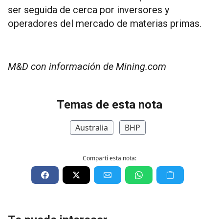
ser seguida de cerca por inversores y
operadores del mercado de materias primas.
M&D con información de Mining.com
Temas de esta nota
Australia
BHP
Compartí esta nota: