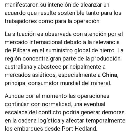
manifestaron su intención de alcanzar un
acuerdo que resulte sostenible tanto para los
trabajadores como para la operación.
La situación es observada con atención por el
mercado internacional debido a la relevancia
de Pilbara en el suministro global de hierro. La
región concentra gran parte de la producción
australiana y abastece principalmente a
mercados asiáticos, especialmente a
China
,
principal consumidor mundial del mineral.
Aunque por el momento las operaciones
continúan con normalidad, una eventual
escalada del conflicto podría generar demoras
en la cadena logística y afectar temporalmente
los embarques desde Port Hedland.