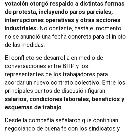
votación otorgó respaldo a distintas formas
de protesta, incluyendo paros parciales,
interrupciones operativas y otras acciones
industriales.
No obstante, hasta el momento
no se anunció una fecha concreta para el inicio
de las medidas.
El conflicto se desarrolla en medio de
conversaciones entre BHP y los
representantes de los trabajadores para
acordar un nuevo contrato colectivo. Entre los
principales puntos de discusión figuran
salarios, condiciones laborales, beneficios y
esquemas de trabajo
.
Desde la compañía señalaron que continúan
negociando de buena fe con los sindicatos y