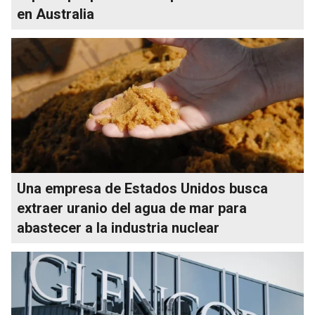
en Australia
Una empresa de Estados Unidos busca
extraer uranio del agua de mar para
abastecer a la industria nuclear