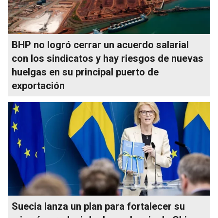
BHP no logró cerrar un acuerdo salarial
con los sindicatos y hay riesgos de nuevas
huelgas en su principal puerto de
exportación
Suecia lanza un plan para fortalecer su