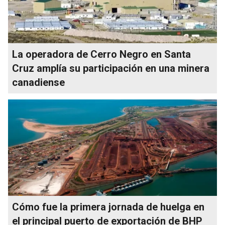
La operadora de Cerro Negro en Santa
Cruz amplía su participación en una minera
canadiense
Cómo fue la primera jornada de huelga en
el principal puerto de exportación de BHP