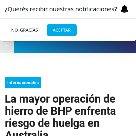
¿Querés recibir nuestras notificaciones?
NO, GRACIAS
ACEPTAR
Internacionales
La mayor operación de
hierro de BHP enfrenta
riesgo de huelga en
Australia