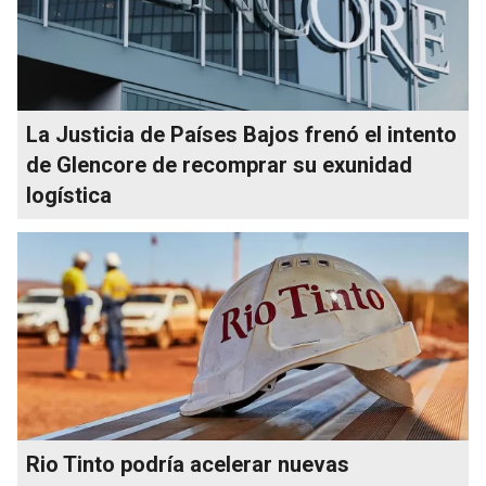
La Justicia de Países Bajos frenó el intento
de Glencore de recomprar su exunidad
logística
Rio Tinto podría acelerar nuevas