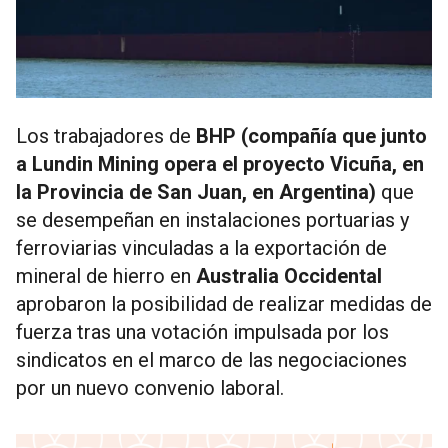
Los trabajadores de
BHP (compañía que junto
a Lundin Mining opera el proyecto Vicuña, en
la Provincia de San Juan, en Argentina)
que
se desempeñan en instalaciones portuarias y
ferroviarias vinculadas a la exportación de
mineral de hierro en
Australia Occidental
aprobaron la posibilidad de realizar medidas de
fuerza tras una votación impulsada por los
sindicatos en el marco de las negociaciones
por un nuevo convenio laboral.