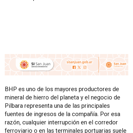
BHP es uno de los mayores productores de
mineral de hierro del planeta y el negocio de
Pilbara representa una de las principales
fuentes de ingresos de la compañía. Por esa
razón, cualquier interrupción en el corredor
ferroviario o en las terminales portuarias suele