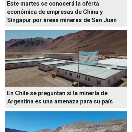
Este martes se conocerá la oferta
económica de empresas de China y
Singapur por áreas mineras de San Juan
En Chile se preguntan si la minería de
Argentina es una amenaza para su país