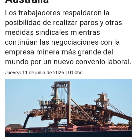
Los trabajadores respaldaron la
posibilidad de realizar paros y otras
medidas sindicales mientras
continúan las negociaciones con la
empresa minera más grande del
mundo por un nuevo convenio laboral.
jueves 11 de junio de 2026 | 0:00hs.