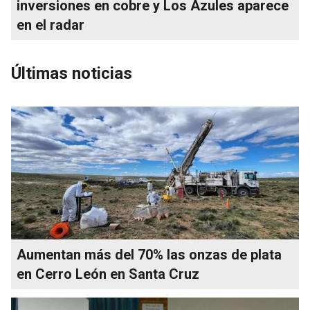
inversiones en cobre y Los Azules aparece
en el radar
Últimas noticias
Aumentan más del 70% las onzas de plata
en Cerro León en Santa Cruz