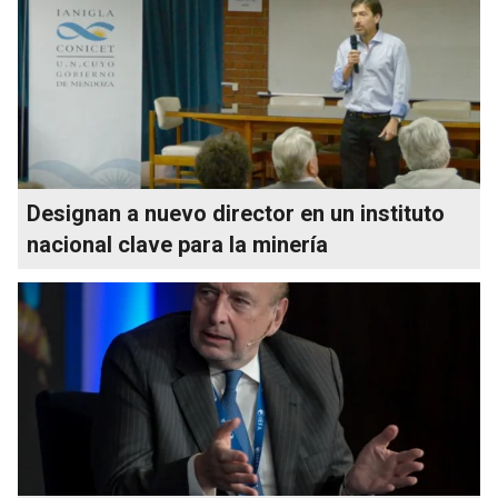
Designan a nuevo director en un instituto
nacional clave para la minería