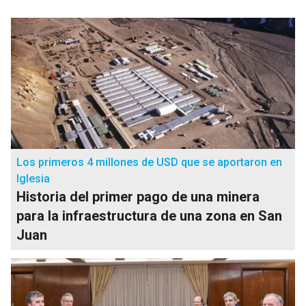
Los primeros 4 millones de USD que se aportaron en
Iglesia
Historia del primer pago de una minera
para la infraestructura de una zona en San
Juan