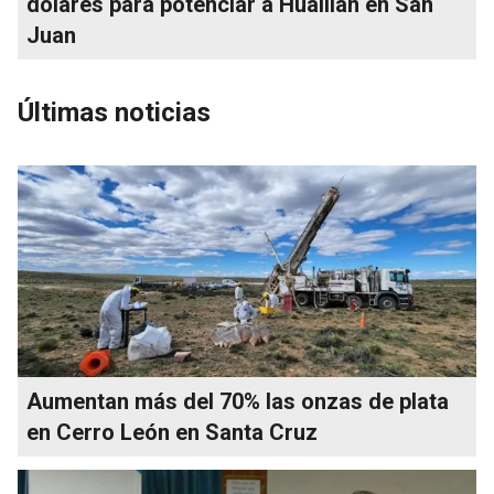
dólares para potenciar a Hualilán en San
Juan
Últimas noticias
Aumentan más del 70% las onzas de plata
en Cerro León en Santa Cruz