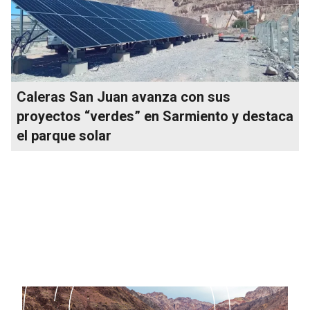
Caleras San Juan avanza con sus
proyectos “verdes” en Sarmiento y destaca
el parque solar