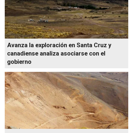
Avanza la exploración en Santa Cruz y
canadiense analiza asociarse con el
gobierno