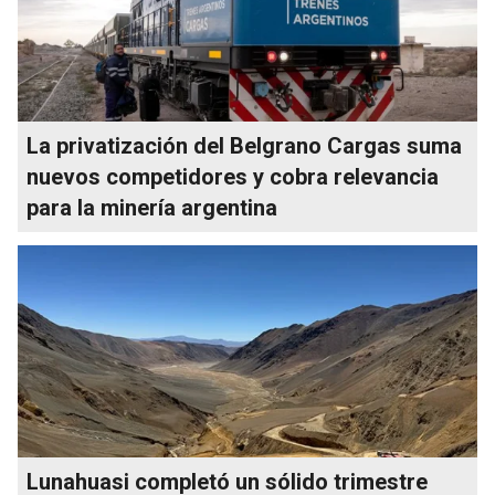
La privatización del Belgrano Cargas suma
nuevos competidores y cobra relevancia
para la minería argentina
Lunahuasi completó un sólido trimestre