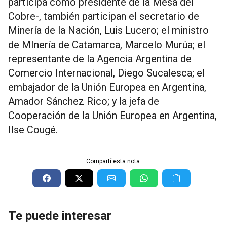
participa como presidente de la Mesa del
Cobre-, también participan el secretario de
Minería de la Nación, Luis Lucero; el ministro
de MInería de Catamarca, Marcelo Murúa; el
representante de la Agencia Argentina de
Comercio Internacional, Diego Sucalesca; el
embajador de la Unión Europea en Argentina,
Amador Sánchez Rico; y la jefa de
Cooperación de la Unión Europea en Argentina,
Ilse Cougé.
Compartí esta nota:
Te puede interesar