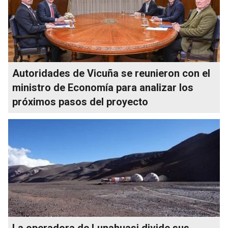
Autoridades de Vicuña se reunieron con el
ministro de Economía para analizar los
próximos pasos del proyecto
La operadora de Lunahuasi divide sus