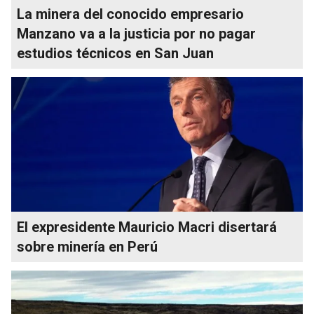
La minera del conocido empresario
Manzano va a la justicia por no pagar
estudios técnicos en San Juan
El expresidente Mauricio Macri disertará
sobre minería en Perú