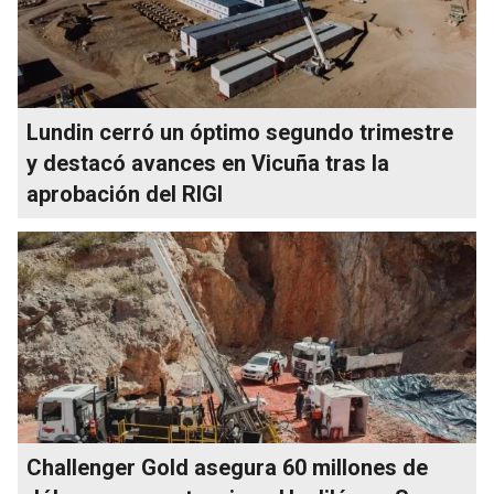
Lundin cerró un óptimo segundo trimestre
y destacó avances en Vicuña tras la
aprobación del RIGI
Challenger Gold asegura 60 millones de