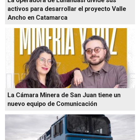
activos para desarrollar el proyecto Valle
Ancho en Catamarca
La Cámara Minera de San Juan tiene un
nuevo equipo de Comunicación