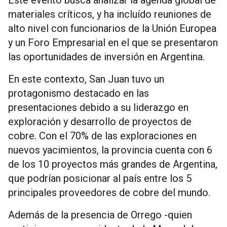
materiales críticos, y ha incluído reuniones de
alto nivel con funcionarios de la Unión Europea
y un Foro Empresarial en el que se presentaron
las oportunidades de inversión en Argentina.
En este contexto, San Juan tuvo un
protagonismo destacado en las
presentaciones debido a su liderazgo en
exploración y desarrollo de proyectos de
cobre. Con el 70% de las exploraciones en
nuevos yacimientos, la provincia cuenta con 6
de los 10 proyectos más grandes de Argentina,
que podrían posicionar al país entre los 5
principales proveedores de cobre del mundo.
Además de la presencia de Orrego -quien