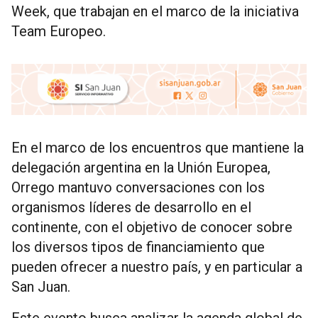
Week, que trabajan en el marco de la iniciativa
Team Europeo.
En el marco de los encuentros que mantiene la
delegación argentina en la Unión Europea,
Orrego mantuvo conversaciones con los
organismos líderes de desarrollo en el
continente, con el objetivo de conocer sobre
los diversos tipos de financiamiento que
pueden ofrecer a nuestro país, y en particular a
San Juan.
Este evento busca analizar la agenda global de