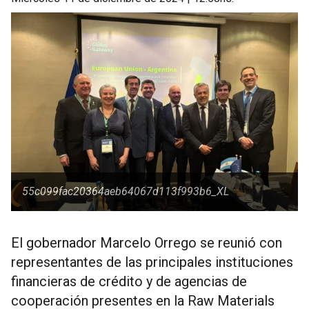
55c099fac20364aeb64067d113f993b6_XL
El gobernador Marcelo Orrego se reunió con
representantes de las principales instituciones
financieras de crédito y de agencias de
cooperación presentes en la Raw Materials