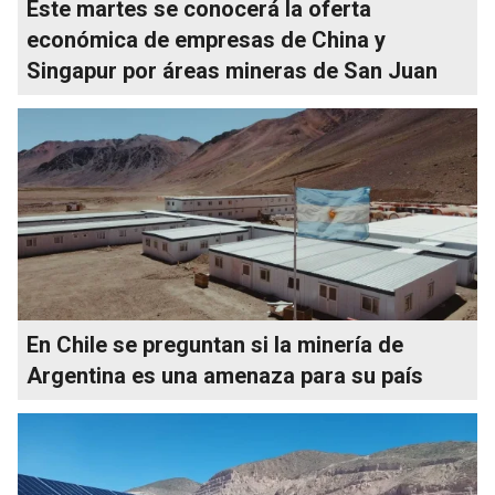
Este martes se conocerá la oferta
económica de empresas de China y
Singapur por áreas mineras de San Juan
En Chile se preguntan si la minería de
Argentina es una amenaza para su país