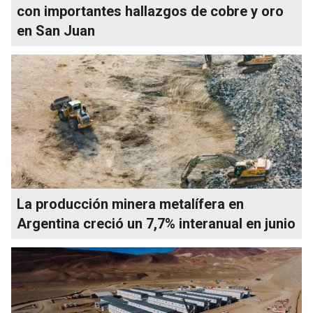
con importantes hallazgos de cobre y oro
en San Juan
La producción minera metalífera en
Argentina creció un 7,7% interanual en junio