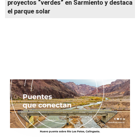
proyectos “verdes” en Sarmiento y destaca
el parque solar