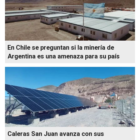
En Chile se preguntan si la minería de
Argentina es una amenaza para su país
Caleras San Juan avanza con sus