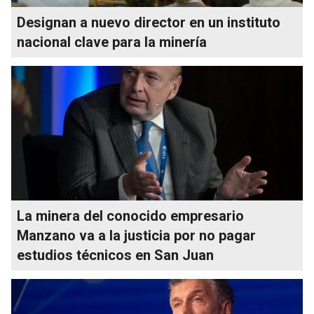
Designan a nuevo director en un instituto
nacional clave para la minería
La minera del conocido empresario
Manzano va a la justicia por no pagar
estudios técnicos en San Juan