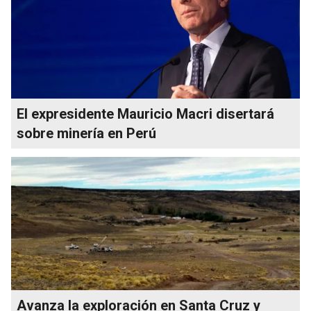
El expresidente Mauricio Macri disertará
sobre minería en Perú
Avanza la exploración en Santa Cruz y