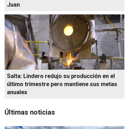
Juan
Salta: Lindero redujo su producción en el
último trimestre pero mantiene sus metas
anuales
Últimas noticias