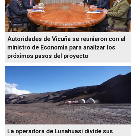
Autoridades de Vicuña se reunieron con el
ministro de Economía para analizar los
próximos pasos del proyecto
La operadora de Lunahuasi divide sus