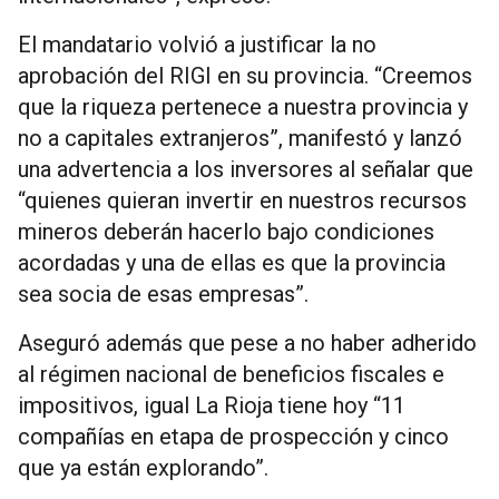
El mandatario volvió a justificar la no
aprobación del RIGI en su provincia. “Creemos
que la riqueza pertenece a nuestra provincia y
no a capitales extranjeros”, manifestó y lanzó
una advertencia a los inversores al señalar que
“quienes quieran invertir en nuestros recursos
mineros deberán hacerlo bajo condiciones
acordadas y una de ellas es que la provincia
sea socia de esas empresas”.
Aseguró además que pese a no haber adherido
al régimen nacional de beneficios fiscales e
impositivos, igual La Rioja tiene hoy “11
compañías en etapa de prospección y cinco
que ya están explorando”.