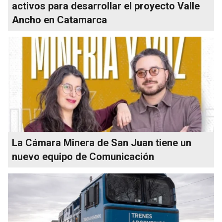
activos para desarrollar el proyecto Valle
Ancho en Catamarca
La Cámara Minera de San Juan tiene un
nuevo equipo de Comunicación