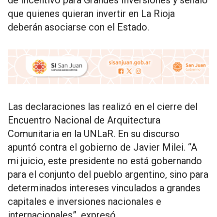
de Incentivo para Grandes Inversiones y señaló
que quienes quieran invertir en La Rioja
deberán asociarse con el Estado.
Las declaraciones las realizó en el cierre del
Encuentro Nacional de Arquitectura
Comunitaria en la UNLaR. En su discurso
apuntó contra el gobierno de Javier Milei. “A
mi juicio, este presidente no está gobernando
para el conjunto del pueblo argentino, sino para
determinados intereses vinculados a grandes
capitales e inversiones nacionales e
internacionales”, expresó.