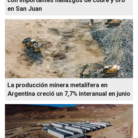
en San Juan
La producción minera metalífera en
Argentina creció un 7,7% interanual en junio