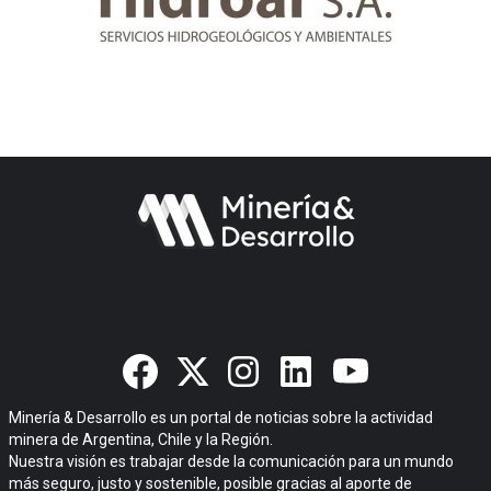
Minería & Desarrollo es un portal de noticias sobre la actividad
minera de Argentina, Chile y la Región.
Nuestra visión es trabajar desde la comunicación para un mundo
más seguro, justo y sostenible, posible gracias al aporte de