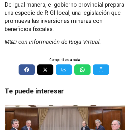
De igual manera, el gobierno provincial prepara
una especie de RIGI local, una legislación que
promueva las inversiones mineras con
beneficios fiscales.
M&D con información de Rioja Virtual.
Compartí esta nota:
Te puede interesar