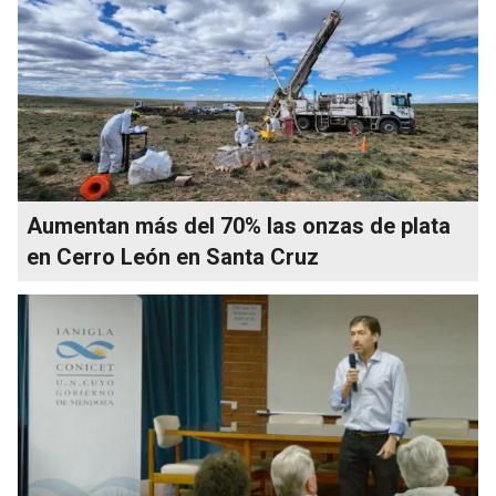
Aumentan más del 70% las onzas de plata
en Cerro León en Santa Cruz