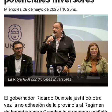
miércoles 28 de mayo de 2025 | 10:25hs.
La Rioja RIGI condiciones inversores
El gobernador Ricardo Quintela justificó otra
vez la no adhesión de la provincia al Regimen