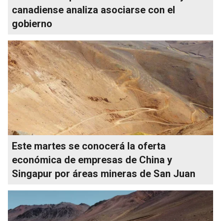
canadiense analiza asociarse con el
gobierno
Este martes se conocerá la oferta
económica de empresas de China y
Singapur por áreas mineras de San Juan