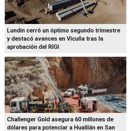
Lundin cerró un óptimo segundo trimestre
y destacó avances en Vicuña tras la
aprobación del RIGI
Challenger Gold asegura 60 millones de
dólares para potenciar a Hualilán en San