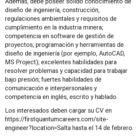
Además, debe poseer sólido conocimiento de
diseño de ingeniería, construcción,
regulaciones ambientales y requisitos de
cumplimiento en la industria minera;
competencia en software de gestión de
proyectos, programación y herramientas de
diseño de ingeniería (por ejemplo, AutoCAD,
MS Project); excelentes habilidades para
resolver problemas y capacidad para trabajar
bajo presión; fuertes habilidades de
comunicación e interpersonales y
competencia en inglés, escrito y hablado.
Los interesados deben cargar su CV en
https://firstquantumcareers.com/site-
engineer?location=Salta hasta el 14 de febrero.