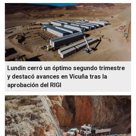
Lundin cerró un óptimo segundo trimestre
y destacó avances en Vicuña tras la
aprobación del RIGI