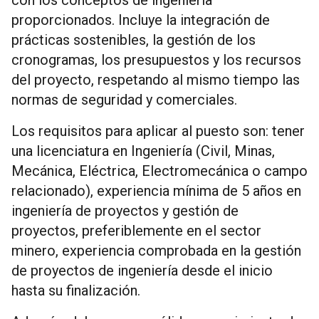
proporcionados. Incluye la integración de
prácticas sostenibles, la gestión de los
cronogramas, los presupuestos y los recursos
del proyecto, respetando al mismo tiempo las
normas de seguridad y comerciales.
Los requisitos para aplicar al puesto son: tener
una licenciatura en Ingeniería (Civil, Minas,
Mecánica, Eléctrica, Electromecánica o campo
relacionado), experiencia mínima de 5 años en
ingeniería de proyectos y gestión de
proyectos, preferiblemente en el sector
minero, experiencia comprobada en la gestión
de proyectos de ingeniería desde el inicio
hasta su finalización.