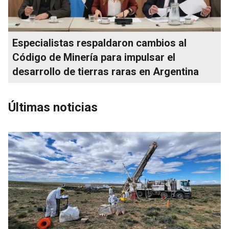
Especialistas respaldaron cambios al
Código de Minería para impulsar el
desarrollo de tierras raras en Argentina
Últimas noticias