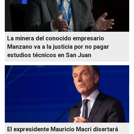
La minera del conocido empresario
Manzano va a la justicia por no pagar
estudios técnicos en San Juan
El expresidente Mauricio Macri disertará