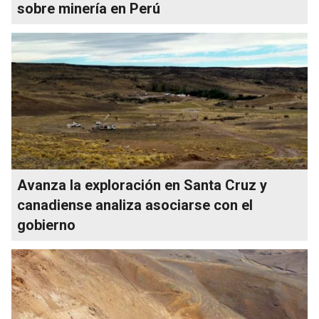
sobre minería en Perú
Avanza la exploración en Santa Cruz y
canadiense analiza asociarse con el
gobierno