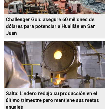
Challenger Gold asegura 60 millones de
dólares para potenciar a Hualilán en San
Juan
Salta: Lindero redujo su producción en el
último trimestre pero mantiene sus metas
anuales