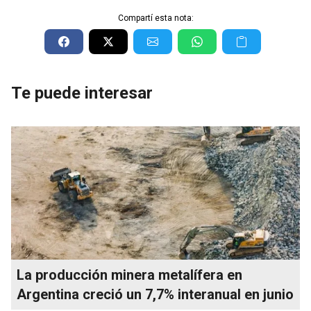
Compartí esta nota:
Te puede interesar
La producción minera metalífera en
Argentina creció un 7,7% interanual en junio