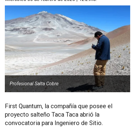
Profesional Salta Cobre
First Quantum, la compañía que posee el
proyecto salteño Taca Taca abrió la
convocatoria para Ingeniero de Sitio.