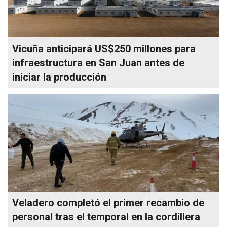
Vicuña anticipará US$250 millones para
infraestructura en San Juan antes de
iniciar la producción
Veladero completó el primer recambio de
personal tras el temporal en la cordillera