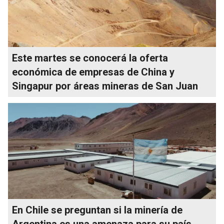
Este martes se conocerá la oferta
económica de empresas de China y
Singapur por áreas mineras de San Juan
En Chile se preguntan si la minería de
Argentina es una amenaza para su país