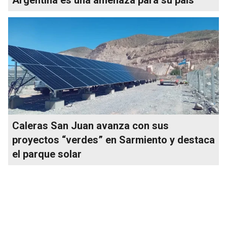
Caleras San Juan avanza con sus
proyectos “verdes” en Sarmiento y destaca
el parque solar