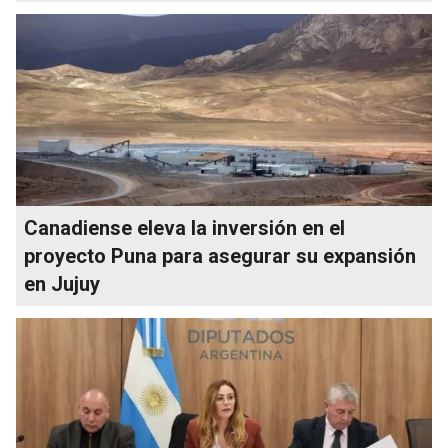
Canadiense eleva la inversión en el
proyecto Puna para asegurar su expansión
en Jujuy