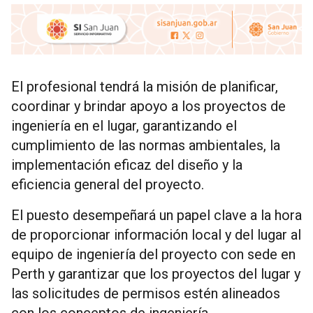
El profesional tendrá la misión de planificar,
coordinar y brindar apoyo a los proyectos de
ingeniería en el lugar, garantizando el
cumplimiento de las normas ambientales, la
implementación eficaz del diseño y la
eficiencia general del proyecto.
El puesto desempeñará un papel clave a la hora
de proporcionar información local y del lugar al
equipo de ingeniería del proyecto con sede en
Perth y garantizar que los proyectos del lugar y
las solicitudes de permisos estén alineados
con los conceptos de ingeniería