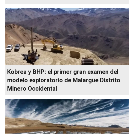
Kobrea y BHP: el primer gran examen del
modelo exploratorio de Malargüe Distrito
Minero Occidental