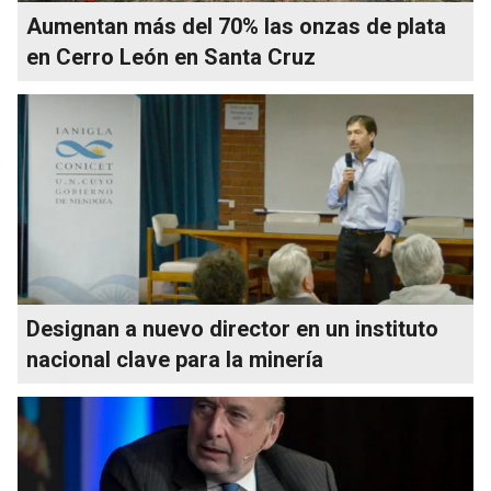
Aumentan más del 70% las onzas de plata
en Cerro León en Santa Cruz
Designan a nuevo director en un instituto
nacional clave para la minería