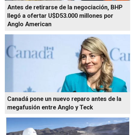
Antes de retirarse de la negociación, BHP
llegó a ofertar U$D53.000 millones por
Anglo American
Canadá pone un nuevo reparo antes de la
megafusión entre Anglo y Teck