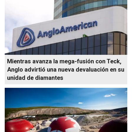
Mientras avanza la mega-fusión con Teck,
Anglo advirtió una nueva devaluación en su
unidad de diamantes