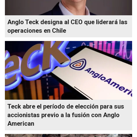
Anglo Teck designa al CEO que liderará las
operaciones en Chile
Teck abre el período de elección para sus
accionistas previo a la fusión con Anglo
American