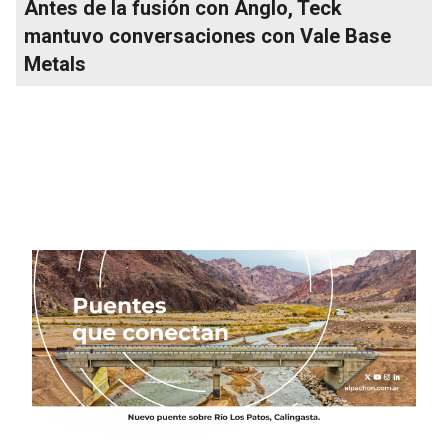
Antes de la fusión con Anglo, Teck
mantuvo conversaciones con Vale Base
Metals