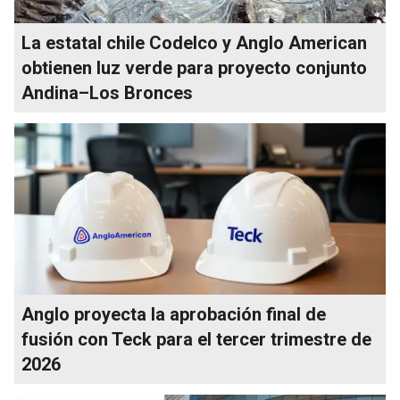
La estatal chile Codelco y Anglo American
obtienen luz verde para proyecto conjunto
Andina–Los Bronces
Anglo proyecta la aprobación final de
fusión con Teck para el tercer trimestre de
2026