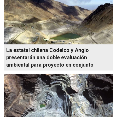
La estatal chilena Codelco y Anglo
presentarán una doble evaluación
ambiental para proyecto en conjunto