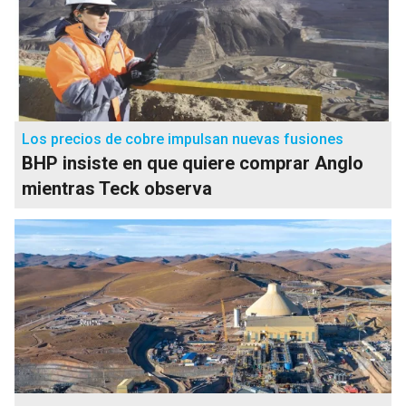
Los precios de cobre impulsan nuevas fusiones
BHP insiste en que quiere comprar Anglo
mientras Teck observa