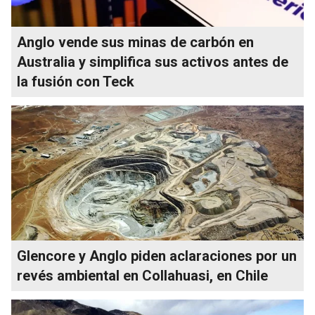
Anglo vende sus minas de carbón en
Australia y simplifica sus activos antes de
la fusión con Teck
Glencore y Anglo piden aclaraciones por un
revés ambiental en Collahuasi, en Chile