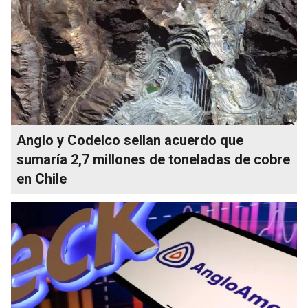
Anglo y Codelco sellan acuerdo que
sumaría 2,7 millones de toneladas de cobre
en Chile