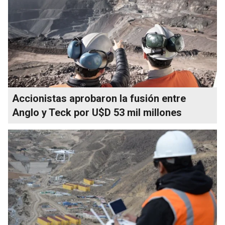
Accionistas aprobaron la fusión entre
Anglo y Teck por U$D 53 mil millones