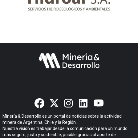
Minería & Desarrollo es un portal de noticias sobre la actividad
minera de Argentina, Chile y la Región.
Nuestra visión es trabajar desde la comunicación para un mundo
más seguro, justo y sostenible, posible gracias al aporte de