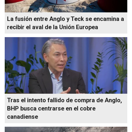
La fusión entre Anglo y Teck se encamina a
recibir el aval de la Unión Europea
Tras el intento fallido de compra de Anglo,
BHP busca centrarse en el cobre
canadiense