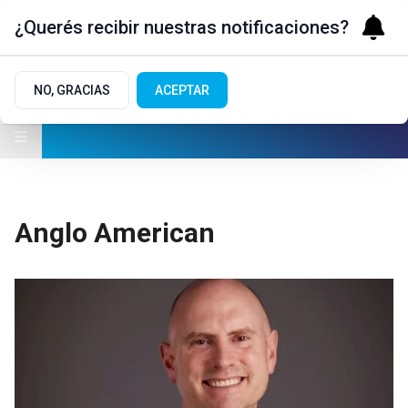
¿Querés recibir nuestras notificaciones?
NO, GRACIAS
ACEPTAR
Anglo American