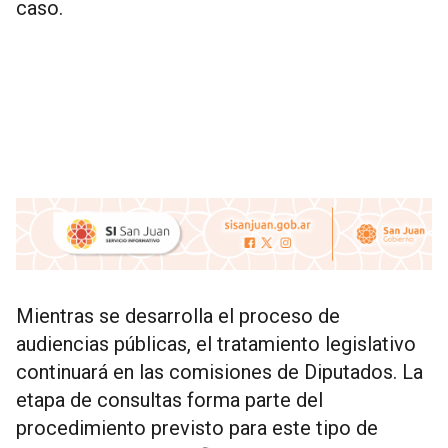
caso.
Mientras se desarrolla el proceso de
audiencias públicas, el tratamiento legislativo
continuará en las comisiones de Diputados. La
etapa de consultas forma parte del
procedimiento previsto para este tipo de