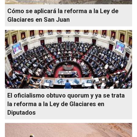
Cómo se aplicará la reforma a la Ley de
Glaciares en San Juan
El oficialismo obtuvo quorum y ya se trata
la reforma a la Ley de Glaciares en
Diputados