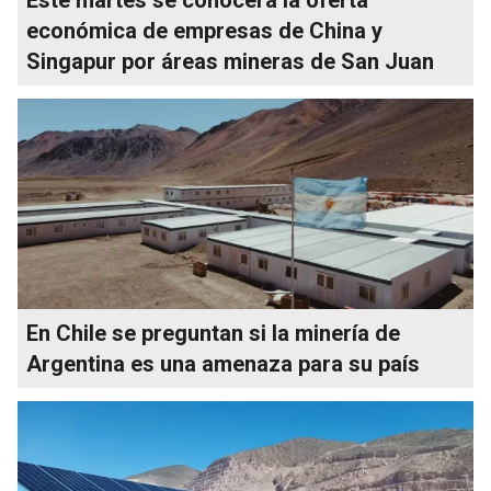
económica de empresas de China y
Singapur por áreas mineras de San Juan
En Chile se preguntan si la minería de
Argentina es una amenaza para su país