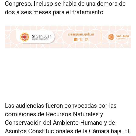
Congreso. Incluso se habla de una demora de
dos a seis meses para el tratamiento.
Las audiencias fueron convocadas por las
comisiones de Recursos Naturales y
Conservación del Ambiente Humano y de
Asuntos Constitucionales de la Cámara baja. El