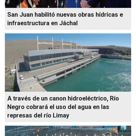
San Juan habilitó nuevas obras hídricas e
infraestructura en Jáchal
A través de un canon hidroeléctrico, Río
Negro cobrará el uso del agua en las
represas del río Limay