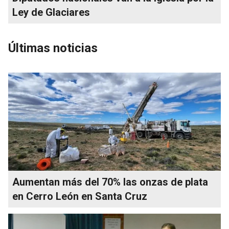
Ley de Glaciares
Últimas noticias
Aumentan más del 70% las onzas de plata
en Cerro León en Santa Cruz