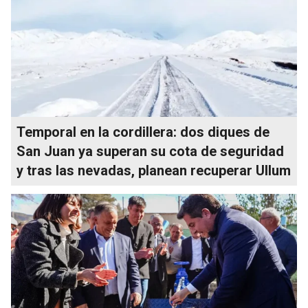
Temporal en la cordillera: dos diques de
San Juan ya superan su cota de seguridad
y tras las nevadas, planean recuperar Ullum