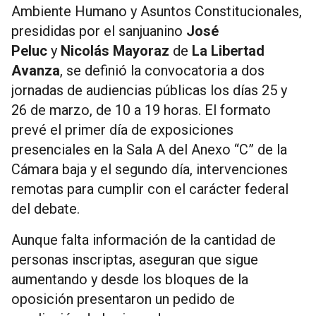
Ambiente Humano y Asuntos Constitucionales,
presididas por el sanjuanino
José
Peluc
y
Nicolás Mayoraz
de
La Libertad
Avanza
, se definió la convocatoria a dos
jornadas de audiencias públicas los días 25 y
26 de marzo, de 10 a 19 horas. El formato
prevé el primer día de exposiciones
presenciales en la Sala A del Anexo “C” de la
Cámara baja y el segundo día, intervenciones
remotas para cumplir con el carácter federal
del debate.
Aunque falta información de la cantidad de
personas inscriptas, aseguran que sigue
aumentando y desde los bloques de la
oposición presentaron un pedido de