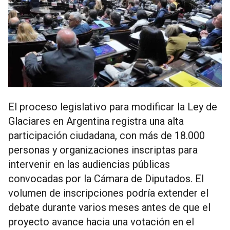
El proceso legislativo para modificar la Ley de
Glaciares en Argentina registra una alta
participación ciudadana, con más de 18.000
personas y organizaciones inscriptas para
intervenir en las audiencias públicas
convocadas por la Cámara de Diputados. El
volumen de inscripciones podría extender el
debate durante varios meses antes de que el
proyecto avance hacia una votación en el