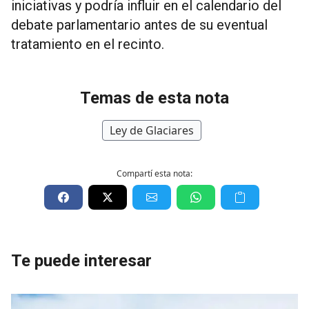
iniciativas y podría influir en el calendario del
debate parlamentario antes de su eventual
tratamiento en el recinto.
Temas de esta nota
Ley de Glaciares
Compartí esta nota:
Te puede interesar