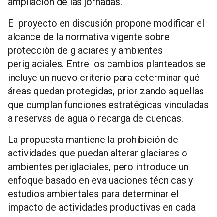
ampliación de las jornadas.
El proyecto en discusión propone modificar el
alcance de la normativa vigente sobre
protección de glaciares y ambientes
periglaciales. Entre los cambios planteados se
incluye un nuevo criterio para determinar qué
áreas quedan protegidas, priorizando aquellas
que cumplan funciones estratégicas vinculadas
a reservas de agua o recarga de cuencas.
La propuesta mantiene la prohibición de
actividades que puedan alterar glaciares o
ambientes periglaciales, pero introduce un
enfoque basado en evaluaciones técnicas y
estudios ambientales para determinar el
impacto de actividades productivas en cada