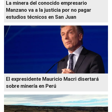
La minera del conocido empresario
Manzano va a la justicia por no pagar
estudios técnicos en San Juan
El expresidente Mauricio Macri disertará
sobre minería en Perú