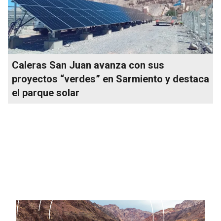
Caleras San Juan avanza con sus
proyectos “verdes” en Sarmiento y destaca
el parque solar