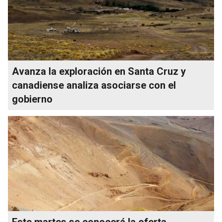
Avanza la exploración en Santa Cruz y
canadiense analiza asociarse con el
gobierno
Este martes se conocerá la oferta