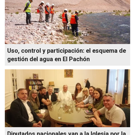
Uso, control y participación: el esquema de
gestión del agua en El Pachón
Diputados nacionales van a la Iglesia por la