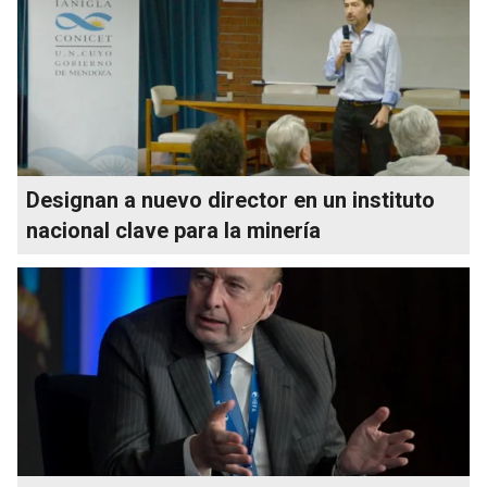
Designan a nuevo director en un instituto
nacional clave para la minería