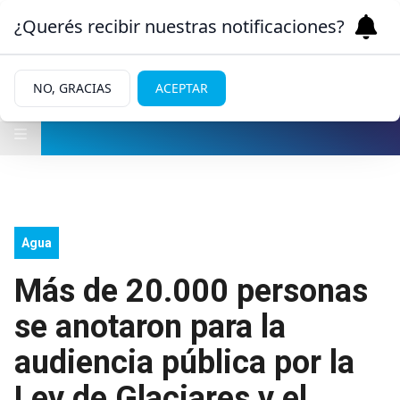
¿Querés recibir nuestras notificaciones?
NO, GRACIAS
ACEPTAR
Agua
Más de 20.000 personas
se anotaron para la
audiencia pública por la
Ley de Glaciares y el