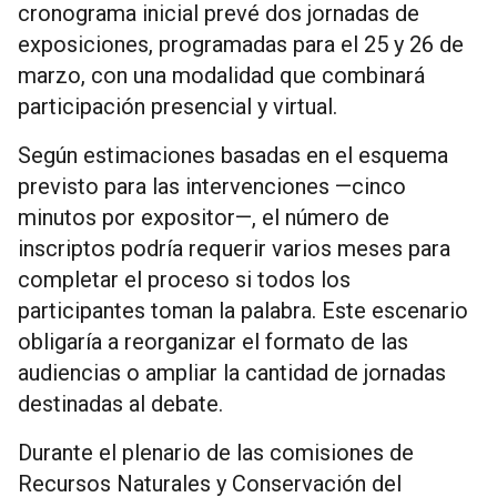
cronograma inicial prevé dos jornadas de
exposiciones, programadas para el 25 y 26 de
marzo, con una modalidad que combinará
participación presencial y virtual.
Según estimaciones basadas en el esquema
previsto para las intervenciones —cinco
minutos por expositor—, el número de
inscriptos podría requerir varios meses para
completar el proceso si todos los
participantes toman la palabra. Este escenario
obligaría a reorganizar el formato de las
audiencias o ampliar la cantidad de jornadas
destinadas al debate.
Durante el plenario de las comisiones de
Recursos Naturales y Conservación del