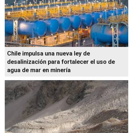
Chile impulsa una nueva ley de
desalinización para fortalecer el uso de
agua de mar en minería