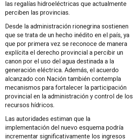
las regalías hidroeléctricas que actualmente
perciben las provincias.
Desde la administración rionegrina sostienen
que se trata de un hecho inédito en el país, ya
que por primera vez se reconoce de manera
explícita el derecho provincial a percibir un
canon por el uso del agua destinada a la
generación eléctrica. Además, el acuerdo
alcanzado con Nación también contempla
mecanismos para fortalecer la participación
provincial en la administración y control de los
recursos hídricos.
Las autoridades estiman que la
implementación del nuevo esquema podría
incrementar significativamente los ingresos