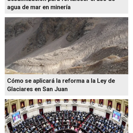
agua de mar en minería
Cómo se aplicará la reforma a la Ley de
Glaciares en San Juan