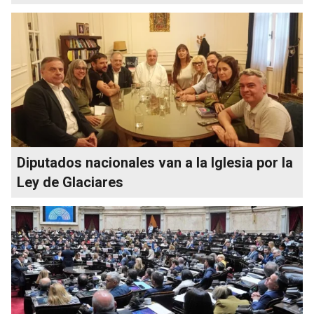
Diputados nacionales van a la Iglesia por la
Ley de Glaciares