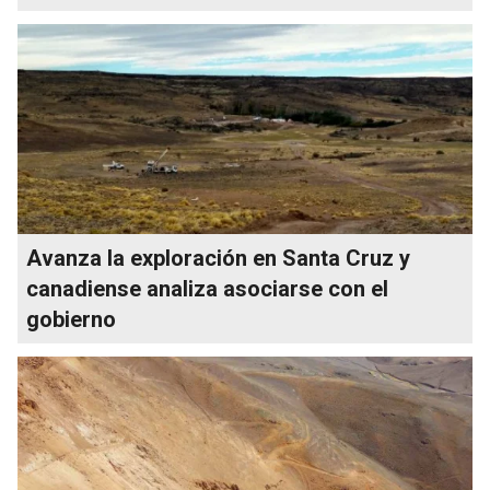
Avanza la exploración en Santa Cruz y
canadiense analiza asociarse con el
gobierno