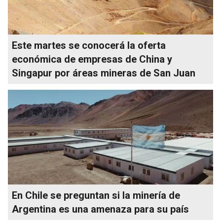
Este martes se conocerá la oferta
económica de empresas de China y
Singapur por áreas mineras de San Juan
En Chile se preguntan si la minería de
Argentina es una amenaza para su país