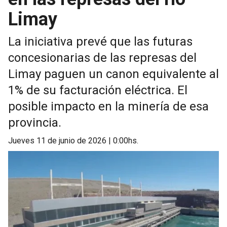
Limay
La iniciativa prevé que las futuras
concesionarias de las represas del
Limay paguen un canon equivalente al
1% de su facturación eléctrica. El
posible impacto en la minería de esa
provincia.
jueves 11 de junio de 2026 | 0:00hs.