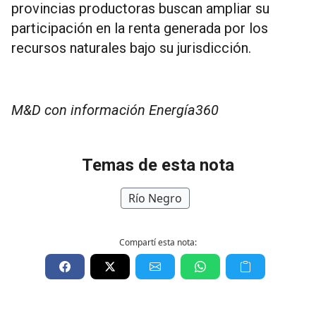
provincias productoras buscan ampliar su
participación en la renta generada por los
recursos naturales bajo su jurisdicción.
M&D con información Energía360
Temas de esta nota
Río Negro
Compartí esta nota: