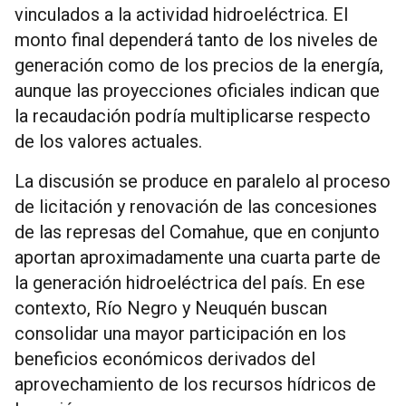
vinculados a la actividad hidroeléctrica. El
monto final dependerá tanto de los niveles de
generación como de los precios de la energía,
aunque las proyecciones oficiales indican que
la recaudación podría multiplicarse respecto
de los valores actuales.
La discusión se produce en paralelo al proceso
de licitación y renovación de las concesiones
de las represas del Comahue, que en conjunto
aportan aproximadamente una cuarta parte de
la generación hidroeléctrica del país. En ese
contexto, Río Negro y Neuquén buscan
consolidar una mayor participación en los
beneficios económicos derivados del
aprovechamiento de los recursos hídricos de