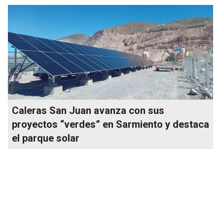
Caleras San Juan avanza con sus
proyectos “verdes” en Sarmiento y destaca
el parque solar