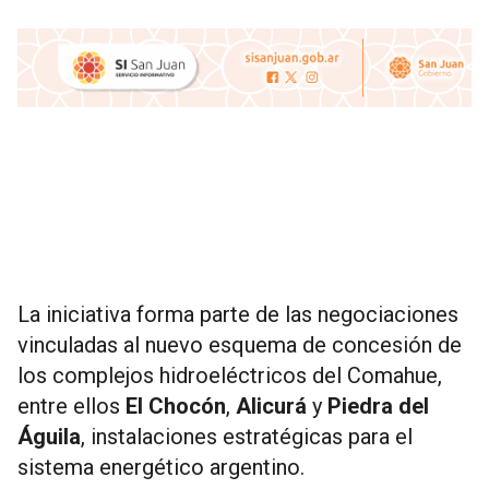
La iniciativa forma parte de las negociaciones
vinculadas al nuevo esquema de concesión de
los complejos hidroeléctricos del Comahue,
entre ellos
El Chocón
,
Alicurá
y
Piedra del
Águila
, instalaciones estratégicas para el
sistema energético argentino.