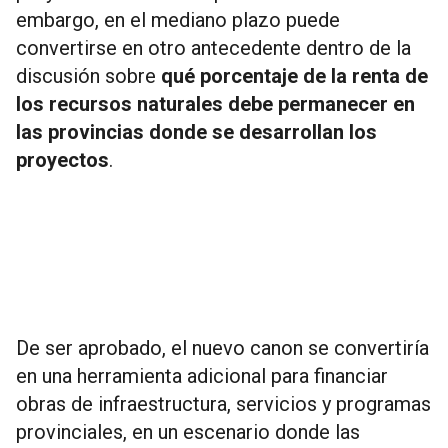
embargo, en el mediano plazo puede
convertirse en otro antecedente dentro de la
discusión sobre
qué porcentaje de la renta de
los recursos naturales debe permanecer en
las provincias donde se desarrollan los
proyectos
.
De ser aprobado, el nuevo canon se convertiría
en una herramienta adicional para financiar
obras de infraestructura, servicios y programas
provinciales, en un escenario donde las