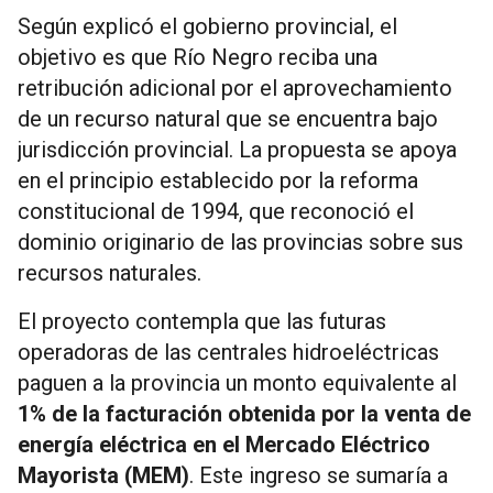
Según explicó el gobierno provincial, el
objetivo es que Río Negro reciba una
retribución adicional por el aprovechamiento
de un recurso natural que se encuentra bajo
jurisdicción provincial. La propuesta se apoya
en el principio establecido por la reforma
constitucional de 1994, que reconoció el
dominio originario de las provincias sobre sus
recursos naturales.
El proyecto contempla que las futuras
operadoras de las centrales hidroeléctricas
paguen a la provincia un monto equivalente al
1% de la facturación obtenida por la venta de
energía eléctrica en el Mercado Eléctrico
Mayorista (MEM)
. Este ingreso se sumaría a