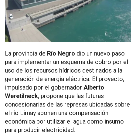
La provincia de
Río Negro
dio un nuevo paso
para implementar un esquema de cobro por el
uso de los recursos hídricos destinados a la
generación de energía eléctrica. El proyecto,
impulsado por el gobernador
Alberto
Weretilneck
, propone que las futuras
concesionarias de las represas ubicadas sobre
el río Limay abonen una compensación
económica por utilizar el agua como insumo
para producir electricidad.