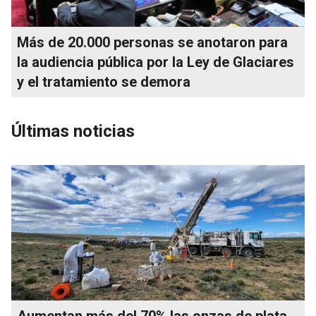
Más de 20.000 personas se anotaron para
la audiencia pública por la Ley de Glaciares
y el tratamiento se demora
Últimas noticias
Aumentan más del 70% las onzas de plata