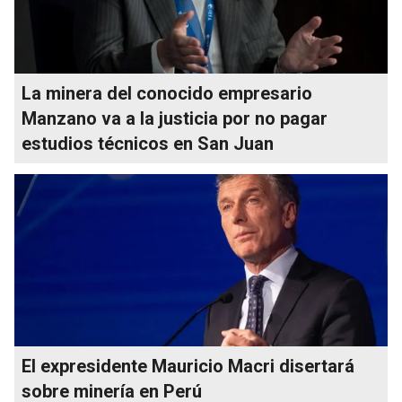
La minera del conocido empresario
Manzano va a la justicia por no pagar
estudios técnicos en San Juan
El expresidente Mauricio Macri disertará
sobre minería en Perú