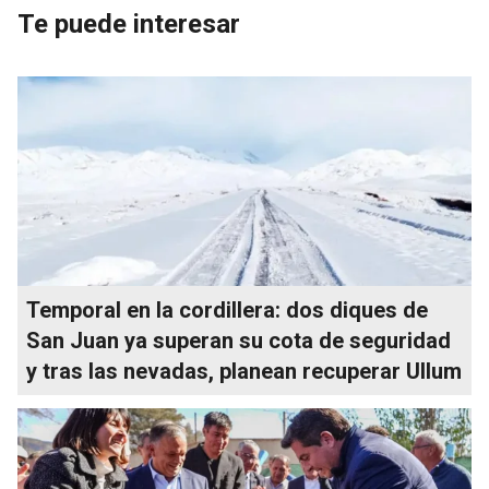
Te puede interesar
Temporal en la cordillera: dos diques de
San Juan ya superan su cota de seguridad
y tras las nevadas, planean recuperar Ullum