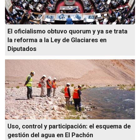
El oficialismo obtuvo quorum y ya se trata
la reforma a la Ley de Glaciares en
Diputados
Uso, control y participación: el esquema de
gestión del agua en El Pachón