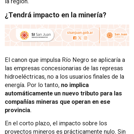
la región.
¿Tendrá impacto en la minería?
El canon que impulsa Río Negro se aplicaría a
las empresas concesionarias de las represas
hidroeléctricas, no a los usuarios finales de la
energía. Por lo tanto,
no implica
automáticamente un nuevo tributo para las
compañías mineras que operan en ese
provincia
.
En el corto plazo, el impacto sobre los
proyectos mineros es prácticamente nulo. Sin