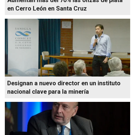
en Cerro León en Santa Cruz
Designan a nuevo director en un instituto
nacional clave para la minería