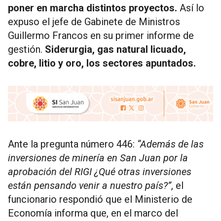
poner en marcha distintos proyectos.
Así lo
expuso el jefe de Gabinete de Ministros
Guillermo Francos en su primer informe de
gestión.
Siderurgia, gas natural licuado,
cobre, litio y oro, los sectores apuntados.
Ante la pregunta número 446:
“Además de las
inversiones de minería en San Juan por la
aprobación del RIGI ¿Qué otras inversiones
están pensando venir a nuestro país?”
, el
funcionario respondió que el Ministerio de
Economía informa que, en el marco del