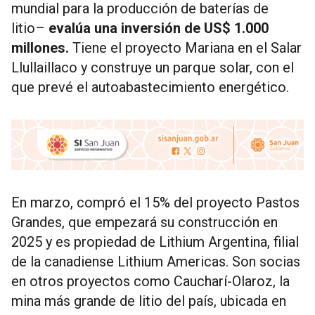
mundial para la producción de baterías de
litio–
evalúa una inversión de US$ 1.000
millones.
Tiene el proyecto Mariana en el Salar
Llullaillaco y construye un parque solar, con el
que prevé el autoabastecimiento energético.
En marzo, compró el 15% del proyecto Pastos
Grandes, que empezará su construcción en
2025 y es propiedad de Lithium Argentina, filial
de la canadiense Lithium Americas. Son socias
en otros proyectos como Caucharí-Olaroz, la
mina más grande de litio del país, ubicada en