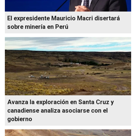
El expresidente Mauricio Macri disertará
sobre minería en Perú
Avanza la exploración en Santa Cruz y
canadiense analiza asociarse con el
gobierno