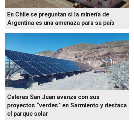
En Chile se preguntan si la minería de
Argentina es una amenaza para su país
Caleras San Juan avanza con sus
proyectos “verdes” en Sarmiento y destaca
el parque solar