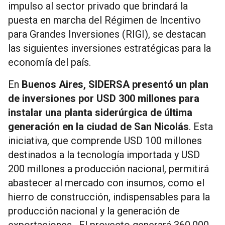
impulso al sector privado que brindará la
puesta en marcha del Régimen de Incentivo
para Grandes Inversiones (RIGI), se destacan
las siguientes inversiones estratégicas para la
economía del país.
En
Buenos Aires, SIDERSA presentó un plan
de inversiones por USD 300 millones para
instalar una planta siderúrgica de última
generación en la ciudad de San Nicolás
. Esta
iniciativa, que comprende USD 100 millones
destinados a la tecnología importada y USD
200 millones a producción nacional, permitirá
abastecer al mercado con insumos, como el
hierro de construcción, indispensables para la
producción nacional y la generación de
exportaciones. El proyecto generará 360.000