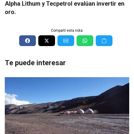
Alpha Lithum y Tecpetrol evalúan invertir en
oro.
Compartí esta nota:
Te puede interesar