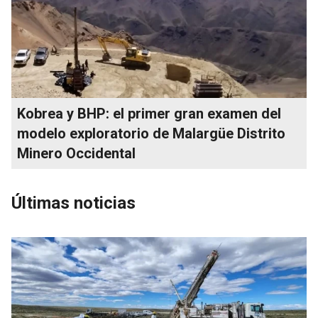
Kobrea y BHP: el primer gran examen del
modelo exploratorio de Malargüe Distrito
Minero Occidental
Últimas noticias