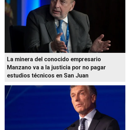
La minera del conocido empresario
Manzano va a la justicia por no pagar
estudios técnicos en San Juan