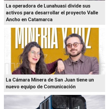
La operadora de Lunahuasi divide sus
activos para desarrollar el proyecto Valle
Ancho en Catamarca
La Cámara Minera de San Juan tiene un
nuevo equipo de Comunicación