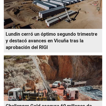
Lundin cerró un óptimo segundo trimestre
y destacó avances en Vicuña tras la
aprobación del RIGI
Challenger Gold asegura 60 millones de