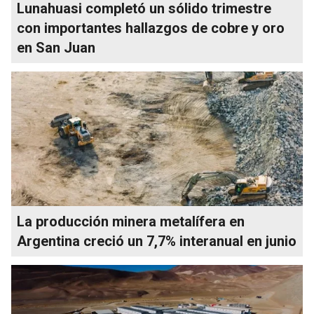
Lunahuasi completó un sólido trimestre
con importantes hallazgos de cobre y oro
en San Juan
La producción minera metalífera en
Argentina creció un 7,7% interanual en junio