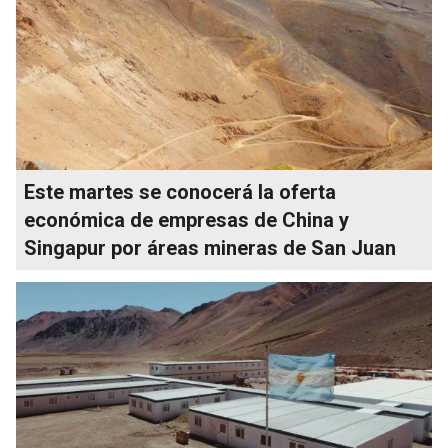
Este martes se conocerá la oferta
económica de empresas de China y
Singapur por áreas mineras de San Juan