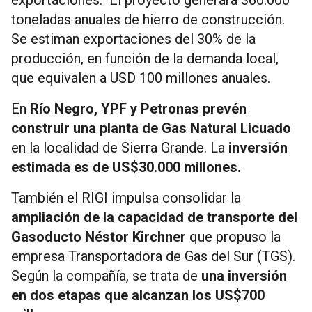
toneladas anuales de hierro de construcción.
Se estiman exportaciones del 30% de la
producción, en función de la demanda local,
que equivalen a USD 100 millones anuales.
En
Río Negro, YPF y Petronas prevén
construir una planta de Gas Natural Licuado
en la localidad de Sierra Grande. La
inversión
estimada es de US$30.000 millones.
También el RIGI impulsa consolidar la
ampliación de la capacidad de transporte del
Gasoducto Néstor Kirchner
que propuso la
empresa Transportadora de Gas del Sur (TGS).
Según la compañía, se trata de
una inversión
en dos etapas que alcanzan los US$700