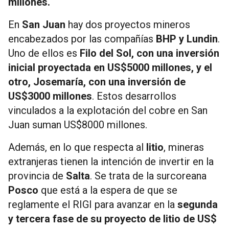
millones.
En
San Juan
hay dos proyectos mineros
encabezados por las compañías
BHP y Lundin
.
Uno de ellos es
Filo del Sol, con una inversión
inicial proyectada en US$5000 millones, y el
otro, Josemaría, con una inversión de
US$3000 millones
. Estos desarrollos
vinculados a la explotación del cobre en San
Juan suman US$8000 millones.
Además, en lo que respecta al
litio
, mineras
extranjeras tienen la intención de invertir en la
provincia de
Salta
. Se trata de la surcoreana
Posco
que está a la espera de que se
reglamente el RIGI para avanzar en la
segunda
y tercera fase de su proyecto de litio de US$