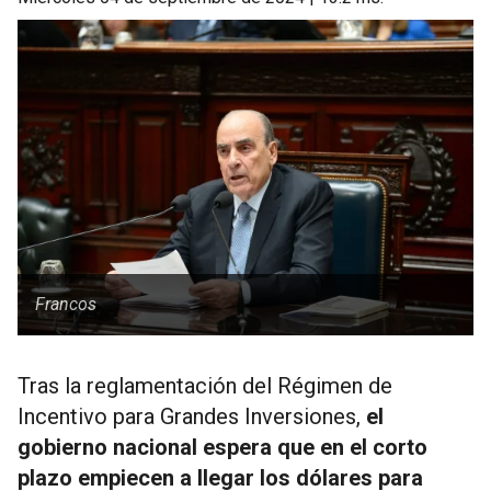
Francos
Tras la reglamentación del Régimen de
Incentivo para Grandes Inversiones,
el
gobierno nacional espera que en el corto
plazo empiecen a llegar los dólares para