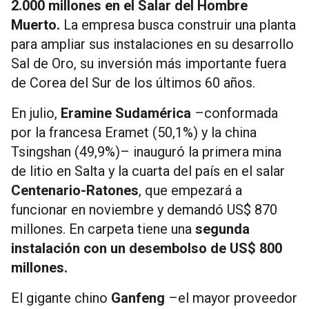
2.000 millones en el Salar del Hombre
Muerto.
La empresa busca construir una planta
para ampliar sus instalaciones en su desarrollo
Sal de Oro, su inversión más importante fuera
de Corea del Sur de los últimos 60 años.
En julio,
Eramine Sudamérica
–conformada
por la francesa Eramet (50,1%) y la china
Tsingshan (49,9%)– inauguró la primera mina
de litio en Salta y la cuarta del país en el salar
Centenario-Ratones
, que empezará a
funcionar en noviembre y demandó US$ 870
millones. En carpeta tiene una
segunda
instalación con un desembolso de US$ 800
millones.
El gigante chino
Ganfeng
–el mayor proveedor