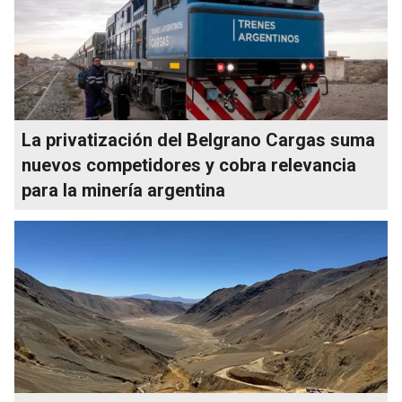
La privatización del Belgrano Cargas suma
nuevos competidores y cobra relevancia
para la minería argentina