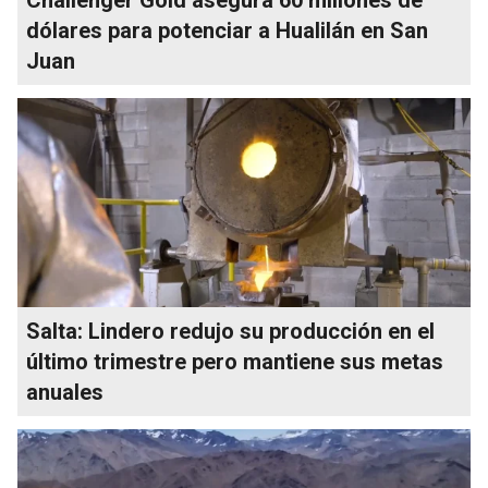
dólares para potenciar a Hualilán en San
Juan
Salta: Lindero redujo su producción en el
último trimestre pero mantiene sus metas
anuales