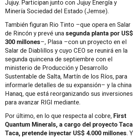
Jujuy. Participan junto con Jujuy Energía y
Minería Sociedad del Estado (Jemse).
También figuran Rio Tinto –que opera en Salar
de Rincón y prevé una
segunda planta por US$
300 millones
–, Plasa –con un proyecto en el
Salar de Diablillos y cuyo CEO se reunirá en la
segunda quincena de septiembre con el
ministerio de Producción y Desarrollo
Sustentable de Salta, Martín de los Ríos, para
informarle detalles de su expansión– y la china
Hanaq, que está reorganizando sus inversiones
para avanzar RIGI mediante.
Por último, en lo que respecta al cobre,
First
Quantum Minerals, a cargo del proyecto Taca
Taca, pretende inyectar US$ 4.000 millones
. Y