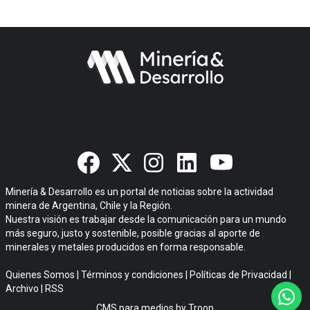
Minería & Desarrollo es un portal de noticias sobre la actividad
minera de Argentina, Chile y la Región.
Nuestra visión es trabajar desde la comunicación para un mundo
más seguro, justo y sostenible, posible gracias al aporte de
minerales y metales producidos en forma responsable.
Quienes Somos
|
Términos y condiciones
|
Políticas de Privacidad
|
Archivo
|
RSS
CMS para medios
by
Troop