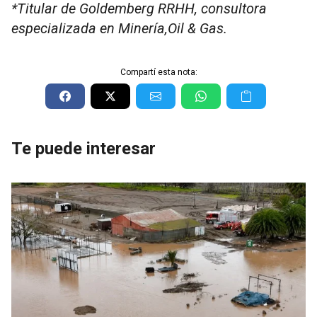
*Titular de Goldemberg RRHH, consultora
especializada en Minería,Oil & Gas.
Compartí esta nota:
Te puede interesar