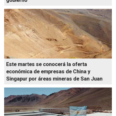
Este martes se conocerá la oferta
económica de empresas de China y
Singapur por áreas mineras de San Juan