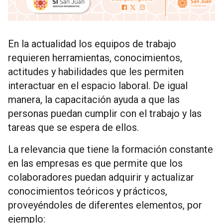
En la actualidad los equipos de trabajo
requieren herramientas, conocimientos,
actitudes y habilidades que les permiten
interactuar en el espacio laboral. De igual
manera, la capacitación ayuda a que las
personas puedan cumplir con el trabajo y las
tareas que se espera de ellos.
La relevancia que tiene la formación constante
en las empresas es que permite que los
colaboradores puedan adquirir y actualizar
conocimientos teóricos y prácticos,
proveyéndoles de diferentes elementos, por
ejemplo: