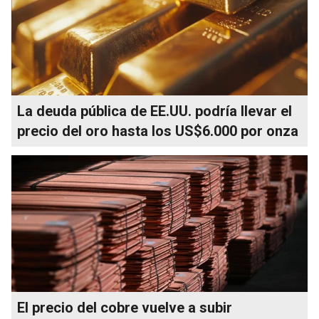
La deuda pública de EE.UU. podría llevar el
precio del oro hasta los US$6.000 por onza
El precio del cobre vuelve a subir