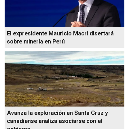
El expresidente Mauricio Macri disertará
sobre minería en Perú
Avanza la exploración en Santa Cruz y
canadiense analiza asociarse con el
gobierno