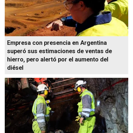
Empresa con presencia en Argentina
superó sus estimaciones de ventas de
hierro, pero alertó por el aumento del
diésel