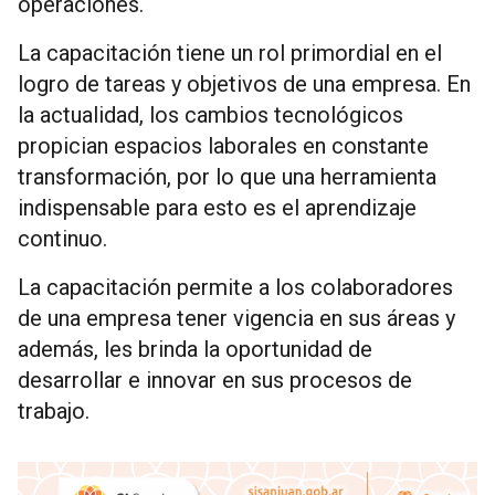
operaciones.
La capacitación tiene un rol primordial en el
logro de tareas y objetivos de una empresa. En
la actualidad, los cambios tecnológicos
propician espacios laborales en constante
transformación, por lo que una herramienta
indispensable para esto es el aprendizaje
continuo.
La capacitación permite a los colaboradores
de una empresa tener vigencia en sus áreas y
además, les brinda la oportunidad de
desarrollar e innovar en sus procesos de
trabajo.