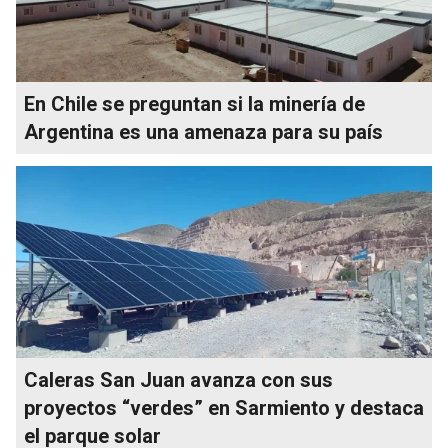
En Chile se preguntan si la minería de
Argentina es una amenaza para su país
Caleras San Juan avanza con sus
proyectos “verdes” en Sarmiento y destaca
el parque solar