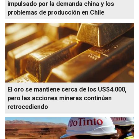
impulsado por la demanda china y los
problemas de producción en Chile
El oro se mantiene cerca de los US$4.000,
pero las acciones mineras continúan
retrocediendo