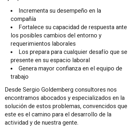
Incrementa su desempeño en la
compañía
Fortalece su capacidad de respuesta ante
los posibles cambios del entorno y
requerimientos laborales
Los prepara para cualquier desafío que se
presente en su espacio laboral
Genera mayor confianza en el equipo de
trabajo
Desde Sergio Goldemberg consultores nos
encontramos abocados y especializados en la
solución de estos problemas, convencidos que
este es el camino para el desarrollo de la
actividad y de nuestra gente.