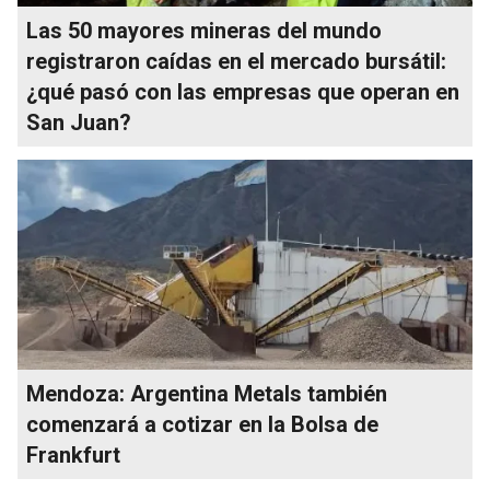
Las 50 mayores mineras del mundo
registraron caídas en el mercado bursátil:
¿qué pasó con las empresas que operan en
San Juan?
Mendoza: Argentina Metals también
comenzará a cotizar en la Bolsa de
Frankfurt