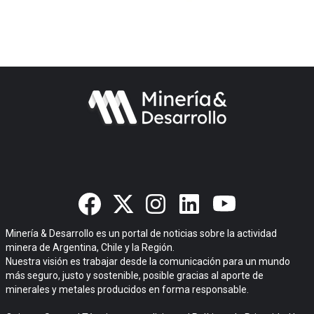
Minería & Desarrollo es un portal de noticias sobre la actividad
minera de Argentina, Chile y la Región.
Nuestra visión es trabajar desde la comunicación para un mundo
más seguro, justo y sostenible, posible gracias al aporte de
minerales y metales producidos en forma responsable.