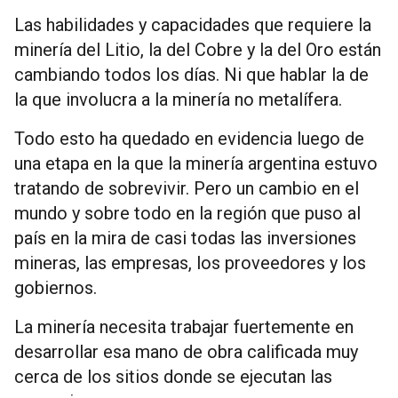
Las habilidades y capacidades que requiere la
minería del Litio, la del Cobre y la del Oro están
cambiando todos los días. Ni que hablar la de
la que involucra a la minería no metalífera.
Todo esto ha quedado en evidencia luego de
una etapa en la que la minería argentina estuvo
tratando de sobrevivir. Pero un cambio en el
mundo y sobre todo en la región que puso al
país en la mira de casi todas las inversiones
mineras, las empresas, los proveedores y los
gobiernos.
La minería necesita trabajar fuertemente en
desarrollar esa mano de obra calificada muy
cerca de los sitios donde se ejecutan las