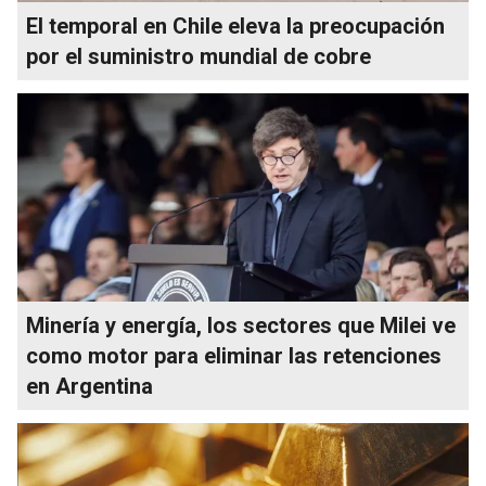
El temporal en Chile eleva la preocupación
por el suministro mundial de cobre
Minería y energía, los sectores que Milei ve
como motor para eliminar las retenciones
en Argentina