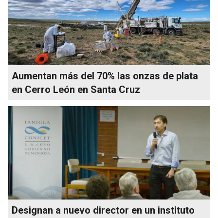
Aumentan más del 70% las onzas de plata
en Cerro León en Santa Cruz
Designan a nuevo director en un instituto