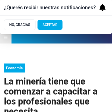
¿Querés recibir nuestras notificaciones?
NO, GRACIAS
ACEPTAR
Economía
La minería tiene que
comenzar a capacitar a
los profesionales que
necesita