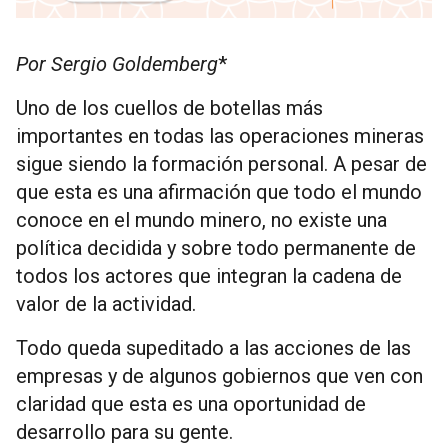
Por Sergio Goldemberg
*
Uno de los cuellos de botellas más
importantes en todas las operaciones mineras
sigue siendo la formación personal. A pesar de
que esta es una afirmación que todo el mundo
conoce en el mundo minero, no existe una
política decidida y sobre todo permanente de
todos los actores que integran la cadena de
valor de la actividad.
Todo queda supeditado a las acciones de las
empresas y de algunos gobiernos que ven con
claridad que esta es una oportunidad de
desarrollo para su gente.