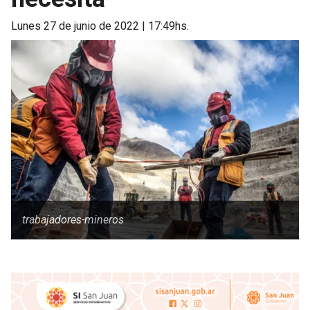
lunes 27 de junio de 2022 | 17:49hs.
trabajadores-mineros