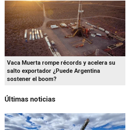
Vaca Muerta rompe récords y acelera su
salto exportador ¿Puede Argentina
sostener el boom?
Últimas noticias