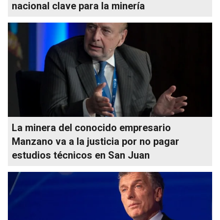
nacional clave para la minería
La minera del conocido empresario
Manzano va a la justicia por no pagar
estudios técnicos en San Juan