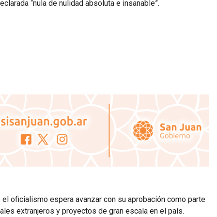
eclarada “nula de nulidad absoluta e insanable”.
e el oficialismo espera avanzar con su aprobación como parte
ales extranjeros y proyectos de gran escala en el país.