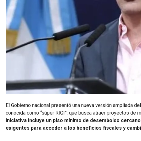
El Gobierno nacional presentó una nueva versión ampliada del
conocida como “súper RIGI”, que busca atraer proyectos de m
iniciativa incluye un piso mínimo de desembolso cercano
exigentes para acceder a los beneficios fiscales y cambi