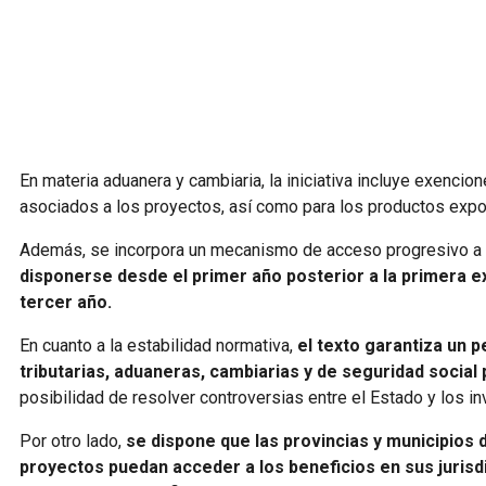
En materia aduanera y cambiaria, la iniciativa incluye exenci
asociados a los proyectos, así como para los productos expo
Además, se incorpora un mecanismo de acceso progresivo a 
disponerse desde el primer año posterior a la primera ex
tercer año.
En cuanto a la estabilidad normativa,
el texto garantiza un p
tributarias, aduaneras, cambiarias y de seguridad social
posibilidad de resolver controversias entre el Estado y los in
Por otro lado,
se dispone que las provincias y municipios
proyectos puedan acceder a los beneficios en sus jurisd