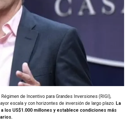
 Régimen de Incentivo para Grandes Inversiones (RIGI),
ayor escala y con horizontes de inversión de largo plazo.
La
 a los US$1.000 millones y establece condiciones más
arios.