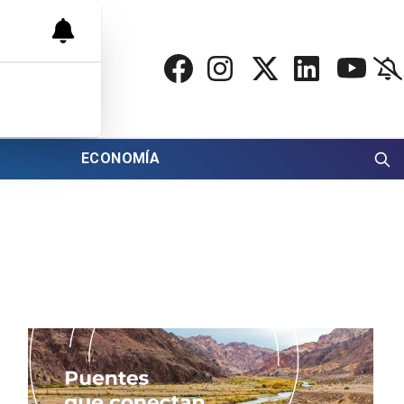
ECONOMÍA