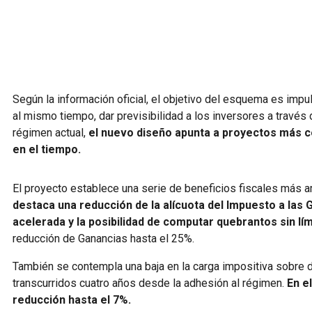
Según la información oficial, el objetivo del esquema es impu
al mismo tiempo, dar previsibilidad a los inversores a través 
régimen actual,
el nuevo diseño apunta a proyectos más c
en el
tiempo.
El proyecto establece una serie de beneficios fiscales más am
destaca una reducción de la alícuota del Impuesto a las
acelerada y la posibilidad de computar quebrantos sin lí
reducción de Ganancias hasta el 25%.
También se contempla una baja en la carga impositiva sobre di
transcurridos cuatro años desde la adhesión al régimen.
En e
reducción hasta el 7%.