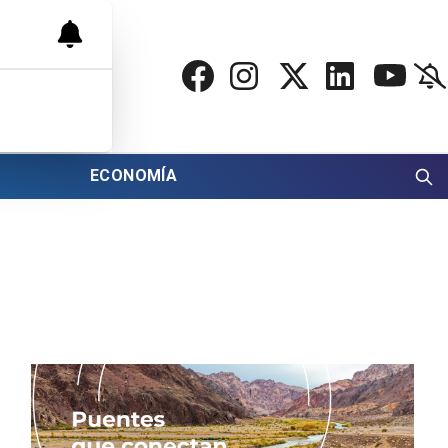
ECONOMÍA