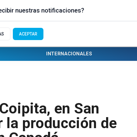
cibir nuestras notificaciones?
AS
ACEPTAR
INTERNACIONALES
Coipita, en San
 la producción de