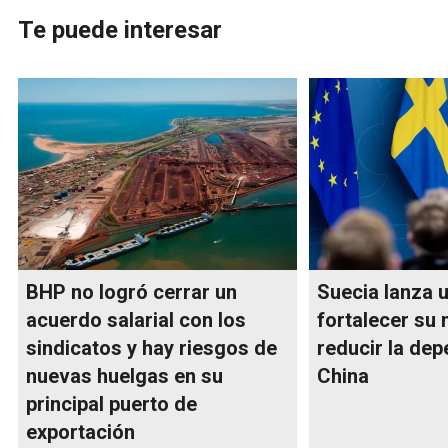
Te puede interesar
BHP no logró cerrar un
Suecia lanza u
acuerdo salarial con los
fortalecer su 
sindicatos y hay riesgos de
reducir la de
nuevas huelgas en su
China
principal puerto de
exportación