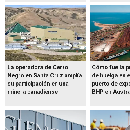
La operadora de Cerro
Cómo fue la p
Negro en Santa Cruz amplía
de huelga en e
su participación en una
puerto de exp
minera canadiense
BHP en Austra