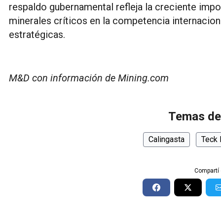
respaldo gubernamental refleja la creciente impo
minerales críticos en la competencia internacion
estratégicas.
M&D con información de Mining.com
Temas de
Calingasta
Teck
Compartí 