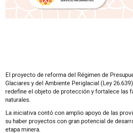
El proyecto de reforma del Régimen de Presupue
Glaciares y del Ambiente Periglacial (Ley 26.63
redefine el objeto de protección y fortalece las 
naturales.
La iniciativa contó con amplio apoyo de las provi
su haber proyectos con gran potencial de desarro
etapa minera.