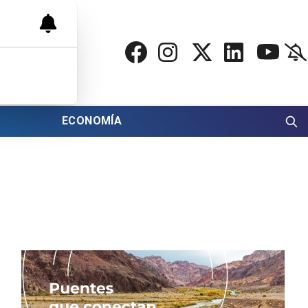
ECONOMÍA