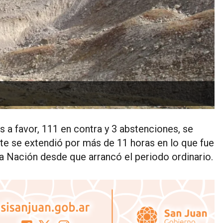
 a favor, 111 en contra y 3 abstenciones, se
ate se extendió por más de 11 horas en lo que fue
a Nación desde que arrancó el periodo ordinario.