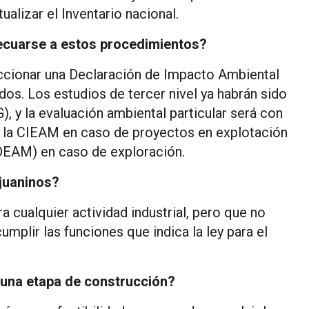
ualizar el Inventario nacional.
decuarse a estos procedimientos?
ccionar una Declaración de Impacto Ambiental
dos. Los estudios de tercer nivel ya habrán sido
, y la evaluación ambiental particular será con
 la CIEAM en caso de proyectos en explotación
(DEAM) en caso de exploración.
njuaninos?
a cualquier actividad industrial, pero que no
plir las funciones que indica la ley para el
una etapa de construcción?