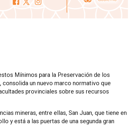
stos Mínimos para la Preservación de los
9), consolida un nuevo marco normativo que
facultades provinciales sobre sus recursos
ncias mineras, entre ellas, San Juan, que tiene en
llo y está a las puertas de una segunda gran