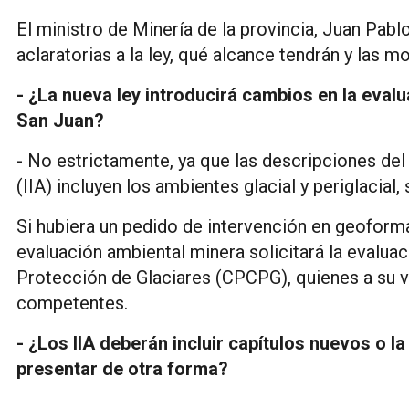
El ministro de Minería de la provincia, Juan Pab
aclaratorias a la ley, qué alcance tendrán y las
- ¿La nueva ley introducirá cambios en la eval
San Juan?
- No estrictamente, ya que las descripciones de
(IIA) incluyen los ambientes glacial y periglacial, 
Si hubiera un pedido de intervención en geoformas
evaluación ambiental minera solicitará la evaluac
Protección de Glaciares (CPCPG), quienes a su v
competentes.
- ¿Los IIA deberán incluir capítulos nuevos o 
presentar de otra forma?