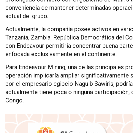
conveniencia de mantener determinadas operacio
actual del grupo.
Actualmente, la compañía posee activos en vario
Tanzania, Zambia, República Democrática del Con
con Endeavour permitiría concentrar buena parte
enfocada exclusivamente en el continente.
Para Endeavour Mining, una de las principales pr
operación implicaría ampliar significativamente 
por el empresario egipcio Naguib Sawiris, podrí
actualmente tiene poca o ninguna participación,
Congo.