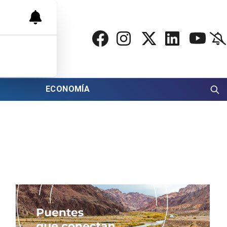
ECONOMÍA