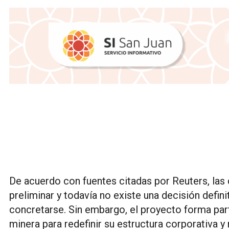
De acuerdo con fuentes citadas por Reuters, las
preliminar y todavía no existe una decisión defini
concretarse. Sin embargo, el proyecto forma par
minera para redefinir su estructura corporativa y