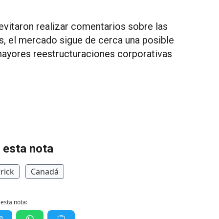
vitaron realizar comentarios sobre las
s, el mercado sigue de cerca una posible
mayores reestructuraciones corporativas
 esta nota
rick
Canadá
esta nota: