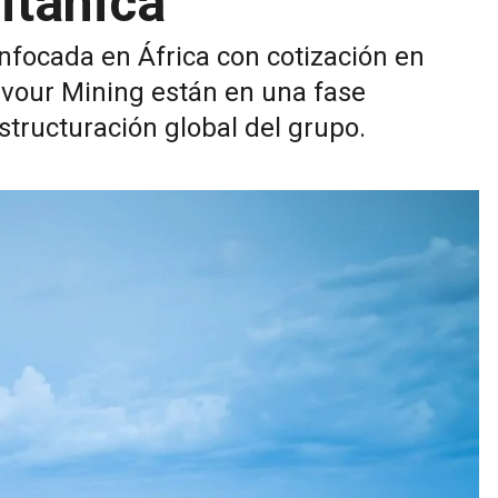
itánica
focada en África con cotización en
vour Mining están en una fase
structuración global del grupo.