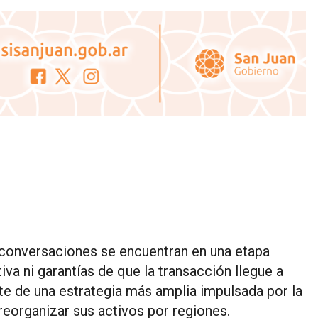
 conversaciones se encuentran en una etapa
tiva ni garantías de que la transacción llegue a
te de una estrategia más amplia impulsada por la
 reorganizar sus activos por regiones.