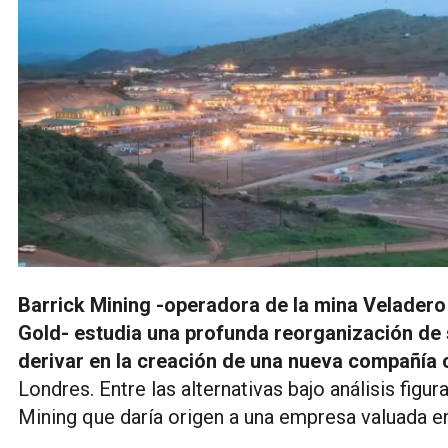
Barrick Mining -operadora de la mina Veladero
Gold- estudia una profunda reorganización de 
derivar en la creación de una nueva compañía 
Londres. Entre las alternativas bajo análisis fi
Mining que daría origen a una empresa valuada e