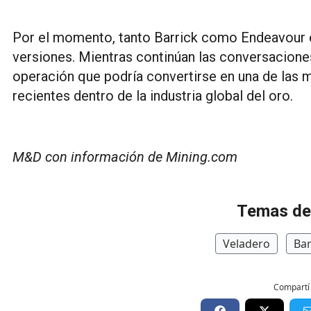
Por el momento, tanto Barrick como Endeavour e
versiones. Mientras continúan las conversacione
operación que podría convertirse en una de las 
recientes dentro de la industria global del oro.
M&D con información de Mining.com
Temas de
Veladero
Bar
Compartí 