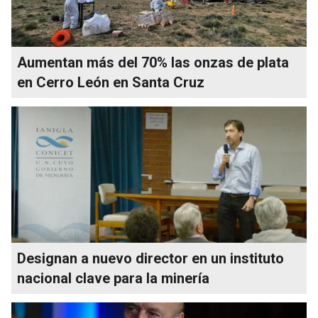
Aumentan más del 70% las onzas de plata
en Cerro León en Santa Cruz
Designan a nuevo director en un instituto
nacional clave para la minería