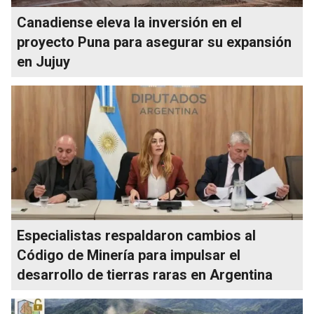
Canadiense eleva la inversión en el
proyecto Puna para asegurar su expansión
en Jujuy
Especialistas respaldaron cambios al
Código de Minería para impulsar el
desarrollo de tierras raras en Argentina