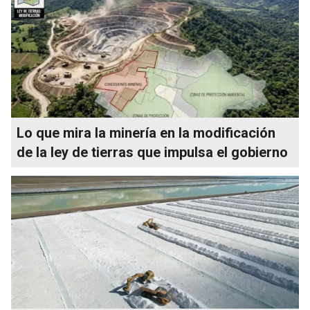
Lo que mira la minería en la modificación
de la ley de tierras que impulsa el gobierno