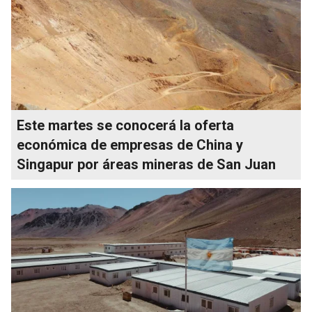
Este martes se conocerá la oferta
económica de empresas de China y
Singapur por áreas mineras de San Juan