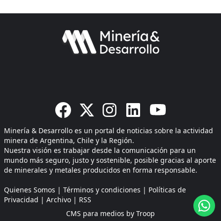
Minería & Desarrollo es un portal de noticias sobre la actividad
minera de Argentina, Chile y la Región.
Nuestra visión es trabajar desde la comunicación para un
mundo más seguro, justo y sostenible, posible gracias al aporte
de minerales y metales producidos en forma responsable.
Quienes Somos
|
Términos y condiciones
|
Políticas de
Privacidad
|
Archivo
|
RSS
CMS para medios
by
Troop