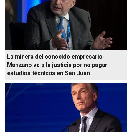
La minera del conocido empresario
Manzano va a la justicia por no pagar
estudios técnicos en San Juan