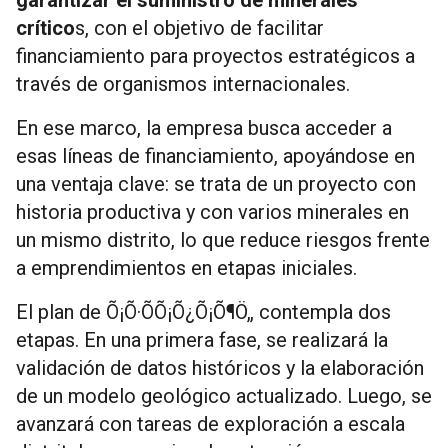
crítico
s, con el objetivo de facilitar
financiamiento para proyectos estratégicos a
través de organismos internacionales.
En ese marco, la empresa busca acceder a
esas líneas de financiamiento, apoyándose en
una ventaja clave: se trata de un proyecto con
historia productiva y con varios minerales en
un mismo distrito, lo que reduce riesgos frente
a emprendimientos en etapas iniciales.
El plan de Õ¡Õ·Õ­Õ¡Õ¿Õ¡Õ¶Ö„ contempla dos
etapas. En una primera fase, se realizará la
validación de datos históricos y la elaboración
de un modelo geológico actualizado. Luego, se
avanzará con tareas de exploración a escala