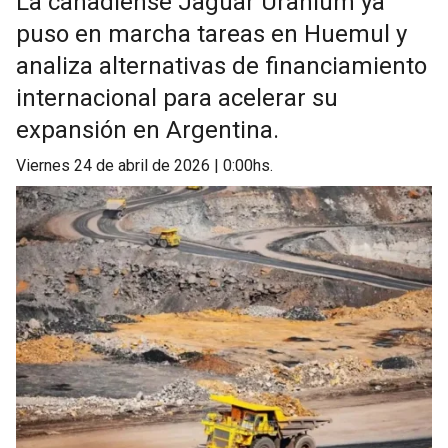
La canadiense Jaguar Uranium ya
puso en marcha tareas en Huemul y
analiza alternativas de financiamiento
internacional para acelerar su
expansión en Argentina.
viernes 24 de abril de 2026 | 0:00hs.