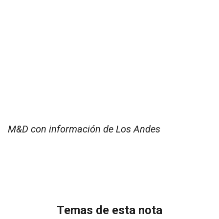
M&D con información de Los Andes
Temas de esta nota