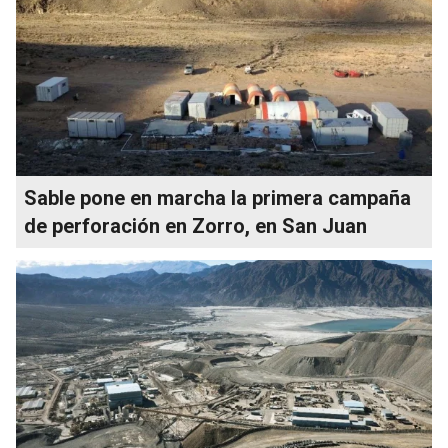
Sable pone en marcha la primera campaña
de perforación en Zorro, en San Juan