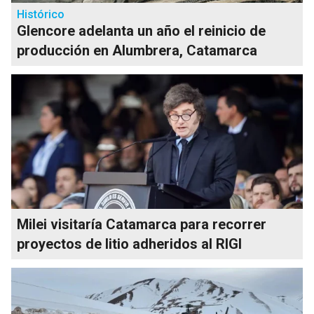
Histórico
Glencore adelanta un año el reinicio de
producción en Alumbrera, Catamarca
Milei visitaría Catamarca para recorrer
proyectos de litio adheridos al RIGI