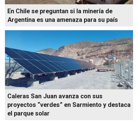
En Chile se preguntan si la minería de
Argentina es una amenaza para su país
Caleras San Juan avanza con sus
proyectos “verdes” en Sarmiento y destaca
el parque solar