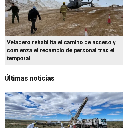
Veladero rehabilita el camino de acceso y
comienza el recambio de personal tras el
temporal
Últimas noticias