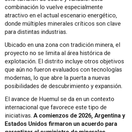
combinación lo vuelve especialmente
atractivo en el actual escenario energético,
donde múltiples minerales críticos son clave
para distintas industrias.
Ubicado en una zona con tradición minera, el
proyecto no se limita al área histórica de
explotación. El distrito incluye otros objetivos
que aún no fueron evaluados con tecnologías
modernas, lo que abre la puerta a nuevas
posibilidades de descubrimiento y expansión.
El avance de Huemul se da en un contexto
internacional que favorece este tipo de
iniciativas.
A comienzos de 2026, Argentina y
Estados Unidos firmaron un acuerdo para
garantizar el suministro de minerales