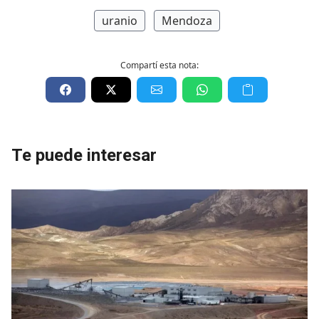
uranio
Mendoza
Compartí esta nota:
Te puede interesar