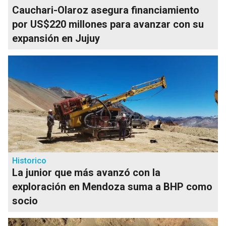
Cauchari-Olaroz asegura financiamiento
por US$220 millones para avanzar con su
expansión en Jujuy
Historico
La junior que más avanzó con la
exploración en Mendoza suma a BHP como
socio