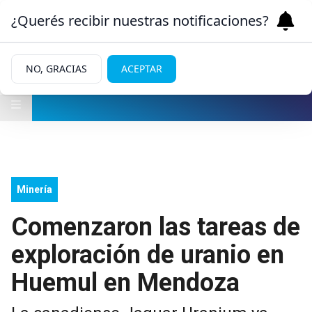
¿Querés recibir nuestras notificaciones?
NO, GRACIAS
ACEPTAR
Minería
Comenzaron las tareas de
exploración de uranio en
Huemul en Mendoza