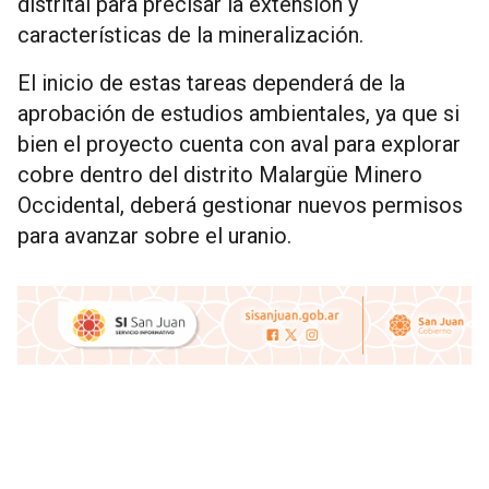
distrital para precisar la extensión y
características de la mineralización.
El inicio de estas tareas dependerá de la
aprobación de estudios ambientales, ya que si
bien el proyecto cuenta con aval para explorar
cobre dentro del distrito Malargüe Minero
Occidental, deberá gestionar nuevos permisos
para avanzar sobre el uranio.