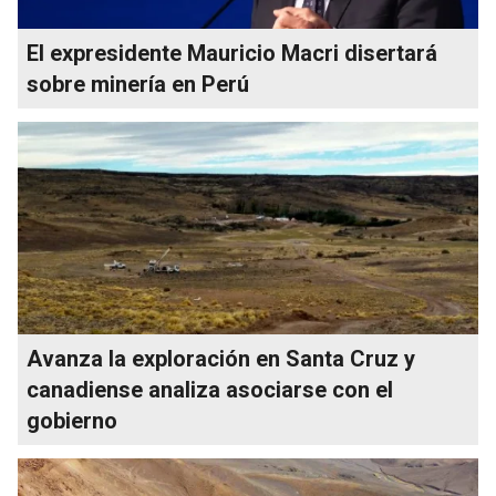
El expresidente Mauricio Macri disertará
sobre minería en Perú
Avanza la exploración en Santa Cruz y
canadiense analiza asociarse con el
gobierno