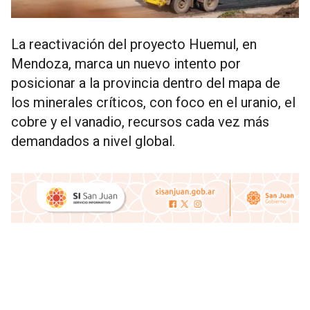
La reactivación del proyecto Huemul, en
Mendoza, marca un nuevo intento por
posicionar a la provincia dentro del mapa de
los minerales críticos, con foco en el uranio, el
cobre y el vanadio, recursos cada vez más
demandados a nivel global.