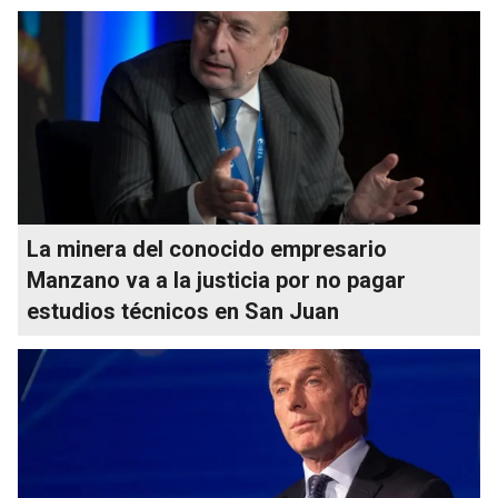
La minera del conocido empresario
Manzano va a la justicia por no pagar
estudios técnicos en San Juan