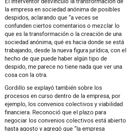
El interventor desvinculó la transformación de
la empresa en sociedad anónima de posibles
despidos, aclarando que “a veces se
confunden ciertos comentarios o mezclar lo
que es la transformación o la creación de una
sociedad anónima, qué es hacia donde se está
trabajando, desde la nueva figura jurídica, con el
hecho de que puede haber algún tipo de
despido, me parece no tiene nada que ver una
cosa con la otra.
Gordillo se explayó también sobre los
procesos en curso dentro de la empresa, por
ejemplo, los convenios colectivos y viabilidad
financiera. Reconoció que el plazo para
negociar los convenios colectivos está abierto
hasta agosto y agregó que “la empresa