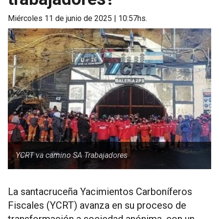
miércoles 11 de junio de 2025 | 10:57hs.
YCRT va camino SA Trabajadores
La santacruceña Yacimientos Carboníferos
Fiscales (YCRT) avanza en su proceso de