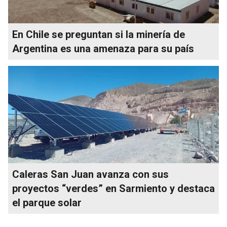
En Chile se preguntan si la minería de
Argentina es una amenaza para su país
Caleras San Juan avanza con sus
proyectos “verdes” en Sarmiento y destaca
el parque solar