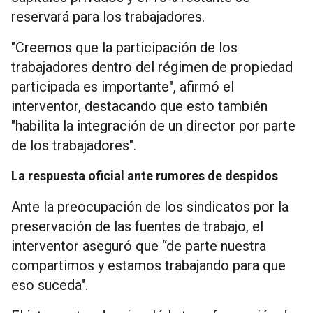
reservará para los trabajadores.
"Creemos que la participación de los
trabajadores dentro del régimen de propiedad
participada es importante", afirmó el
interventor, destacando que esto también
"habilita la integración de un director por parte
de los trabajadores".
La respuesta oficial ante rumores de despidos
Ante la preocupación de los sindicatos por la
preservación de las fuentes de trabajo, el
interventor aseguró que “de parte nuestra
compartimos y estamos trabajando para que
eso suceda".