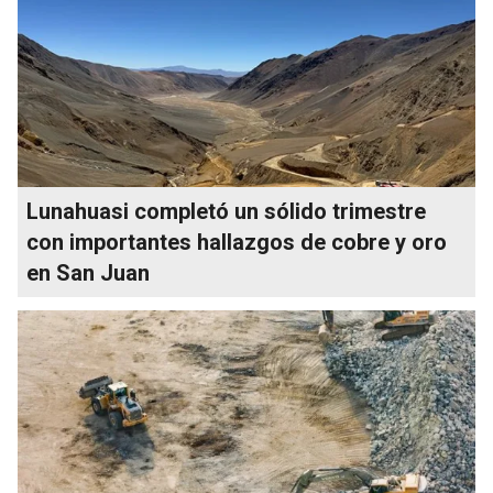
Lunahuasi completó un sólido trimestre
con importantes hallazgos de cobre y oro
en San Juan