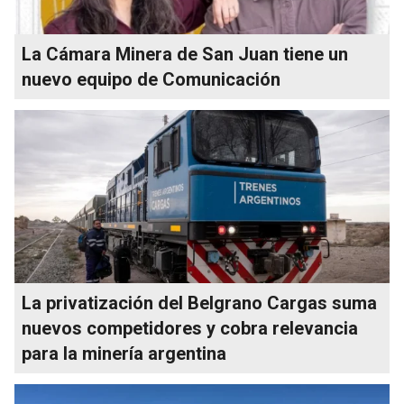
La Cámara Minera de San Juan tiene un
nuevo equipo de Comunicación
La privatización del Belgrano Cargas suma
nuevos competidores y cobra relevancia
para la minería argentina