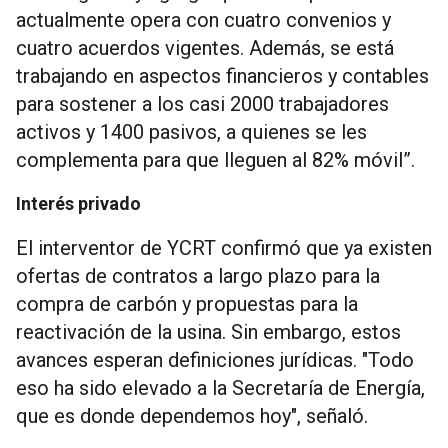
actualmente opera con cuatro convenios y
cuatro acuerdos vigentes. Además, se está
trabajando en aspectos financieros y contables
para sostener a los casi 2000 trabajadores
activos y 1400 pasivos, a quienes se les
complementa para que lleguen al 82% móvil”.
Interés privado
El interventor de YCRT confirmó que ya existen
ofertas de contratos a largo plazo para la
compra de carbón y propuestas para la
reactivación de la usina. Sin embargo, estos
avances esperan definiciones jurídicas. "Todo
eso ha sido elevado a la Secretaría de Energía,
que es donde dependemos hoy", señaló.