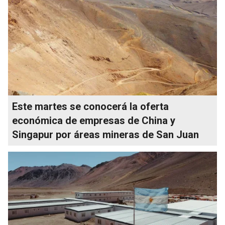
Este martes se conocerá la oferta
económica de empresas de China y
Singapur por áreas mineras de San Juan