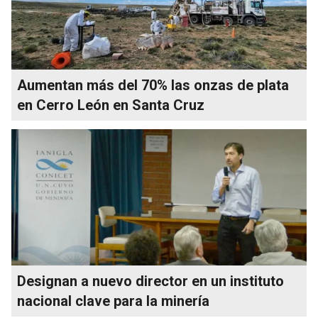
Aumentan más del 70% las onzas de plata
en Cerro León en Santa Cruz
Designan a nuevo director en un instituto
nacional clave para la minería