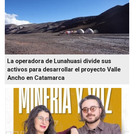
La operadora de Lunahuasi divide sus
activos para desarrollar el proyecto Valle
Ancho en Catamarca