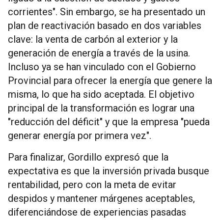
corrientes". Sin embargo, se ha presentado un
plan de reactivación basado en dos variables
clave: la venta de carbón al exterior y la
generación de energía a través de la usina.
Incluso ya se han vinculado con el Gobierno
Provincial para ofrecer la energía que genere la
misma, lo que ha sido aceptada. El objetivo
principal de la transformación es lograr una
"reducción del déficit" y que la empresa "pueda
generar energía por primera vez".
Para finalizar, Gordillo expresó que la
expectativa es que la inversión privada busque
rentabilidad, pero con la meta de evitar
despidos y mantener márgenes aceptables,
diferenciándose de experiencias pasadas