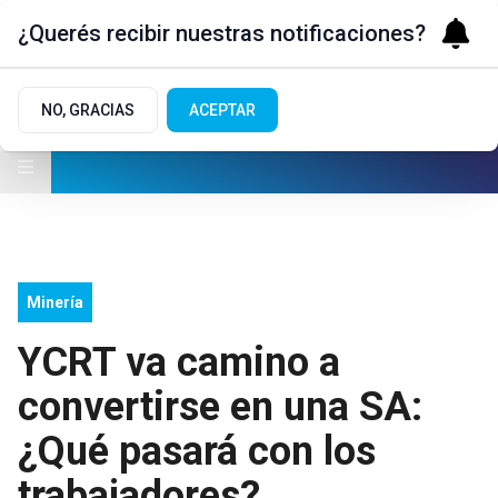
¿Querés recibir nuestras notificaciones?
NO, GRACIAS
ACEPTAR
Minería
YCRT va camino a
convertirse en una SA:
¿Qué pasará con los
trabajadores?