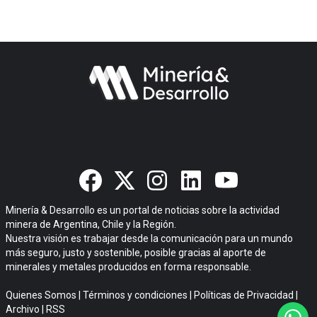
Minería & Desarrollo es un portal de noticias sobre la actividad
minera de Argentina, Chile y la Región.
Nuestra visión es trabajar desde la comunicación para un mundo
más seguro, justo y sostenible, posible gracias al aporte de
minerales y metales producidos en forma responsable.
Quienes Somos
|
Términos y condiciones
|
Políticas de Privacidad
|
Archivo
|
RSS