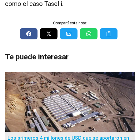
como el caso Taselli.
Compartí esta nota:
Te puede interesar
Los primeros 4 millones de USD que se aportaron en