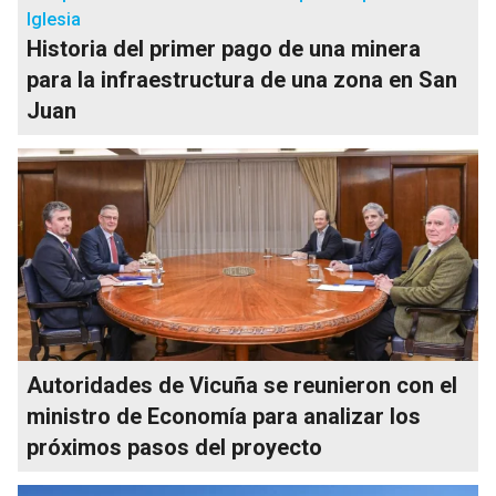
Iglesia
Historia del primer pago de una minera
para la infraestructura de una zona en San
Juan
Autoridades de Vicuña se reunieron con el
ministro de Economía para analizar los
próximos pasos del proyecto