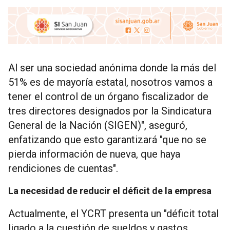
Al ser una sociedad anónima donde la más del
51% es de mayoría estatal, nosotros vamos a
tener el control de un órgano fiscalizador de
tres directores designados por la Sindicatura
General de la Nación (SIGEN)", aseguró,
enfatizando que esto garantizará "que no se
pierda información de nueva, que haya
rendiciones de cuentas".
La necesidad de reducir el déficit de la empresa
Actualmente, el YCRT presenta un "déficit total
ligado a la cuestión de sueldos y gastos