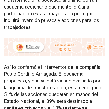
transformación a sociedad anónima, con un
esquema accionario que mantendrá una
participación estatal mayoritaria pero que
incluirá inversión privada y acciones para los
trabajadores.
Así lo confirmó el interventor de la compañía
Pablo Gordillo Arriagada. El esquema
propuesto, y que ya está siendo evaluado por
la agencia de transformación, establece que el
51% de las acciones quedarán en manos del
Estado Nacional, el 39% será destinado a
capitales privados y el 10% restante se