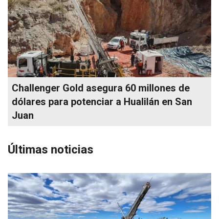
Challenger Gold asegura 60 millones de
dólares para potenciar a Hualilán en San
Juan
Últimas noticias