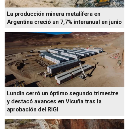
La producción minera metalífera en
Argentina creció un 7,7% interanual en junio
Lundin cerró un óptimo segundo trimestre
y destacó avances en Vicuña tras la
aprobación del RIGI