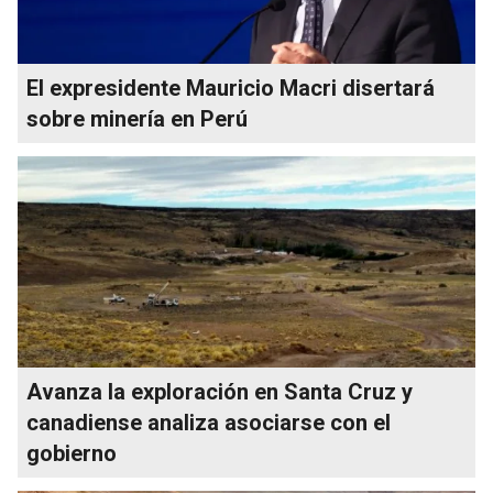
El expresidente Mauricio Macri disertará
sobre minería en Perú
Avanza la exploración en Santa Cruz y
canadiense analiza asociarse con el
gobierno