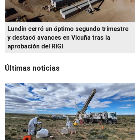
Lundin cerró un óptimo segundo trimestre
y destacó avances en Vicuña tras la
aprobación del RIGI
Últimas noticias