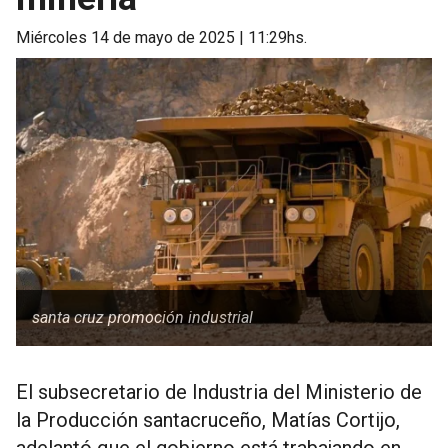
miércoles 14 de mayo de 2025 | 11:29hs.
santa cruz promoción industrial
El subsecretario de Industria del Ministerio de
la Producción santacruceño, Matías Cortijo,