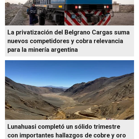
La privatización del Belgrano Cargas suma
nuevos competidores y cobra relevancia
para la minería argentina
Lunahuasi completó un sólido trimestre
con importantes hallazgos de cobre y oro