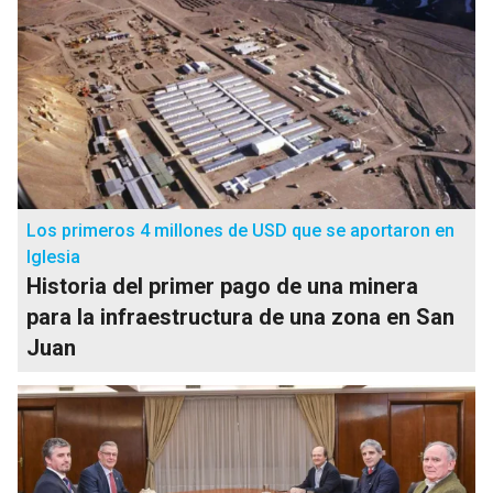
Los primeros 4 millones de USD que se aportaron en
Iglesia
Historia del primer pago de una minera
para la infraestructura de una zona en San
Juan