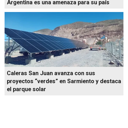
Argentina es una amenaza para su país
Caleras San Juan avanza con sus
proyectos “verdes” en Sarmiento y destaca
el parque solar