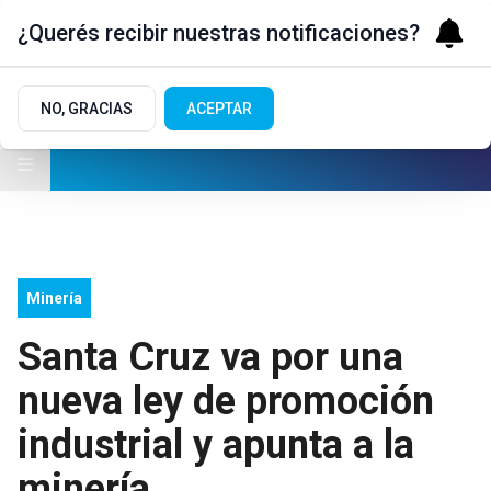
¿Querés recibir nuestras notificaciones?
NO, GRACIAS
ACEPTAR
Minería
Santa Cruz va por una
nueva ley de promoción
industrial y apunta a la
minería