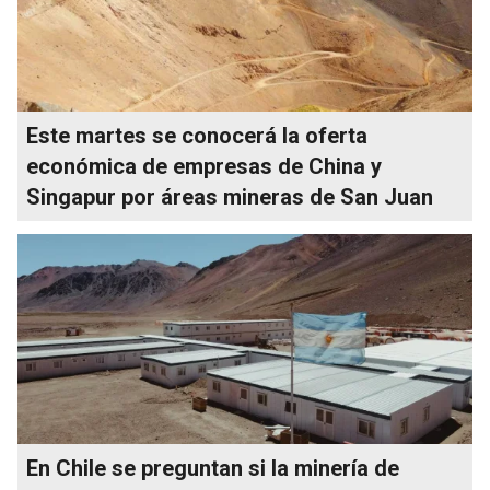
Este martes se conocerá la oferta
económica de empresas de China y
Singapur por áreas mineras de San Juan
En Chile se preguntan si la minería de