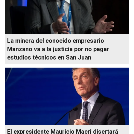
La minera del conocido empresario
Manzano va a la justicia por no pagar
estudios técnicos en San Juan
El expresidente Mauricio Macri disertará