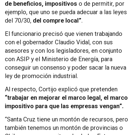
de beneficios, impositivos
o de permitir, por
ejemplo, que uno se pueda adecuar a las leyes
del 70/30,
del compre local”
.
El funcionario precisó que vienen trabajando
con el gobernador Claudio Vidal, con sus
asesores y con los legisladores, en conjunto
con ASIP y el Ministerio de Energía, para
conseguir un consenso y poder sacar la nueva
ley de promoción industrial.
Al respecto, Cortijo explicó que pretenden
“trabajar en mejorar el marco legal, el marco
impositivo para que las empresas vengan”.
“Santa Cruz tiene un montón de recursos, pero
también tenemos un montón de provincias o