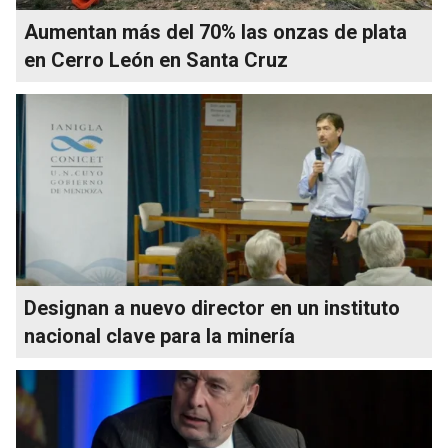
Aumentan más del 70% las onzas de plata
en Cerro León en Santa Cruz
Designan a nuevo director en un instituto
nacional clave para la minería