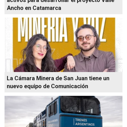
Ancho en Catamarca
La Cámara Minera de San Juan tiene un
nuevo equipo de Comunicación