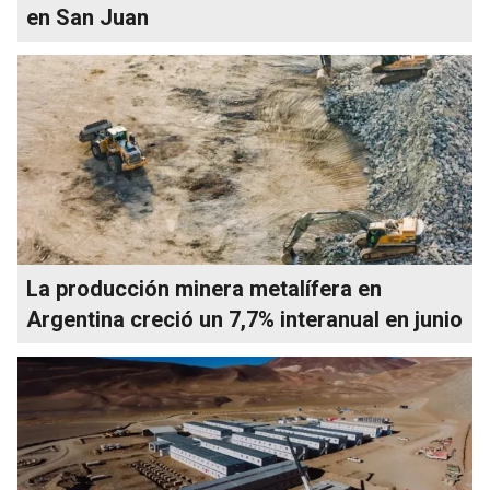
en San Juan
La producción minera metalífera en
Argentina creció un 7,7% interanual en junio