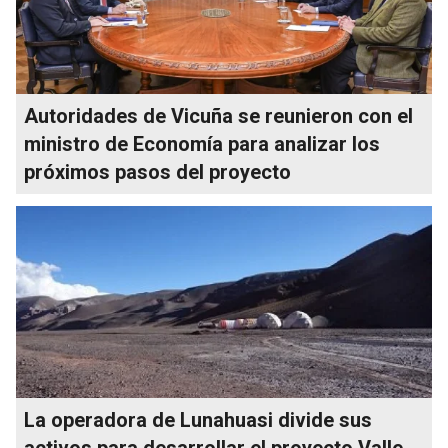
Autoridades de Vicuña se reunieron con el
ministro de Economía para analizar los
próximos pasos del proyecto
La operadora de Lunahuasi divide sus
activos para desarrollar el proyecto Valle