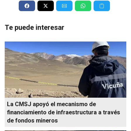
Te puede interesar
La CMSJ apoyó el mecanismo de
financiamiento de infraestructura a través
de fondos mineros