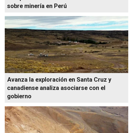
sobre minería en Perú
Avanza la exploración en Santa Cruz y
canadiense analiza asociarse con el
gobierno