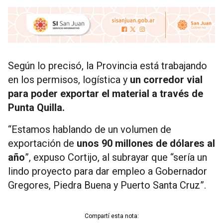
Según lo precisó, la Provincia está trabajando
en los permisos, logística y
un corredor vial
para poder exportar el material a través de
Punta Quilla.
“Estamos hablando de un volumen de
exportación de
unos 90 millones de dólares al
año
”, expuso Cortijo, al subrayar que “sería un
lindo proyecto para dar empleo a Gobernador
Gregores, Piedra Buena y Puerto Santa Cruz”.
Compartí esta nota: