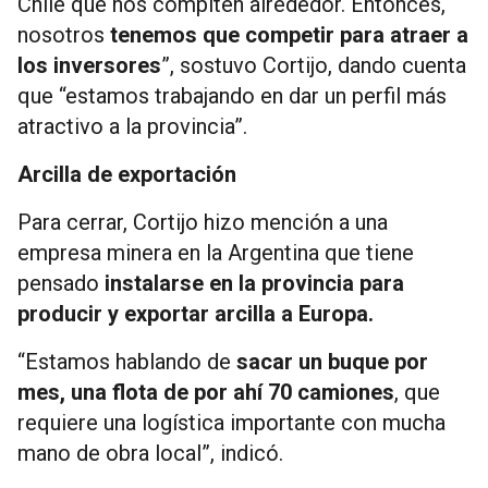
Chile que nos compiten alrededor. Entonces,
nosotros
tenemos que competir para atraer a
los inversores
”, sostuvo Cortijo, dando cuenta
que “estamos trabajando en dar un perfil más
atractivo a la provincia”.
Arcilla de exportación
Para cerrar, Cortijo hizo mención a una
empresa minera en la Argentina que tiene
pensado
instalarse en la provincia para
producir y exportar arcilla a Europa.
“Estamos hablando de
sacar un buque por
mes, una flota de por ahí 70 camiones
, que
requiere una logística importante con mucha
mano de obra local”, indicó.