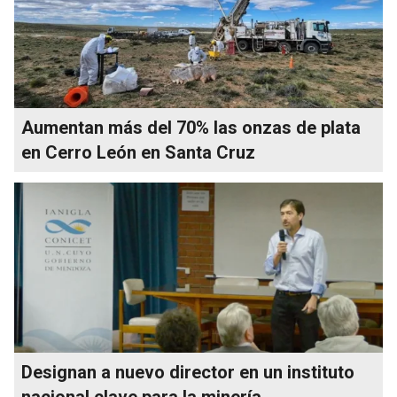
Aumentan más del 70% las onzas de plata
en Cerro León en Santa Cruz
Designan a nuevo director en un instituto
nacional clave para la minería