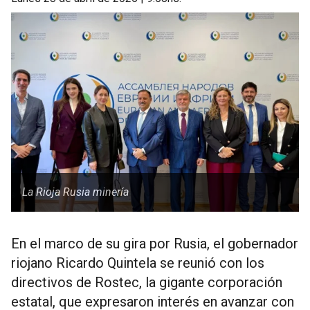
La Rioja Rusia minería
En el marco de su gira por Rusia, el gobernador
riojano Ricardo Quintela se reunió con los
directivos de Rostec, la gigante corporación
estatal, que expresaron interés en avanzar con