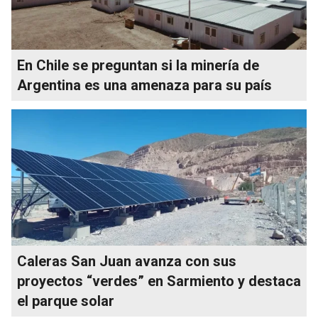
En Chile se preguntan si la minería de
Argentina es una amenaza para su país
Caleras San Juan avanza con sus
proyectos “verdes” en Sarmiento y destaca
el parque solar