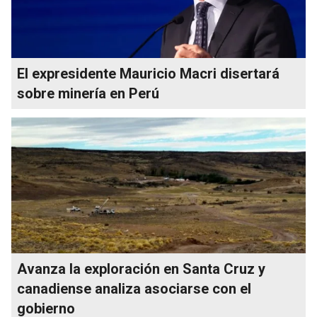
El expresidente Mauricio Macri disertará
sobre minería en Perú
Avanza la exploración en Santa Cruz y
canadiense analiza asociarse con el
gobierno