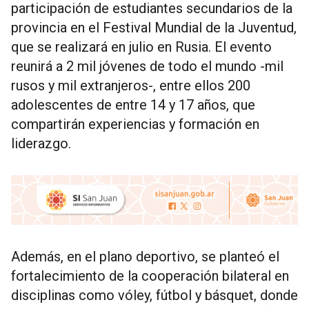
participación de estudiantes secundarios de la
provincia en el Festival Mundial de la Juventud,
que se realizará en julio en Rusia. El evento
reunirá a 2 mil jóvenes de todo el mundo -mil
rusos y mil extranjeros-, entre ellos 200
adolescentes de entre 14 y 17 años, que
compartirán experiencias y formación en
liderazgo.
Además, en el plano deportivo, se planteó el
fortalecimiento de la cooperación bilateral en
disciplinas como vóley, fútbol y básquet, donde