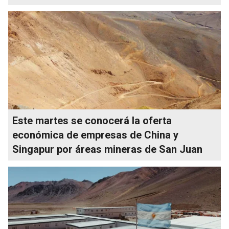
Este martes se conocerá la oferta
económica de empresas de China y
Singapur por áreas mineras de San Juan