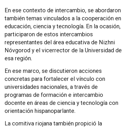
En ese contexto de intercambio, se abordaron
también temas vinculados a la cooperación en
educación, ciencia y tecnología. En la ocasión,
participaron de estos intercambios
representantes del área educativa de Nizhni
Nóvgorod y el vicerrector de la Universidad de
esa región.
En ese marco, se discutieron acciones
concretas para fortalecer el vínculo con
universidades nacionales, a través de
programas de formación e intercambio
docente en áreas de ciencia y tecnología con
orientación hispanoparlante.
La comitiva riojana también propició la