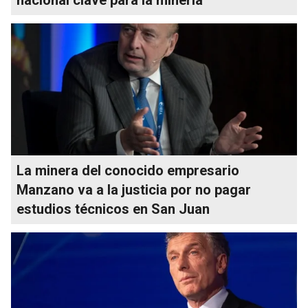
La minera del conocido empresario
Manzano va a la justicia por no pagar
estudios técnicos en San Juan