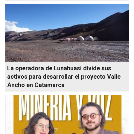
La operadora de Lunahuasi divide sus
activos para desarrollar el proyecto Valle
Ancho en Catamarca