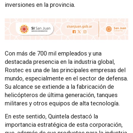
inversiones en la provincia.
Con más de 700 mil empleados y una
destacada presencia en la industria global,
Rostec es una de las principales empresas del
mundo, especialmente en el sector de defensa.
Su alcance se extiende a la fabricación de
helicópteros de última generación, tanques
militares y otros equipos de alta tecnología.
En este sentido, Quintela destacó la
importancia estratégica de esta corporación,
que, además de sus productos para la industria