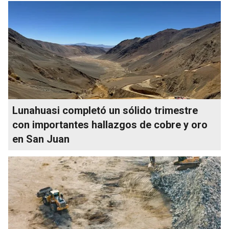
Lunahuasi completó un sólido trimestre
con importantes hallazgos de cobre y oro
en San Juan