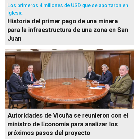
Los primeros 4 millones de USD que se aportaron en
Iglesia
Historia del primer pago de una minera
para la infraestructura de una zona en San
Juan
Autoridades de Vicuña se reunieron con el
ministro de Economía para analizar los
próximos pasos del proyecto