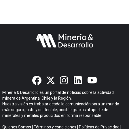
Minería & Desarrollo es un portal de noticias sobre la actividad
minera de Argentina, Chile y la Región.
Nuestra visión es trabajar desde la comunicación para un mundo
más seguro, justo y sostenible, posible gracias al aporte de
minerales y metales producidos en forma responsable.
Quienes Somos
|
Términos y condiciones
|
Políticas de Privacidad
|