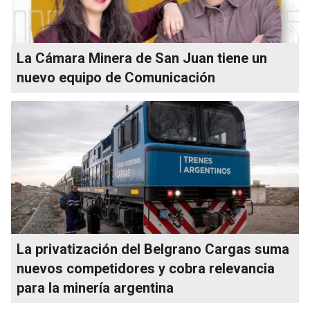
La Cámara Minera de San Juan tiene un
nuevo equipo de Comunicación
La privatización del Belgrano Cargas suma
nuevos competidores y cobra relevancia
para la minería argentina