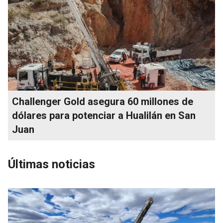
Challenger Gold asegura 60 millones de
dólares para potenciar a Hualilán en San
Juan
Últimas noticias