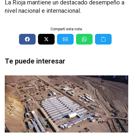
La Rioja mantiene un destacado desempeño a
nivel nacional e internacional.
Compartí esta nota:
Te puede interesar