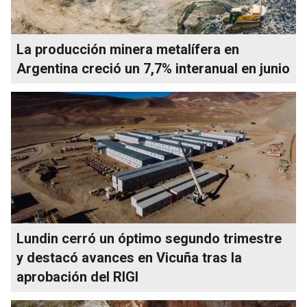
La producción minera metalífera en
Argentina creció un 7,7% interanual en junio
Lundin cerró un óptimo segundo trimestre
y destacó avances en Vicuña tras la
aprobación del RIGI