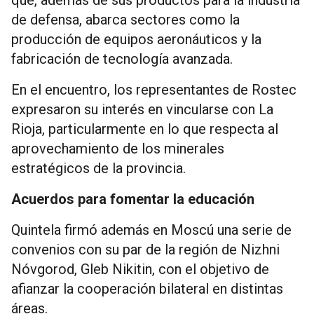
de defensa, abarca sectores como la
producción de equipos aeronáuticos y la
fabricación de tecnología avanzada.
En el encuentro, los representantes de Rostec
expresaron su interés en vincularse con La
Rioja, particularmente en lo que respecta al
aprovechamiento de los minerales
estratégicos de la provincia.
Acuerdos para fomentar la educación
Quintela firmó además en Moscú una serie de
convenios con su par de la región de Nizhni
Nóvgorod, Gleb Nikitin, con el objetivo de
afianzar la cooperación bilateral en distintas
áreas.