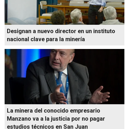
Designan a nuevo director en un instituto
nacional clave para la minería
La minera del conocido empresario
Manzano va a la justicia por no pagar
estudios técnicos en San Juan