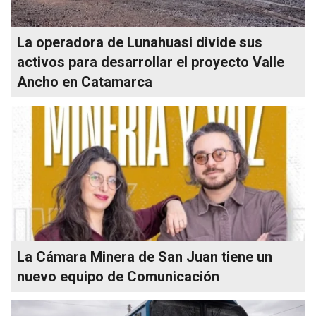
La operadora de Lunahuasi divide sus
activos para desarrollar el proyecto Valle
Ancho en Catamarca
La Cámara Minera de San Juan tiene un
nuevo equipo de Comunicación