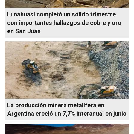
Lunahuasi completó un sólido trimestre
con importantes hallazgos de cobre y oro
en San Juan
La producción minera metalífera en
Argentina creció un 7,7% interanual en junio