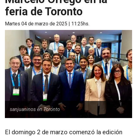
feria de Toronto
martes 04 de marzo de 2025 | 11:25hs.
sanjuaninos en Toronto
El domingo 2 de marzo comenzó la edición