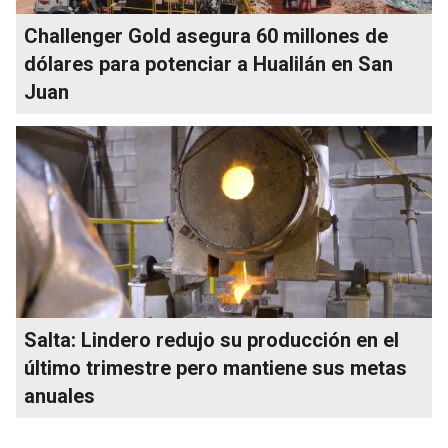
Challenger Gold asegura 60 millones de
dólares para potenciar a Hualilán en San
Juan
Salta: Lindero redujo su producción en el
último trimestre pero mantiene sus metas
anuales