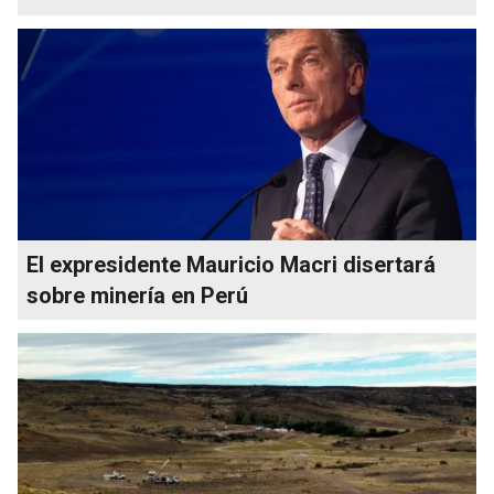
El expresidente Mauricio Macri disertará
sobre minería en Perú