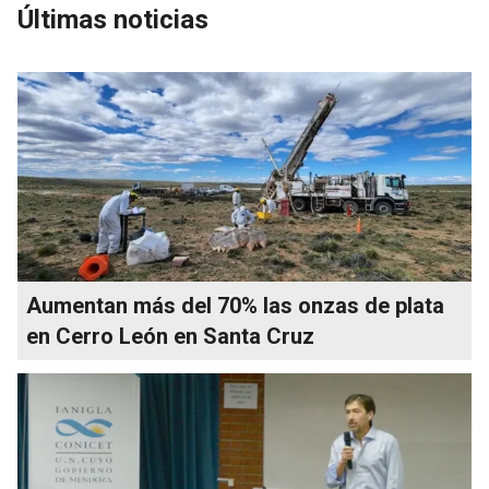
Últimas noticias
Aumentan más del 70% las onzas de plata
en Cerro León en Santa Cruz