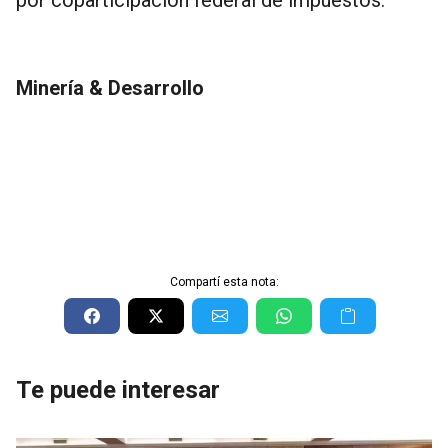
Minería & Desarrollo
Compartí esta nota:
Te puede interesar