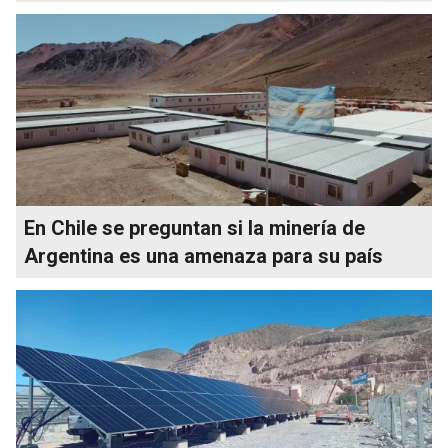
En Chile se preguntan si la minería de
Argentina es una amenaza para su país