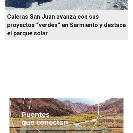
Caleras San Juan avanza con sus
proyectos “verdes” en Sarmiento y destaca
el parque solar