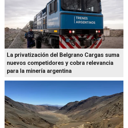
La privatización del Belgrano Cargas suma
nuevos competidores y cobra relevancia
para la minería argentina