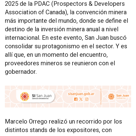
2025 de la PDAC (Prospectors & Developers
Association of Canada), la convención minera
más importante del mundo, donde se define el
destino de la inversión minera anual a nivel
internacional. En este evento, San Juan buscó
consolidar su protagonismo en el sector. Y es
allí que, en un momento del encuentro,
proveedores mineros se reunieron con el
gobernador.
Marcelo Orrego realizó un recorrido por los
distintos stands de los expositores, con