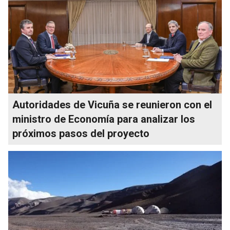
Autoridades de Vicuña se reunieron con el
ministro de Economía para analizar los
próximos pasos del proyecto