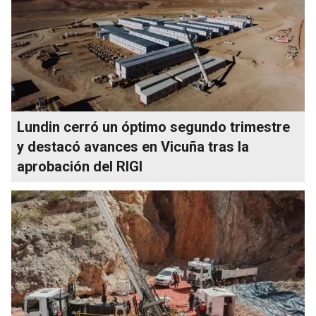
Lundin cerró un óptimo segundo trimestre
y destacó avances en Vicuña tras la
aprobación del RIGI