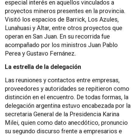
especial interés en aquellos vinculados a
proyectos mineros presentes en la provincia.
Visitó los espacios de Barrick, Los Azules,
Lunahuasi y Altar, entre otros proyectos que
operan en San Juan. En su recorrida fue
acompañado por los ministros Juan Pablo
Perea y Gustavo Fernánez.
La estrella de la delegación
Las reuniones y contactos entre empresas,
proveedores y autoridades se repitieron como
distinción en el encuentro. De todas formas, la
delegación argentina estuvo encabezada por la
secretaria General de la Presidencia Karina
Milei, quien como dato anecdótico, pronuncio
su segundo discurso frente a empresarios e