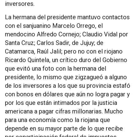
inversores.
La hermana del presidente mantuvo contactos
con el sanjuanino Marcelo Orrego, el
mendocino Alfredo Cornejo; Claudio Vidal por
Santa Cruz; Carlos Sadir, de Jujuy; de
Catamarca, Raúl Jalil; pero no con el riojano
Ricardo Quintela, un crítico duro del Gobierno
que evitó una foto con la hermana del
presidente, lo mismo que zigzagueó a alguno
de los inversores a los que su provincia estafó
con bonos en dólares que aún no logra pagar y
por los que están intimados por la justicia
americana a pagar cifras millonarias. Mucho
para una economía como la riojana que
depende en su mayor parte de lo que recibe
por coparticipación federal de impuestos.