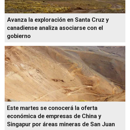
Avanza la exploración en Santa Cruz y
canadiense analiza asociarse con el
gobierno
Este martes se conocerá la oferta
económica de empresas de China y
Singapur por áreas mineras de San Juan