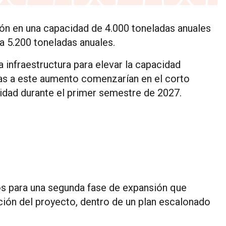
ción en una capacidad de 4.000 toneladas anuales
a 5.200 toneladas anuales.
a infraestructura para elevar la capacidad
das a este aumento comenzarían en el corto
cidad durante el primer semestre de 2027.
s para una segunda fase de expansión que
ción del proyecto, dentro de un plan escalonado