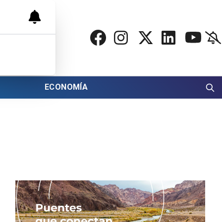
ECONOMÍA