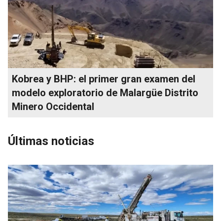
Kobrea y BHP: el primer gran examen del
modelo exploratorio de Malargüe Distrito
Minero Occidental
Últimas noticias