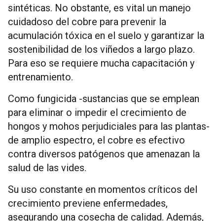
sintéticas. No obstante, es vital un manejo
cuidadoso del cobre para prevenir la
acumulación tóxica en el suelo y garantizar la
sostenibilidad de los viñedos a largo plazo.
Para eso se requiere mucha capacitación y
entrenamiento.
Como fungicida -sustancias que se emplean
para eliminar o impedir el crecimiento de
hongos y mohos perjudiciales para las plantas-
de amplio espectro, el cobre es efectivo
contra diversos patógenos que amenazan la
salud de las vides.
Su uso constante en momentos críticos del
crecimiento previene enfermedades,
asegurando una cosecha de calidad. Además,