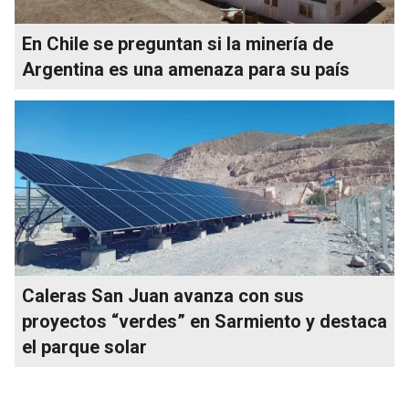
En Chile se preguntan si la minería de
Argentina es una amenaza para su país
Caleras San Juan avanza con sus
proyectos “verdes” en Sarmiento y destaca
el parque solar