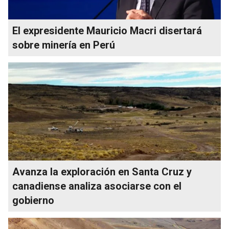
El expresidente Mauricio Macri disertará
sobre minería en Perú
Avanza la exploración en Santa Cruz y
canadiense analiza asociarse con el
gobierno