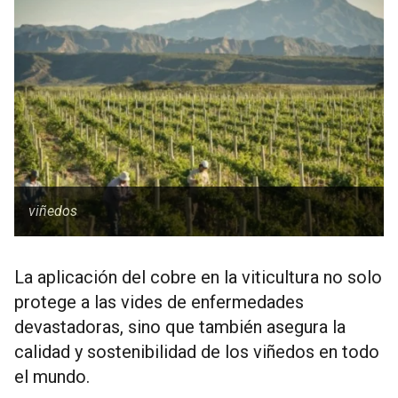
viñedos
La aplicación del cobre en la viticultura no solo
protege a las vides de enfermedades
devastadoras, sino que también asegura la
calidad y sostenibilidad de los viñedos en todo
el mundo.