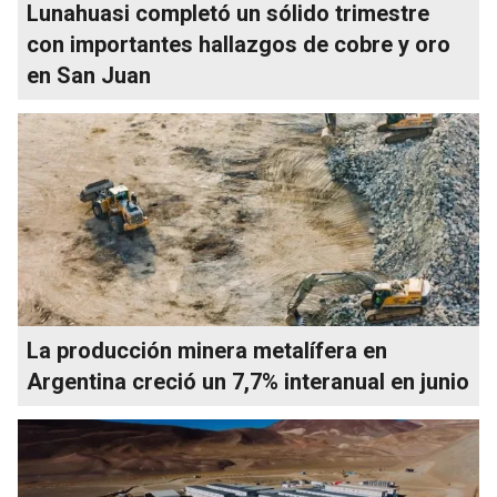
Lunahuasi completó un sólido trimestre
con importantes hallazgos de cobre y oro
en San Juan
La producción minera metalífera en
Argentina creció un 7,7% interanual en junio