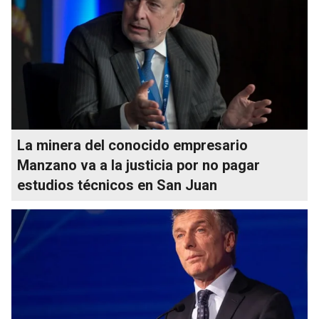
La minera del conocido empresario
Manzano va a la justicia por no pagar
estudios técnicos en San Juan