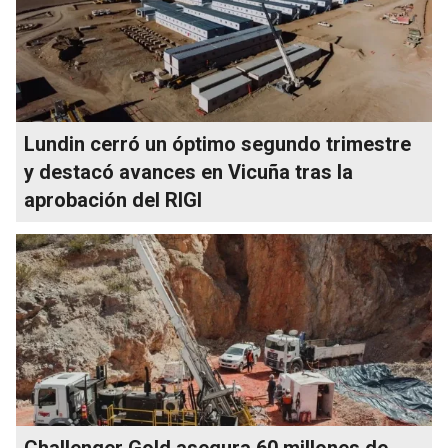
Lundin cerró un óptimo segundo trimestre
y destacó avances en Vicuña tras la
aprobación del RIGI
Challenger Gold asegura 60 millones de