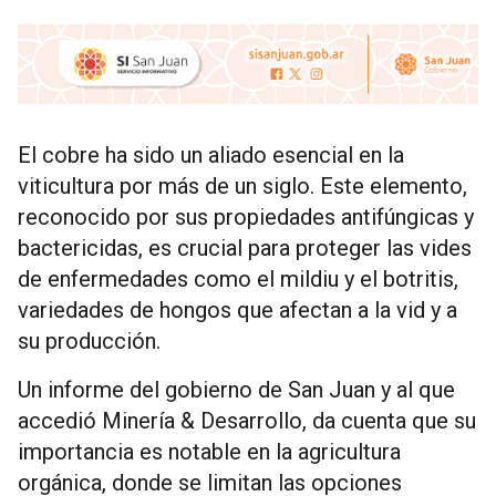
El cobre ha sido un aliado esencial en la
viticultura por más de un siglo. Este elemento,
reconocido por sus propiedades antifúngicas y
bactericidas, es crucial para proteger las vides
de enfermedades como el mildiu y el botritis,
variedades de hongos que afectan a la vid y a
su producción.
Un informe del gobierno de San Juan y al que
accedió Minería & Desarrollo, da cuenta que su
importancia es notable en la agricultura
orgánica, donde se limitan las opciones