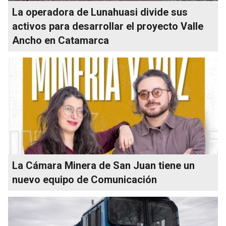
La operadora de Lunahuasi divide sus
activos para desarrollar el proyecto Valle
Ancho en Catamarca
La Cámara Minera de San Juan tiene un
nuevo equipo de Comunicación