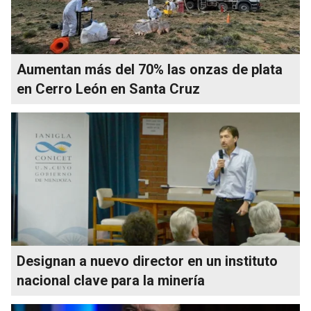
Aumentan más del 70% las onzas de plata
en Cerro León en Santa Cruz
Designan a nuevo director en un instituto
nacional clave para la minería