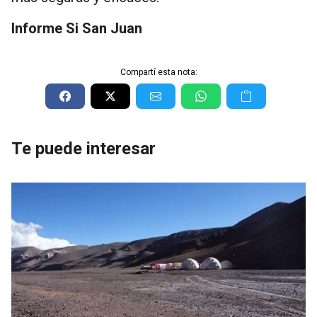
Informe Si San Juan
Compartí esta nota:
Te puede interesar