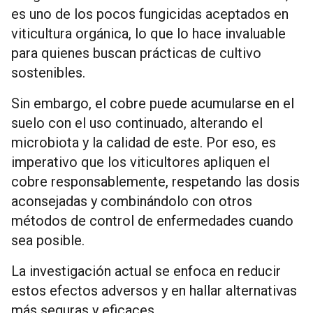
es uno de los pocos fungicidas aceptados en
viticultura orgánica, lo que lo hace invaluable
para quienes buscan prácticas de cultivo
sostenibles.
Sin embargo, el cobre puede acumularse en el
suelo con el uso continuado, alterando el
microbiota y la calidad de este. Por eso, es
imperativo que los viticultores apliquen el
cobre responsablemente, respetando las dosis
aconsejadas y combinándolo con otros
métodos de control de enfermedades cuando
sea posible.
La investigación actual se enfoca en reducir
estos efectos adversos y en hallar alternativas
más seguras y eficaces.