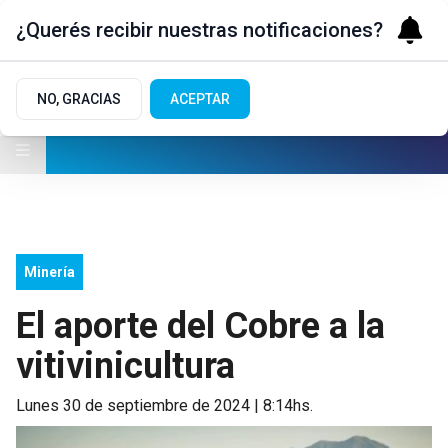
¿Querés recibir nuestras notificaciones?
NO, GRACIAS
ACEPTAR
Minería
El aporte del Cobre a la
vitivinicultura
lunes 30 de septiembre de 2024 | 8:14hs.