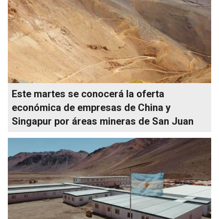
Este martes se conocerá la oferta
económica de empresas de China y
Singapur por áreas mineras de San Juan