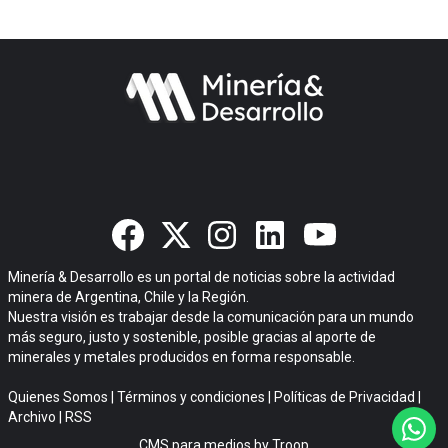
Minería & Desarrollo es un portal de noticias sobre la actividad
minera de Argentina, Chile y la Región.
Nuestra visión es trabajar desde la comunicación para un mundo
más seguro, justo y sostenible, posible gracias al aporte de
minerales y metales producidos en forma responsable.
Quienes Somos
|
Términos y condiciones
|
Políticas de Privacidad
|
Archivo
|
RSS
CMS para medios
by
Troop