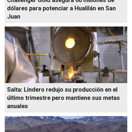
dólares para potenciar a Hualilán en San
Juan
Salta: Lindero redujo su producción en el
último trimestre pero mantiene sus metas
anuales