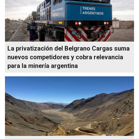
La privatización del Belgrano Cargas suma
nuevos competidores y cobra relevancia
para la minería argentina