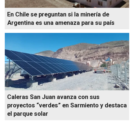
En Chile se preguntan si la minería de
Argentina es una amenaza para su país
Caleras San Juan avanza con sus
proyectos “verdes” en Sarmiento y destaca
el parque solar