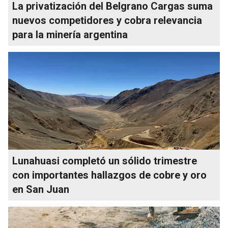
La privatización del Belgrano Cargas suma
nuevos competidores y cobra relevancia
para la minería argentina
Lunahuasi completó un sólido trimestre
con importantes hallazgos de cobre y oro
en San Juan