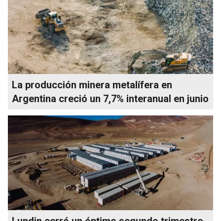
La producción minera metalífera en
Argentina creció un 7,7% interanual en junio
Lundin cerró un óptimo segundo trimestre