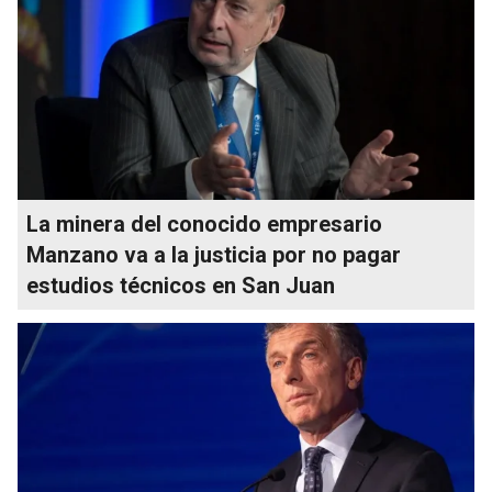
La minera del conocido empresario
Manzano va a la justicia por no pagar
estudios técnicos en San Juan