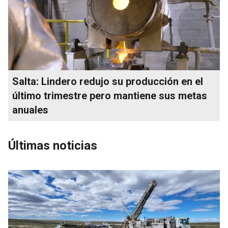
Salta: Lindero redujo su producción en el
último trimestre pero mantiene sus metas
anuales
Últimas noticias