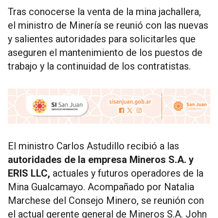
Tras conocerse la venta de la mina jachallera,
el ministro de Minería se reunió con las nuevas
y salientes autoridades para solicitarles que
aseguren el mantenimiento de los puestos de
trabajo y la continuidad de los contratistas.
El ministro Carlos Astudillo recibió a las
autoridades de la empresa Mineros S.A. y
ERIS LLC,
actuales y futuros operadores de la
Mina Gualcamayo. Acompañado por Natalia
Marchese del Consejo Minero, se reunión con
el actual gerente general de Mineros S.A. John