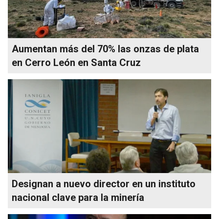
Aumentan más del 70% las onzas de plata
en Cerro León en Santa Cruz
Designan a nuevo director en un instituto
nacional clave para la minería