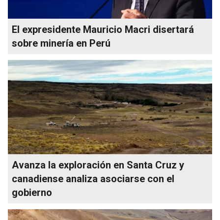
El expresidente Mauricio Macri disertará
sobre minería en Perú
Avanza la exploración en Santa Cruz y
canadiense analiza asociarse con el
gobierno