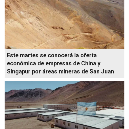
Este martes se conocerá la oferta
económica de empresas de China y
Singapur por áreas mineras de San Juan