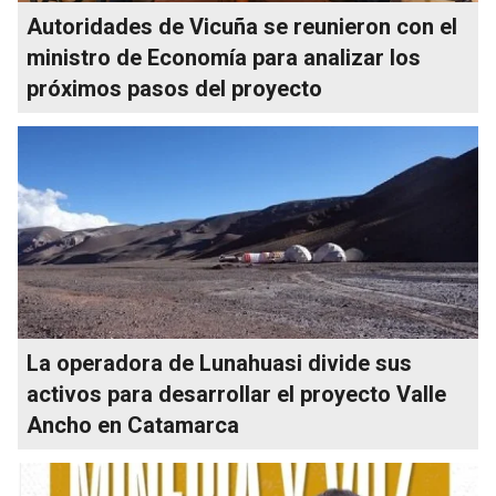
Autoridades de Vicuña se reunieron con el
ministro de Economía para analizar los
próximos pasos del proyecto
La operadora de Lunahuasi divide sus
activos para desarrollar el proyecto Valle
Ancho en Catamarca