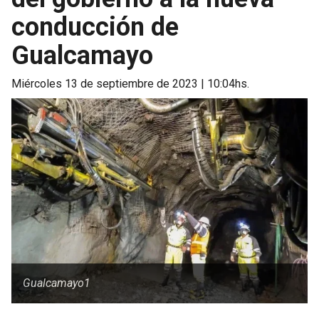
conducción de
Gualcamayo
miércoles 13 de septiembre de 2023 | 10:04hs.
Gualcamayo1