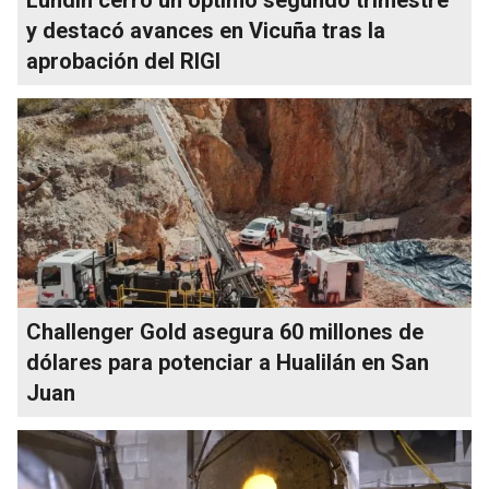
y destacó avances en Vicuña tras la
aprobación del RIGI
Challenger Gold asegura 60 millones de
dólares para potenciar a Hualilán en San
Juan