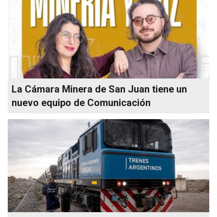
La Cámara Minera de San Juan tiene un
nuevo equipo de Comunicación