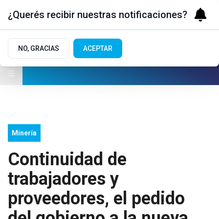
¿Querés recibir nuestras notificaciones?
NO, GRACIAS
ACEPTAR
Minería
Continuidad de
trabajadores y
proveedores, el pedido
del gobierno a la nueva