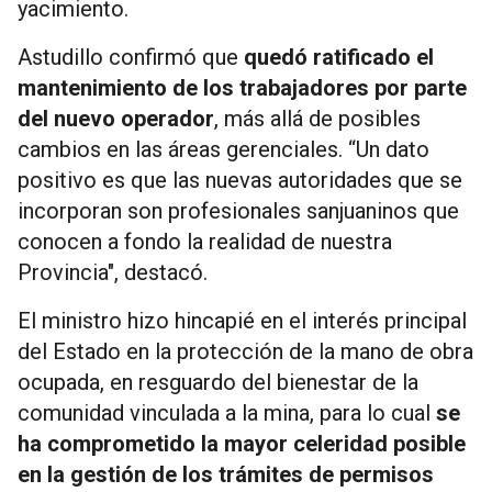
yacimiento.
Astudillo confirmó que
quedó ratificado el
mantenimiento de los trabajadores por parte
del nuevo operador
, más allá de posibles
cambios en las áreas gerenciales. “Un dato
positivo es que las nuevas autoridades que se
incorporan son profesionales sanjuaninos que
conocen a fondo la realidad de nuestra
Provincia", destacó.
El ministro hizo hincapié en el interés principal
del Estado en la protección de la mano de obra
ocupada, en resguardo del bienestar de la
comunidad vinculada a la mina, para lo cual
se
ha comprometido la mayor celeridad posible
en la gestión de los trámites de permisos