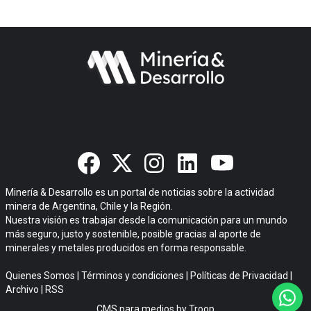
Minería & Desarrollo es un portal de noticias sobre la actividad
minera de Argentina, Chile y la Región.
Nuestra visión es trabajar desde la comunicación para un mundo
más seguro, justo y sostenible, posible gracias al aporte de
minerales y metales producidos en forma responsable.
Quienes Somos
|
Términos y condiciones
|
Políticas de Privacidad
|
Archivo
|
RSS
CMS para medios
by
Troop