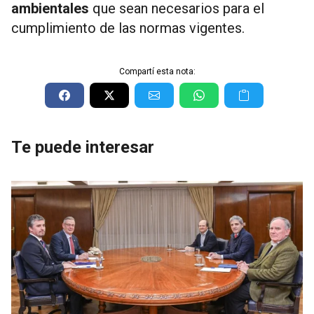
ambientales
que sean necesarios para el
cumplimiento de las normas vigentes.
Compartí esta nota:
Te puede interesar