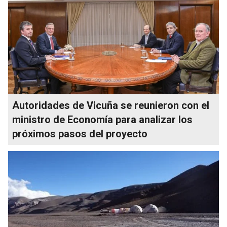
Autoridades de Vicuña se reunieron con el
ministro de Economía para analizar los
próximos pasos del proyecto