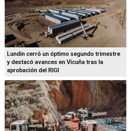
Lundin cerró un óptimo segundo trimestre
y destacó avances en Vicuña tras la
aprobación del RIGI