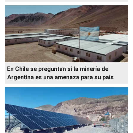
En Chile se preguntan si la minería de
Argentina es una amenaza para su país