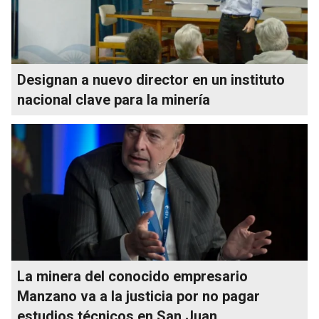
Designan a nuevo director en un instituto
nacional clave para la minería
La minera del conocido empresario
Manzano va a la justicia por no pagar
estudios técnicos en San Juan