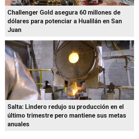
Challenger Gold asegura 60 millones de
dólares para potenciar a Hualilán en San
Juan
Salta: Lindero redujo su producción en el
último trimestre pero mantiene sus metas
anuales