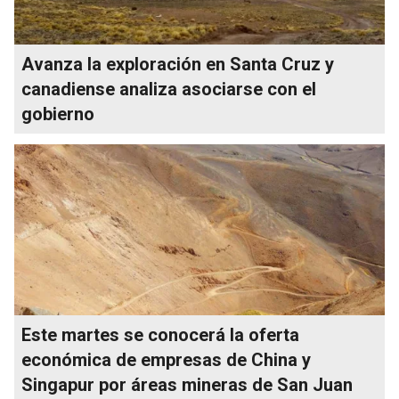
Avanza la exploración en Santa Cruz y
canadiense analiza asociarse con el
gobierno
Este martes se conocerá la oferta
económica de empresas de China y
Singapur por áreas mineras de San Juan