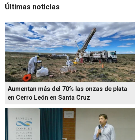
Últimas noticias
Aumentan más del 70% las onzas de plata
en Cerro León en Santa Cruz