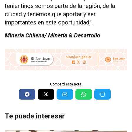
tenientinos somos parte de la región, de la
ciudad y tenemos que aportar y ser
importantes en esta oportunidad”.
Minería Chilena/ Minería & Desarrollo
Compartí esta nota:
Te puede interesar