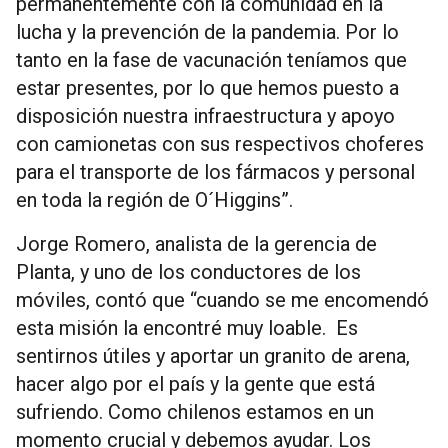
permanentemente con la comunidad en la
lucha y la prevención de la pandemia. Por lo
tanto en la fase de vacunación teníamos que
estar presentes, por lo que hemos puesto a
disposición nuestra infraestructura y apoyo
con camionetas con sus respectivos choferes
para el transporte de los fármacos y personal
en toda la región de O´Higgins”.
Jorge Romero, analista de la gerencia de
Planta, y uno de los conductores de los
móviles, contó que “cuando se me encomendó
esta misión la encontré muy loable. Es
sentirnos útiles y aportar un granito de arena,
hacer algo por el país y la gente que está
sufriendo. Como chilenos estamos en un
momento crucial y debemos ayudar. Los