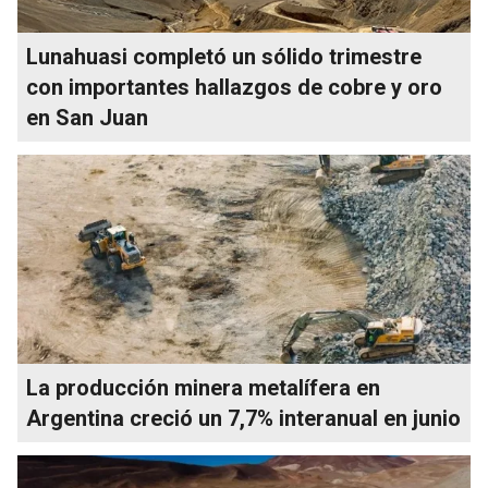
Lunahuasi completó un sólido trimestre
con importantes hallazgos de cobre y oro
en San Juan
La producción minera metalífera en
Argentina creció un 7,7% interanual en junio