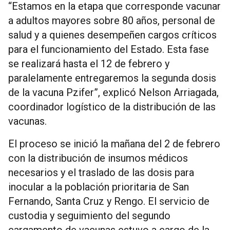
“Estamos en la etapa que corresponde vacunar
a adultos mayores sobre 80 años, personal de
salud y a quienes desempeñen cargos críticos
para el funcionamiento del Estado. Esta fase
se realizará hasta el 12 de febrero y
paralelamente entregaremos la segunda dosis
de la vacuna Pzifer”, explicó Nelson Arriagada,
coordinador logístico de la distribución de las
vacunas.
El proceso se inició la mañana del 2 de febrero
con la distribución de insumos médicos
necesarios y el traslado de las dosis para
inocular a la población prioritaria de San
Fernando, Santa Cruz y Rengo. El servicio de
custodia y seguimiento del segundo
cargamento de vacunas estuvo a cargo de la