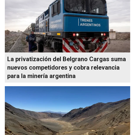
La privatización del Belgrano Cargas suma
nuevos competidores y cobra relevancia
para la minería argentina