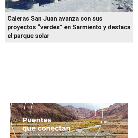
Caleras San Juan avanza con sus
proyectos “verdes” en Sarmiento y destaca
el parque solar