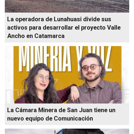
La operadora de Lunahuasi divide sus
activos para desarrollar el proyecto Valle
Ancho en Catamarca
La Cámara Minera de San Juan tiene un
nuevo equipo de Comunicación