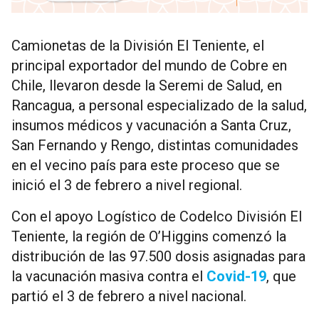
Camionetas de la División El Teniente, el
principal exportador del mundo de Cobre en
Chile, llevaron desde la Seremi de Salud, en
Rancagua, a personal especializado de la salud,
insumos médicos y vacunación a Santa Cruz,
San Fernando y Rengo, distintas comunidades
en el vecino país para este proceso que se
inició el 3 de febrero a nivel regional.
Con el apoyo Logístico de Codelco División El
Teniente, la región de O’Higgins comenzó la
distribución de las 97.500 dosis asignadas para
la vacunación masiva contra el
Covid-19
, que
partió el 3 de febrero a nivel nacional.