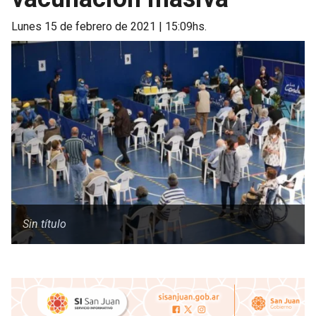
lunes 15 de febrero de 2021 | 15:09hs.
Sin título