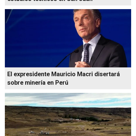
El expresidente Mauricio Macri disertará
sobre minería en Perú