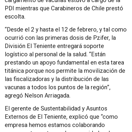
PDI mientras que Carabineros de Chile prestó
escolta.
“Desde el 2 y hasta el 12 de febrero, y tal como
ocurrió con las primeras dosis de Pzifer, la
División El Teniente entregará soporte
logístico al personal de la salud. “Están
prestando un apoyo fundamental en esta tarea
titánica porque nos permite la movilización de
las fiscalizadoras y la distribución de las
vacunas a todos los puntos de la región”,
agregó Nelson Arriagada.
El gerente de Sustentabilidad y Asuntos
Externos de El Teniente, explicó que “como
empresa hemos estamos colaborando