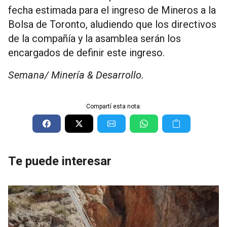
fecha estimada para el ingreso de Mineros a la
Bolsa de Toronto, aludiendo que los directivos
de la compañía y la asamblea serán los
encargados de definir este ingreso.
Semana/ Minería & Desarrollo.
Compartí esta nota:
Te puede interesar