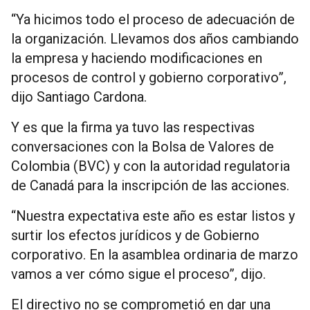
“Ya hicimos todo el proceso de adecuación de
la organización. Llevamos dos años cambiando
la empresa y haciendo modificaciones en
procesos de control y gobierno corporativo”,
dijo Santiago Cardona.
Y es que la firma ya tuvo las respectivas
conversaciones con la Bolsa de Valores de
Colombia (BVC) y con la autoridad regulatoria
de Canadá para la inscripción de las acciones.
“Nuestra expectativa este año es estar listos y
surtir los efectos jurídicos y de Gobierno
corporativo. En la asamblea ordinaria de marzo
vamos a ver cómo sigue el proceso”, dijo.
El directivo no se comprometió en dar una