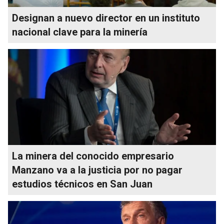
Designan a nuevo director en un instituto
nacional clave para la minería
La minera del conocido empresario
Manzano va a la justicia por no pagar
estudios técnicos en San Juan