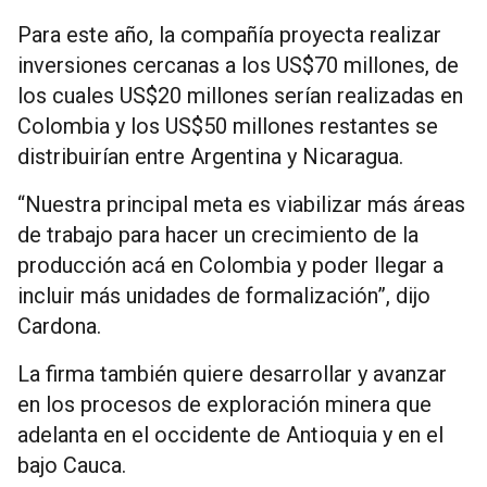
Para este año, la compañía proyecta realizar
inversiones cercanas a los US$70 millones, de
los cuales US$20 millones serían realizadas en
Colombia y los US$50 millones restantes se
distribuirían entre Argentina y Nicaragua.
“Nuestra principal meta es viabilizar más áreas
de trabajo para hacer un crecimiento de la
producción acá en Colombia y poder llegar a
incluir más unidades de formalización”, dijo
Cardona.
La firma también quiere desarrollar y avanzar
en los procesos de exploración minera que
adelanta en el occidente de Antioquia y en el
bajo Cauca.