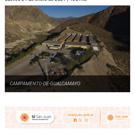
CAMPAMENTO-DE-GUALCAMAYO