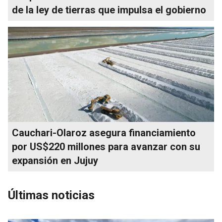
de la ley de tierras que impulsa el gobierno
Cauchari-Olaroz asegura financiamiento
por US$220 millones para avanzar con su
expansión en Jujuy
Últimas noticias