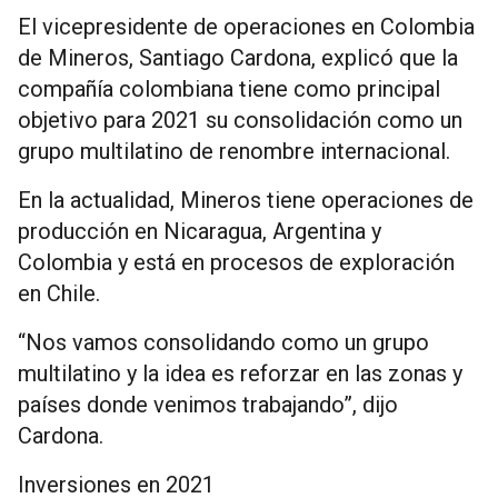
El vicepresidente de operaciones en Colombia
de Mineros, Santiago Cardona, explicó que la
compañía colombiana tiene como principal
objetivo para 2021 su consolidación como un
grupo multilatino de renombre internacional.
En la actualidad, Mineros tiene operaciones de
producción en Nicaragua, Argentina y
Colombia y está en procesos de exploración
en Chile.
“Nos vamos consolidando como un grupo
multilatino y la idea es reforzar en las zonas y
países donde venimos trabajando”, dijo
Cardona.
Inversiones en 2021