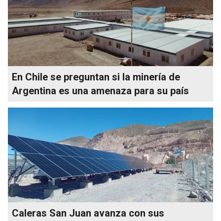
En Chile se preguntan si la minería de
Argentina es una amenaza para su país
Caleras San Juan avanza con sus