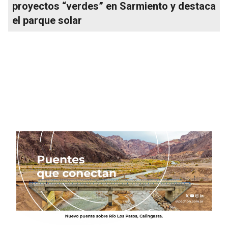
proyectos “verdes” en Sarmiento y destaca
el parque solar