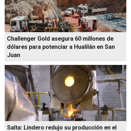
Challenger Gold asegura 60 millones de
dólares para potenciar a Hualilán en San
Juan
Salta: Lindero redujo su producción en el