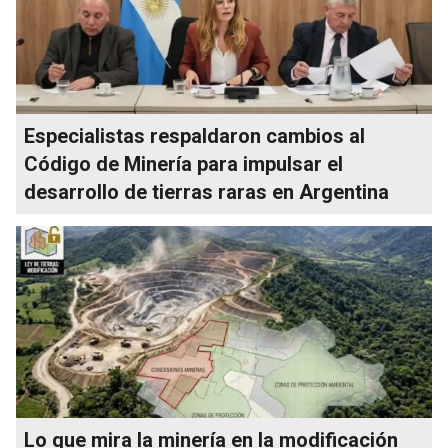
Especialistas respaldaron cambios al
Código de Minería para impulsar el
desarrollo de tierras raras en Argentina
Lo que mira la minería en la modificación