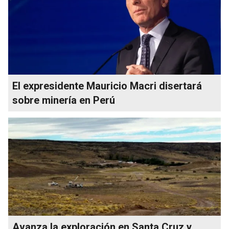
El expresidente Mauricio Macri disertará
sobre minería en Perú
Avanza la exploración en Santa Cruz y