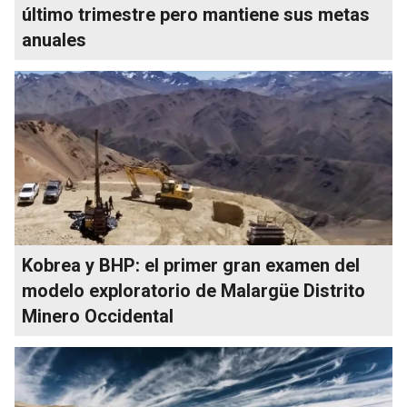
último trimestre pero mantiene sus metas
anuales
Kobrea y BHP: el primer gran examen del
modelo exploratorio de Malargüe Distrito
Minero Occidental