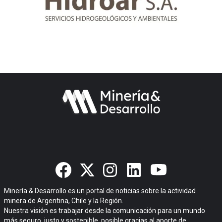
Minería & Desarrollo es un portal de noticias sobre la actividad
minera de Argentina, Chile y la Región.
Nuestra visión es trabajar desde la comunicación para un mundo
más seguro, justo y sostenible, posible gracias al aporte de