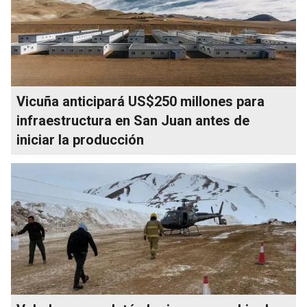
Vicuña anticipará US$250 millones para
infraestructura en San Juan antes de
iniciar la producción