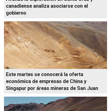
canadiense analiza asociarse con el
gobierno
Este martes se conocerá la oferta
económica de empresas de China y
Singapur por áreas mineras de San Juan