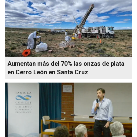
Aumentan más del 70% las onzas de plata
en Cerro León en Santa Cruz