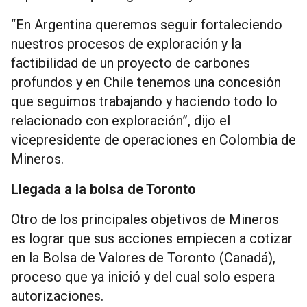
“En Argentina queremos seguir fortaleciendo
nuestros procesos de exploración y la
factibilidad de un proyecto de carbones
profundos y en Chile tenemos una concesión
que seguimos trabajando y haciendo todo lo
relacionado con exploración”, dijo el
vicepresidente de operaciones en Colombia de
Mineros.
Llegada a la bolsa de Toronto
Otro de los principales objetivos de Mineros
es lograr que sus acciones empiecen a cotizar
en la Bolsa de Valores de Toronto (Canadá),
proceso que ya inició y del cual solo espera
autorizaciones.