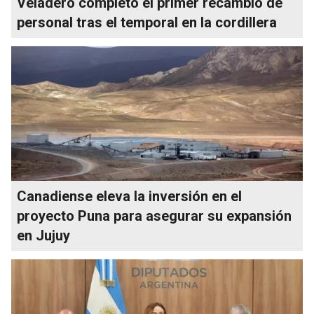
Veladero completó el primer recambio de
personal tras el temporal en la cordillera
Canadiense eleva la inversión en el
proyecto Puna para asegurar su expansión
en Jujuy