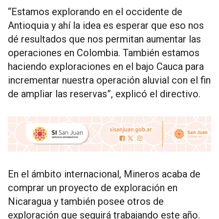
“Estamos explorando en el occidente de
Antioquia y ahí la idea es esperar que eso nos
dé resultados que nos permitan aumentar las
operaciones en Colombia. También estamos
haciendo exploraciones en el bajo Cauca para
incrementar nuestra operación aluvial con el fin
de ampliar las reservas”, explicó el directivo.
En el ámbito internacional, Mineros acaba de
comprar un proyecto de exploración en
Nicaragua y también posee otros de
exploración que seguirá trabajando este año.