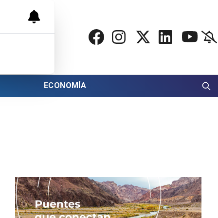
ECONOMÍA