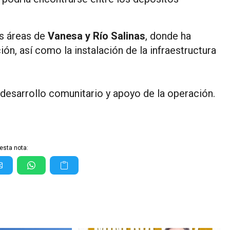
s áreas de
Vanesa y Río Salinas
, donde ha
ón, así como la instalación de la infraestructura
 desarrollo comunitario y apoyo de la operación.
esta nota: