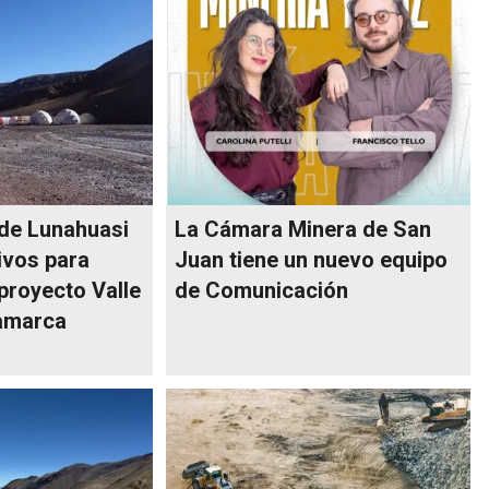
de Lunahuasi
La Cámara Minera de San
ivos para
Juan tiene un nuevo equipo
 proyecto Valle
de Comunicación
amarca