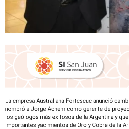
La empresa Australiana Fortescue anunció cambio
nombró a Jorge Achem como gerente de proyect
los geólogos más exitosos de la Argentina y qu
importantes yacimientos de Oro y Cobre de la Ar