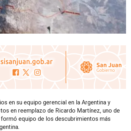
s en su equipo gerencial en la Argentina y
os en reemplazo de Ricardo Martínez, uno de
e formó equipo de los descubrimientos más
gentina.