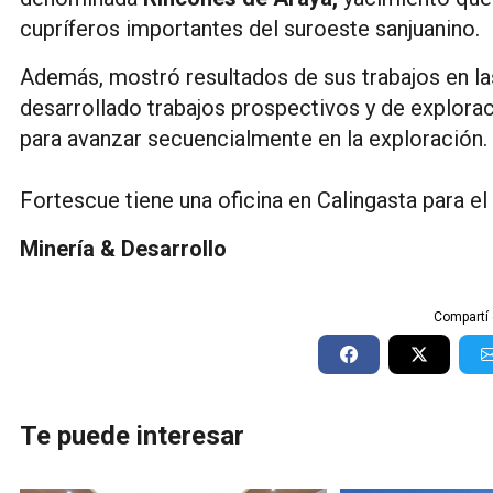
cupríferos importantes del suroeste sanjuanino.
Además, mostró resultados de sus trabajos en la
desarrollado trabajos prospectivos y de exploraci
para avanzar secuencialmente en la exploración.
Fortescue tiene una oficina en Calingasta para el
Minería & Desarrollo
Compartí 
Te puede interesar