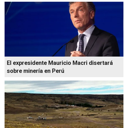
El expresidente Mauricio Macri disertará
sobre minería en Perú