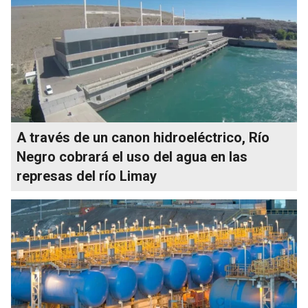
A través de un canon hidroeléctrico, Río
Negro cobrará el uso del agua en las
represas del río Limay