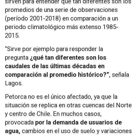
sirven para entender qué tan diferentes son los
promedios de una serie de observaciones
(período 2001-2018) en comparación a un
periodo climatológico más extenso 1985-
2015.
“Sirve por ejemplo para responder la
pregunta
¿qué tan diferentes son los
caudales de las últimas décadas en
comparación al promedio histórico?”
, señala
Lagos.
Petorca no es el único afectado, ya que la
situación se replica en otras cuencas del Norte
y centro de Chile. En muchos casos,
provocada
por la demanda de usuarios de
agua,
cambios en el uso de suelo y variaciones