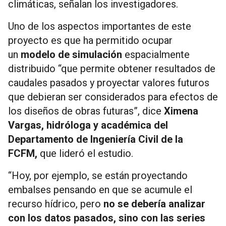
climáticas, señalan los investigadores.
Uno de los aspectos importantes de este
proyecto es que ha permitido ocupar
un
modelo de simulación
espacialmente
distribuido “que permite obtener resultados de
caudales pasados y proyectar valores futuros
que debieran ser considerados para efectos de
los diseños de obras futuras”, dice
Ximena
Vargas, hidróloga y académica del
Departamento de Ingeniería Civil de la
FCFM,
que lideró el estudio.
“Hoy, por ejemplo, se están proyectando
embalses pensando en que se acumule el
recurso hídrico, pero
no se debería analizar
con los datos pasados, sino con las series