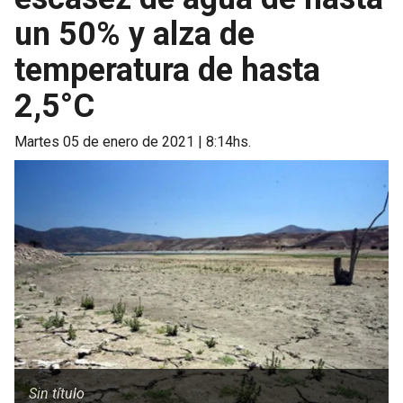
un 50% y alza de
temperatura de hasta
2,5°C
martes 05 de enero de 2021 | 8:14hs.
Sin título