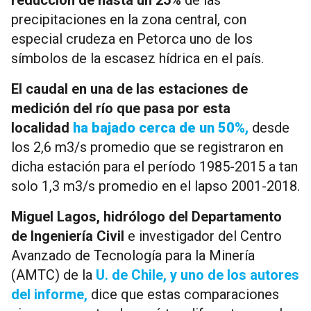
precipitaciones en la zona central, con
especial crudeza en Petorca uno de los
símbolos de la escasez hídrica en el país.
El caudal en una de las estaciones de
medición del río que pasa por esta
localidad
ha bajado cerca de un 50%,
desde
los 2,6 m3/s promedio que se registraron en
dicha estación para el período 1985-2015 a tan
solo 1,3 m3/s promedio en el lapso 2001-2018.
Miguel Lagos, hidrólogo del Departamento
de Ingeniería Civil
e investigador del Centro
Avanzado de Tecnología para la Minería
(AMTC) de la
U. de Chile, y uno de los autores
del informe,
dice que estas comparaciones