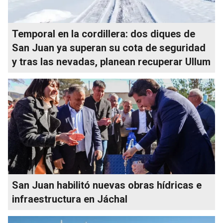
Temporal en la cordillera: dos diques de
San Juan ya superan su cota de seguridad
y tras las nevadas, planean recuperar Ullum
San Juan habilitó nuevas obras hídricas e
infraestructura en Jáchal