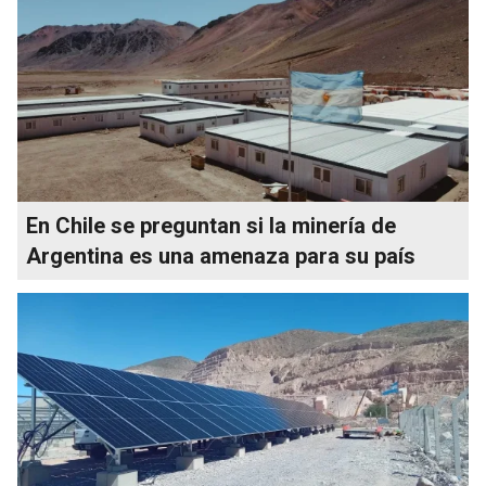
En Chile se preguntan si la minería de
Argentina es una amenaza para su país