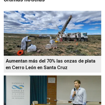
Aumentan más del 70% las onzas de plata
en Cerro León en Santa Cruz