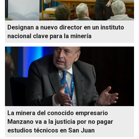
Designan a nuevo director en un instituto
nacional clave para la minería
La minera del conocido empresario
Manzano va a la justicia por no pagar
estudios técnicos en San Juan