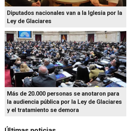
Diputados nacionales van a la Iglesia por la
Ley de Glaciares
Más de 20.000 personas se anotaron para
la audiencia pública por la Ley de Glaciares
y el tratamiento se demora
Últimas noticias