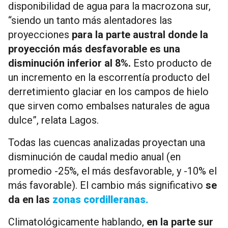
disponibilidad de agua para la macrozona sur,
“siendo un tanto más alentadores las
proyecciones
para la parte austral donde la
proyección más desfavorable es una
disminución inferior al 8%.
Esto producto de
un incremento en la escorrentía producto del
derretimiento glaciar en los campos de hielo
que sirven como embalses naturales de agua
dulce”, relata Lagos.
Todas las cuencas analizadas proyectan una
disminución de caudal medio anual (en
promedio -25%, el más desfavorable, y -10% el
más favorable). El cambio más significativo
se
da en las
zonas cordilleranas.
Climatológicamente hablando,
en la parte sur