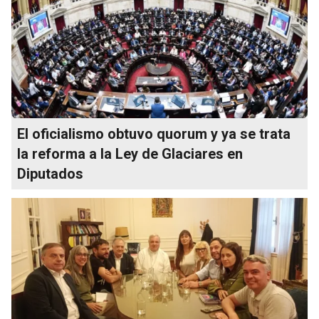
El oficialismo obtuvo quorum y ya se trata
la reforma a la Ley de Glaciares en
Diputados