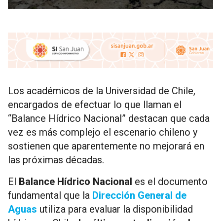
Los académicos de la Universidad de Chile,
encargados de efectuar lo que llaman el
“Balance Hídrico Nacional” destacan que cada
vez es más complejo el escenario chileno y
sostienen que aparentemente no mejorará en
las próximas décadas.
El
Balance Hídrico Nacional
es el documento
fundamental que la
Dirección General de
Aguas
utiliza para evaluar la disponibilidad