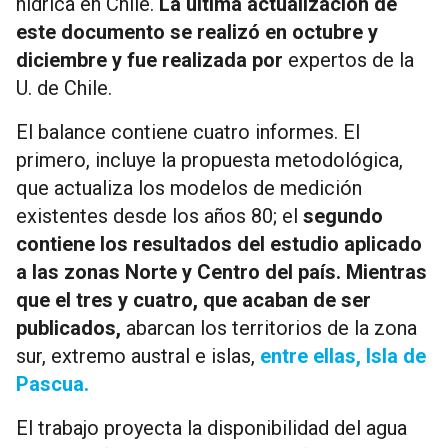
hídrica en Chile.
La última actualización de
este documento se realizó en octubre y
diciembre y fue realizada por
expertos de la
U. de Chile.
El balance contiene cuatro informes. El
primero, incluye la propuesta metodológica,
que actualiza los modelos de medición
existentes desde los años 80; el
segundo
contiene los resultados del estudio aplicado
a las zonas Norte y Centro del país. Mientras
que el tres y cuatro, que acaban de ser
publicados,
abarcan los territorios de la zona
sur, extremo austral e islas,
entre ellas, Isla de
Pascua.
El trabajo proyecta la disponibilidad del agua