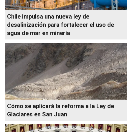
Chile impulsa una nueva ley de
desalinización para fortalecer el uso de
agua de mar en minería
Cómo se aplicará la reforma a la Ley de
Glaciares en San Juan