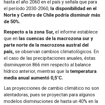
hasta el año 2060 en el país y señala que para
el período 2030-2060,
la disponibilidad en el
Norte y Centro de Chile podría disminuir más
de 50%.
Respecto a la zona Sur,
el informe establece
que en
las cuencas de la macrozona sur y
parte norte de la macrozona austral del
país,
se observan cambios climatológicos. En
el caso de las precipitaciones anuales, éstas
disminuyeron 866 mm respecto al balance
hídrico anterior, mientras que la
temperatura
media anual aumentó 0,5°C.
Las proyecciones de cambio climático no son
alentadoras, pues se proyectan para algunos
modelos disminuciones de hasta un 40% en la