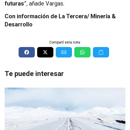
futuras
”, añade Vargas.
Con información de La Tercera/ Minería &
Desarrollo
Compartí esta nota:
Te puede interesar