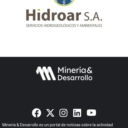
Minería & Desarrollo es un portal de noticias sobre la actividad