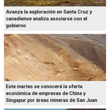
Avanza la exploración en Santa Cruz y
canadiense analiza asociarse con el
gobierno
Este martes se conocerá la oferta
económica de empresas de China y
Singapur por áreas mineras de San Juan