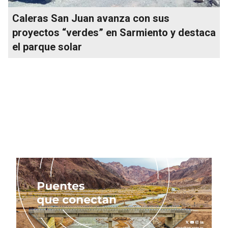
Caleras San Juan avanza con sus
proyectos “verdes” en Sarmiento y destaca
el parque solar