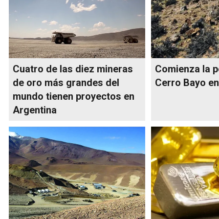
Cuatro de las diez mineras
Comienza la p
de oro más grandes del
Cerro Bayo en
mundo tienen proyectos en
Argentina