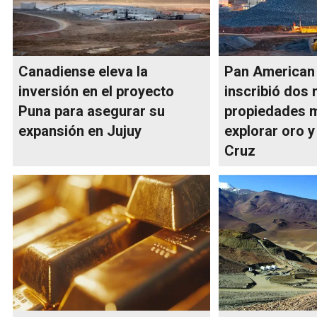
Canadiense eleva la
Pan American 
inversión en el proyecto
inscribió dos
Puna para asegurar su
propiedades m
expansión en Jujuy
explorar oro y
Cruz