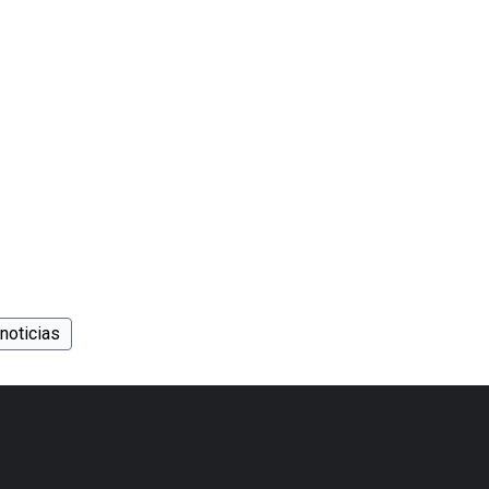
noticias