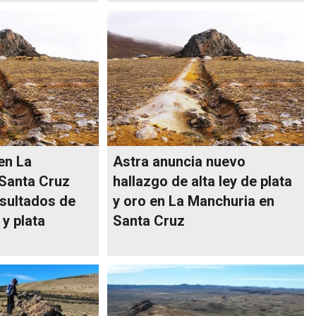
en La
Astra anuncia nuevo
Santa Cruz
hallazgo de alta ley de plata
sultados de
y oro en La Manchuria en
 y plata
Santa Cruz