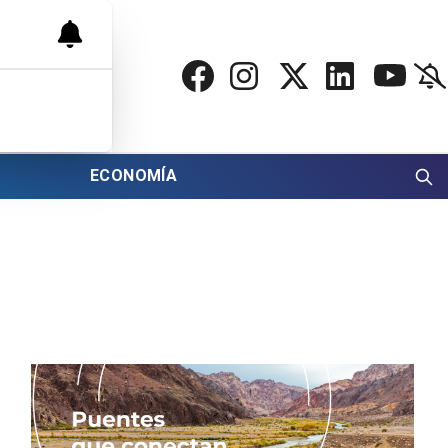
ECONOMÍA