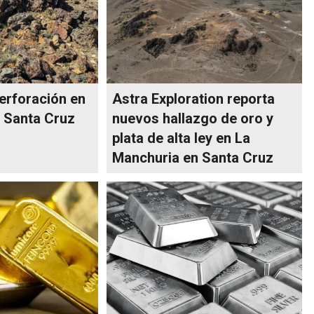
erforación en
Astra Exploration reporta
 Santa Cruz
nuevos hallazgo de oro y
plata de alta ley en La
Manchuria en Santa Cruz