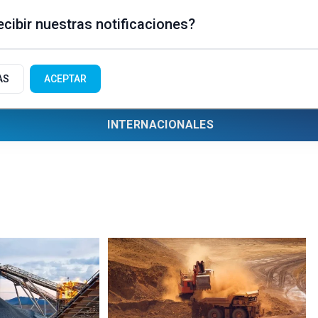
cibir nuestras notificaciones?
AS
ACEPTAR
INTERNACIONALES