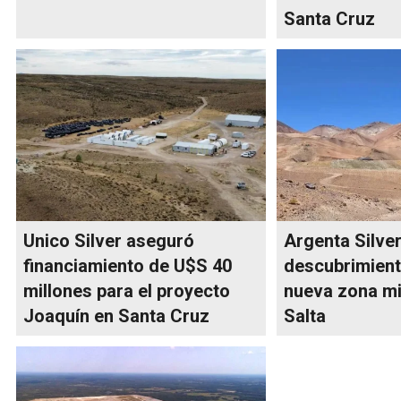
Santa Cruz
Unico Silver aseguró
Argenta Silver
financiamiento de U$S 40
descubrimient
millones para el proyecto
nueva zona mi
Joaquín en Santa Cruz
Salta