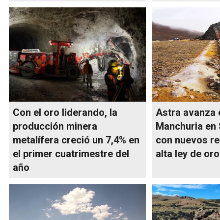
Con el oro liderando, la
Astra avanza 
producción minera
Manchuria en 
metalífera creció un 7,4% en
con nuevos re
el primer cuatrimestre del
alta ley de oro
año