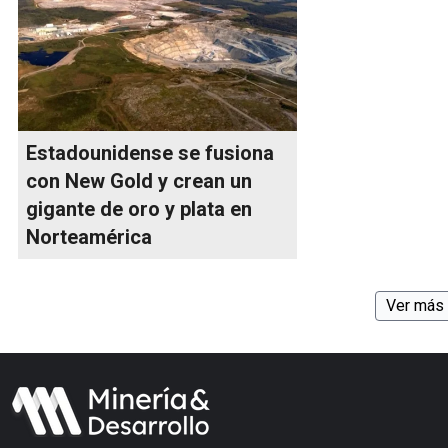
Estadounidense se fusiona
con New Gold y crean un
gigante de oro y plata en
Norteamérica
Ver más 