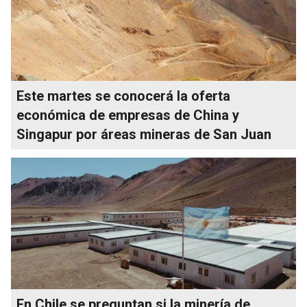
Este martes se conocerá la oferta
económica de empresas de China y
Singapur por áreas mineras de San Juan
En Chile se preguntan si la minería de