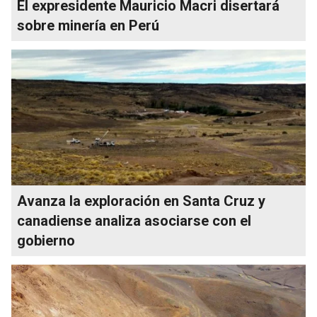
El expresidente Mauricio Macri disertará
sobre minería en Perú
Avanza la exploración en Santa Cruz y
canadiense analiza asociarse con el
gobierno