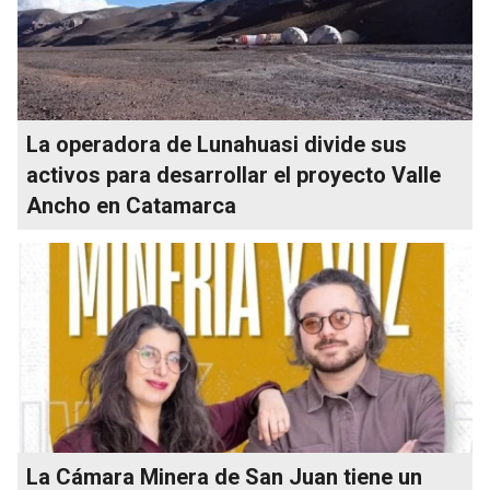
La operadora de Lunahuasi divide sus
activos para desarrollar el proyecto Valle
Ancho en Catamarca
La Cámara Minera de San Juan tiene un