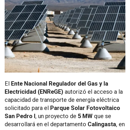
El
Ente Nacional Regulador del Gas y la
Electricidad (ENReGE)
autorizó el acceso a la
capacidad de transporte de energía eléctrica
solicitado para el
Parque Solar Fotovoltaico
San Pedro I
, un proyecto de
5 MW
que se
desarrollará en el departamento
Calingasta
, en