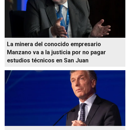
La minera del conocido empresario
Manzano va a la justicia por no pagar
estudios técnicos en San Juan