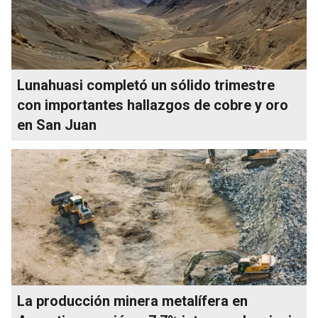
Lunahuasi completó un sólido trimestre
con importantes hallazgos de cobre y oro
en San Juan
La producción minera metalífera en