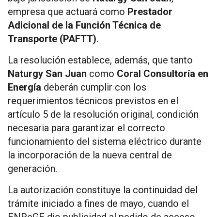
empresa que actuará como
Prestador
Adicional de la Función Técnica de
Transporte (PAFTT)
.
La resolución establece, además, que tanto
Naturgy San Juan
como
Coral Consultoría en
Energía
deberán cumplir con los
requerimientos técnicos previstos en el
artículo 5 de la resolución original, condición
necesaria para garantizar el correcto
funcionamiento del sistema eléctrico durante
la incorporación de la nueva central de
generación.
La autorización constituye la continuidad del
trámite iniciado a fines de mayo, cuando el
ENReGE dio publicidad al pedido de acceso