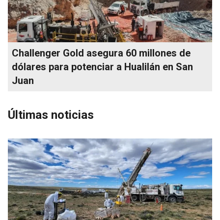
Challenger Gold asegura 60 millones de
dólares para potenciar a Hualilán en San
Juan
Últimas noticias