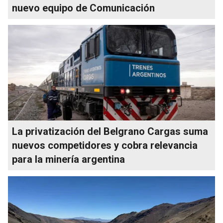
nuevo equipo de Comunicación
La privatización del Belgrano Cargas suma
nuevos competidores y cobra relevancia
para la minería argentina