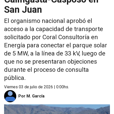
San Juan
El organismo nacional aprobó el
acceso a la capacidad de transporte
solicitado por Coral Consultoría en
Energía para conectar el parque solar
de 5 MW, a la línea de 33 kV, luego de
que no se presentaran objeciones
durante el proceso de consulta
pública.
viernes 03 de julio de 2026 | 0:00hs.
Por M. García