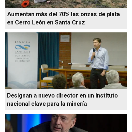
Aumentan más del 70% las onzas de plata
en Cerro León en Santa Cruz
Designan a nuevo director en un instituto
nacional clave para la minería