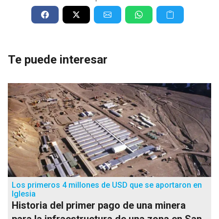
Te puede interesar
Los primeros 4 millones de USD que se aportaron en
Iglesia
Historia del primer pago de una minera
para la infraestructura de una zona en San