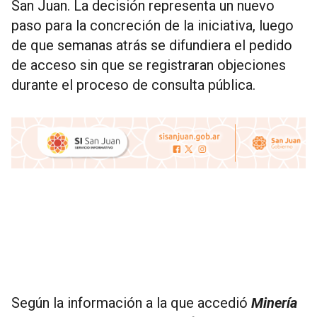
San Juan. La decisión representa un nuevo
paso para la concreción de la iniciativa, luego
de que semanas atrás se difundiera el pedido
de acceso sin que se registraran objeciones
durante el proceso de consulta pública.
Según la información a la que accedió
Minería