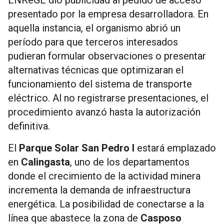
presentado por la empresa desarrolladora. En
aquella instancia, el organismo abrió un
período para que terceros interesados
pudieran formular observaciones o presentar
alternativas técnicas que optimizaran el
funcionamiento del sistema de transporte
eléctrico. Al no registrarse presentaciones, el
procedimiento avanzó hasta la autorización
definitiva.
El
Parque Solar San Pedro I
estará emplazado
en
Calingasta
, uno de los departamentos
donde el crecimiento de la actividad minera
incrementa la demanda de infraestructura
energética. La posibilidad de conectarse a la
línea que abastece la zona de
Casposo