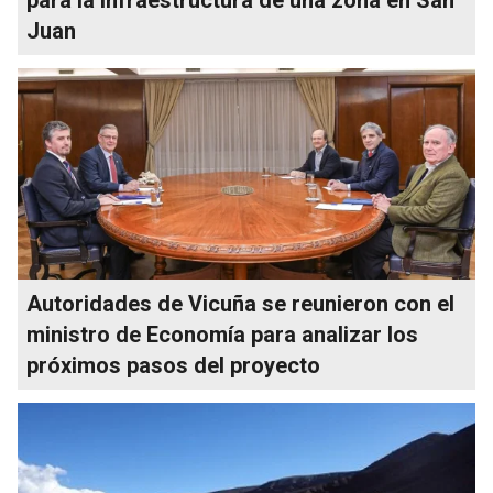
Juan
Autoridades de Vicuña se reunieron con el
ministro de Economía para analizar los
próximos pasos del proyecto