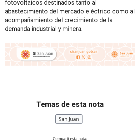
fotovoltaicos destinados tanto al
abastecimiento del mercado eléctrico como al
acompañamiento del crecimiento de la
demanda industrial y minera.
Temas de esta nota
San Juan
Compartí esta nota: