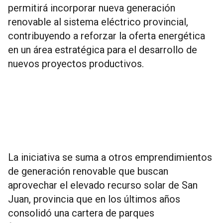
permitirá incorporar nueva generación
renovable al sistema eléctrico provincial,
contribuyendo a reforzar la oferta energética
en un área estratégica para el desarrollo de
nuevos proyectos productivos.
La iniciativa se suma a otros emprendimientos
de generación renovable que buscan
aprovechar el elevado recurso solar de San
Juan, provincia que en los últimos años
consolidó una cartera de parques