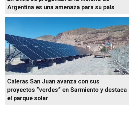
Argentina es una amenaza para su país
Caleras San Juan avanza con sus
proyectos “verdes” en Sarmiento y destaca
el parque solar