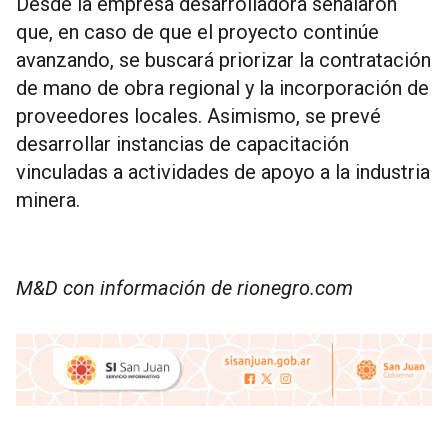
Desde la empresa desarrolladora señalaron
que, en caso de que el proyecto continúe
avanzando, se buscará priorizar la contratación
de mano de obra regional y la incorporación de
proveedores locales. Asimismo, se prevé
desarrollar instancias de capacitación
vinculadas a actividades de apoyo a la industria
minera.
M&D con información de rionegro.com