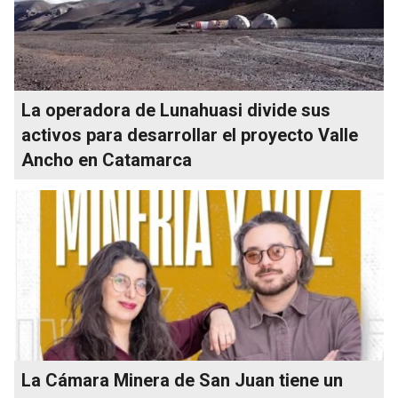
La operadora de Lunahuasi divide sus
activos para desarrollar el proyecto Valle
Ancho en Catamarca
La Cámara Minera de San Juan tiene un