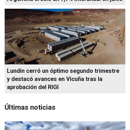
Lundin cerró un óptimo segundo trimestre
y destacó avances en Vicuña tras la
aprobación del RIGI
Últimas noticias