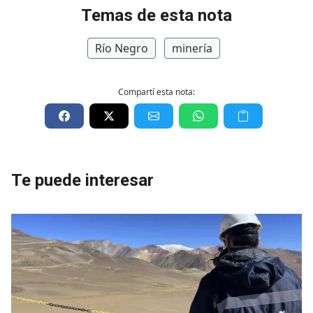
Temas de esta nota
Río Negro
minería
Compartí esta nota:
Te puede interesar