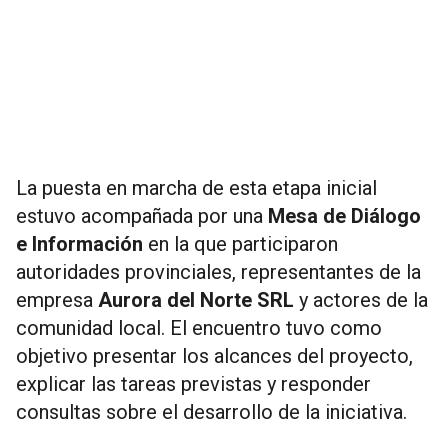
La puesta en marcha de esta etapa inicial
estuvo acompañada por una
Mesa de Diálogo
e Información
en la que participaron
autoridades provinciales, representantes de la
empresa
Aurora del Norte SRL
y actores de la
comunidad local. El encuentro tuvo como
objetivo presentar los alcances del proyecto,
explicar las tareas previstas y responder
consultas sobre el desarrollo de la iniciativa.