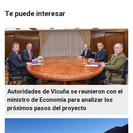
Te puede interesar
Autoridades de Vicuña se reunieron con el
ministro de Economía para analizar los
próximos pasos del proyecto