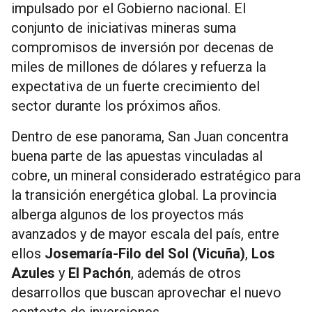
impulsado por el Gobierno nacional. El
conjunto de iniciativas mineras suma
compromisos de inversión por decenas de
miles de millones de dólares y refuerza la
expectativa de un fuerte crecimiento del
sector durante los próximos años.
Dentro de ese panorama, San Juan concentra
buena parte de las apuestas vinculadas al
cobre, un mineral considerado estratégico para
la transición energética global. La provincia
alberga algunos de los proyectos más
avanzados y de mayor escala del país, entre
ellos
Josemaría-Filo del Sol (Vicuña)
,
Los
Azules
y
El Pachón
, además de otros
desarrollos que buscan aprovechar el nuevo
contexto de inversiones.