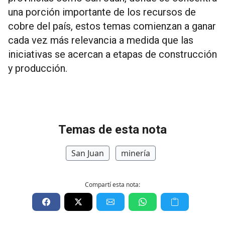
una porción importante de los recursos de
cobre del país, estos temas comienzan a ganar
cada vez más relevancia a medida que las
iniciativas se acercan a etapas de construcción
y producción.
Temas de esta nota
San Juan
minería
Compartí esta nota: