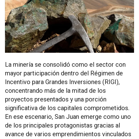
La minería se consolidó como el sector con
mayor participación dentro del Régimen de
Incentivo para Grandes Inversiones (RIGI),
concentrando más de la mitad de los
proyectos presentados y una porción
significativa de los capitales comprometidos.
En ese escenario, San Juan emerge como uno
de los principales protagonistas gracias al
avance de varios emprendimientos vinculados