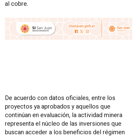
al cobre.
De acuerdo con datos oficiales, entre los
proyectos ya aprobados y aquellos que
continúan en evaluación, la actividad minera
representa el núcleo de las inversiones que
buscan acceder a los beneficios del régimen