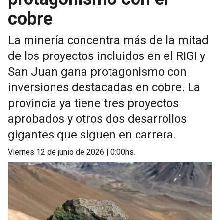
cobre
La minería concentra más de la mitad
de los proyectos incluidos en el RIGI y
San Juan gana protagonismo con
inversiones destacadas en cobre. La
provincia ya tiene tres proyectos
aprobados y otros dos desarrollos
gigantes que siguen en carrera.
viernes 12 de junio de 2026 | 0:00hs.