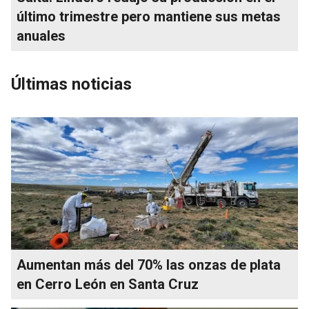
último trimestre pero mantiene sus metas
anuales
Últimas noticias
Aumentan más del 70% las onzas de plata
en Cerro León en Santa Cruz