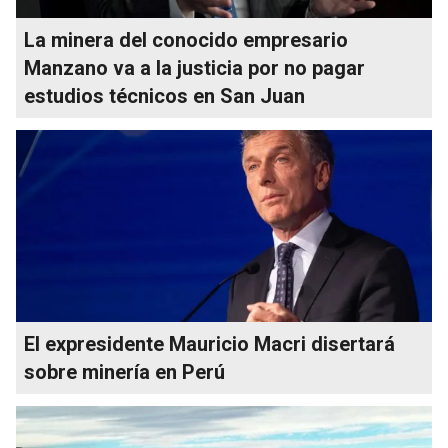
La minera del conocido empresario
Manzano va a la justicia por no pagar
estudios técnicos en San Juan
El expresidente Mauricio Macri disertará
sobre minería en Perú