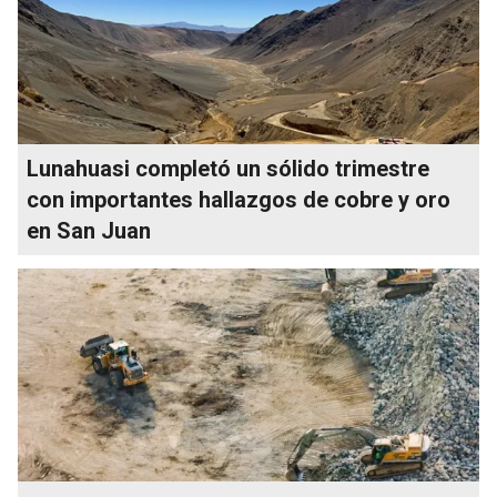
Lunahuasi completó un sólido trimestre
con importantes hallazgos de cobre y oro
en San Juan