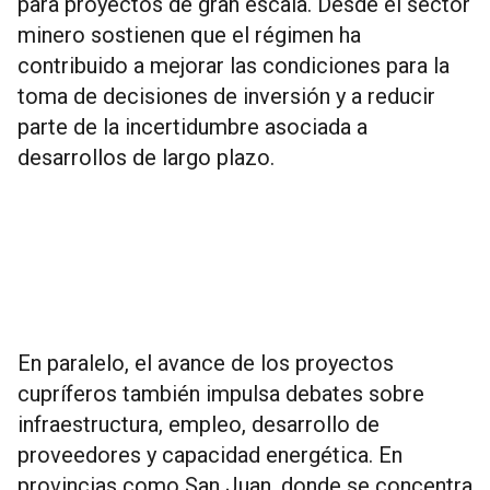
para proyectos de gran escala. Desde el sector
minero sostienen que el régimen ha
contribuido a mejorar las condiciones para la
toma de decisiones de inversión y a reducir
parte de la incertidumbre asociada a
desarrollos de largo plazo.
En paralelo, el avance de los proyectos
cupríferos también impulsa debates sobre
infraestructura, empleo, desarrollo de
proveedores y capacidad energética. En
provincias como San Juan, donde se concentra