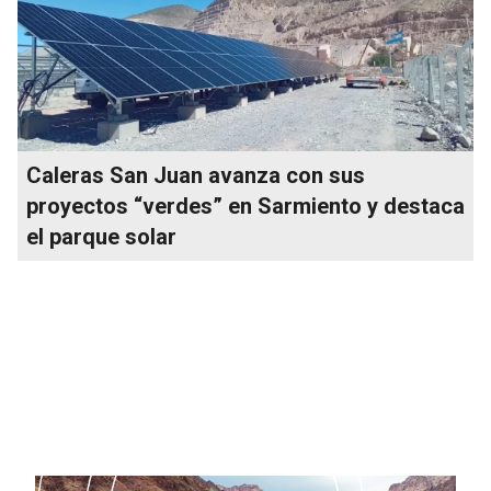
Caleras San Juan avanza con sus
proyectos “verdes” en Sarmiento y destaca
el parque solar