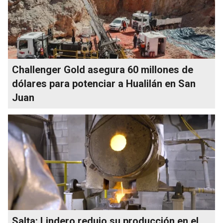
Challenger Gold asegura 60 millones de
dólares para potenciar a Hualilán en San
Juan
Salta: Lindero redujo su producción en el