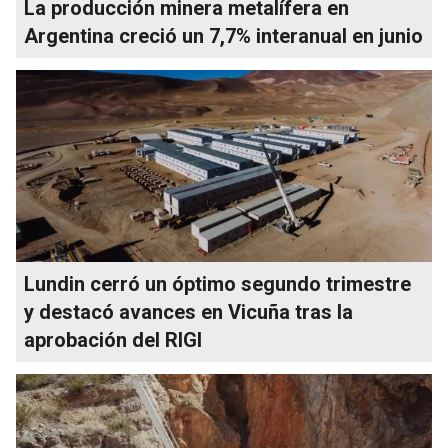
La producción minera metalífera en
Argentina creció un 7,7% interanual en junio
Lundin cerró un óptimo segundo trimestre
y destacó avances en Vicuña tras la
aprobación del RIGI