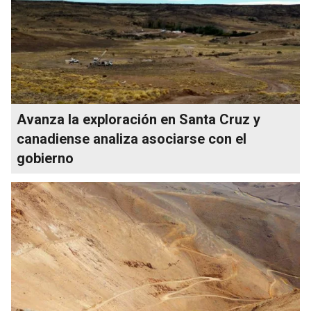
Avanza la exploración en Santa Cruz y
canadiense analiza asociarse con el
gobierno