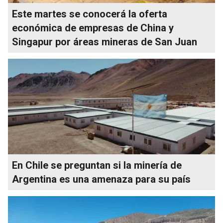
Este martes se conocerá la oferta
económica de empresas de China y
Singapur por áreas mineras de San Juan
En Chile se preguntan si la minería de
Argentina es una amenaza para su país