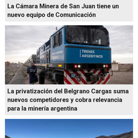
La Cámara Minera de San Juan tiene un
nuevo equipo de Comunicación
La privatización del Belgrano Cargas suma
nuevos competidores y cobra relevancia
para la minería argentina