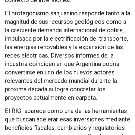
El protagonismo sanjuanino responde tanto a la
magnitud de sus recursos geológicos como a
la creciente demanda internacional de cobre,
impulsada por la electrificación del transporte,
las energías renovables y la expansión de las
redes eléctricas. Diversos informes de la
industria coinciden en que Argentina podría
convertirse en uno de los nuevos actores
relevantes del mercado mundial durante la
próxima década si logra concretar los
proyectos actualmente en carpeta.
El RIGI aparece como una de las herramientas
que buscan acelerar esas inversiones mediante
beneficios fiscales, cambiarios y regulatorios