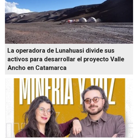
La operadora de Lunahuasi divide sus
activos para desarrollar el proyecto Valle
Ancho en Catamarca