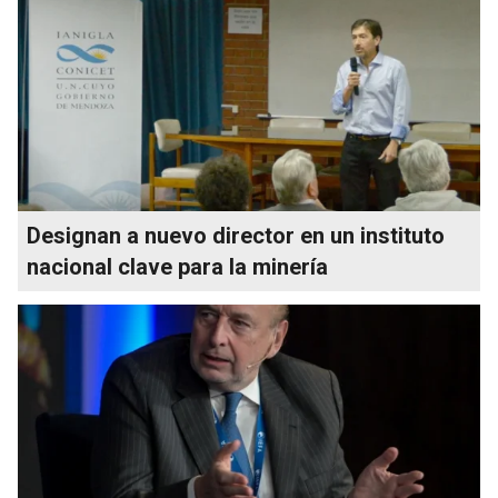
Designan a nuevo director en un instituto
nacional clave para la minería