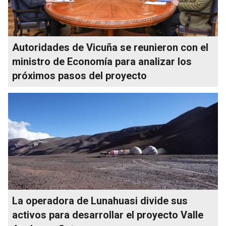
Autoridades de Vicuña se reunieron con el
ministro de Economía para analizar los
próximos pasos del proyecto
La operadora de Lunahuasi divide sus
activos para desarrollar el proyecto Valle