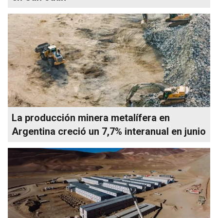
La producción minera metalífera en
Argentina creció un 7,7% interanual en junio