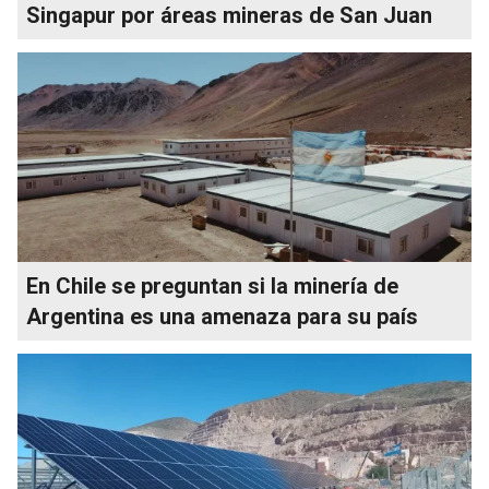
Singapur por áreas mineras de San Juan
En Chile se preguntan si la minería de
Argentina es una amenaza para su país