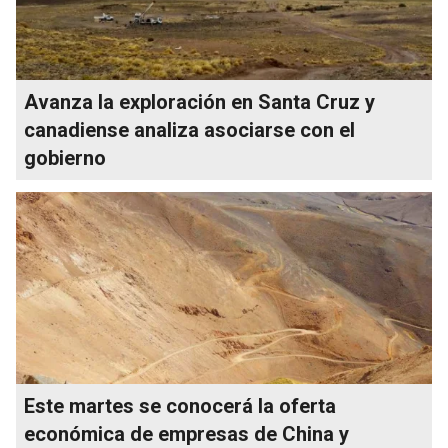
Avanza la exploración en Santa Cruz y
canadiense analiza asociarse con el
gobierno
Este martes se conocerá la oferta
económica de empresas de China y