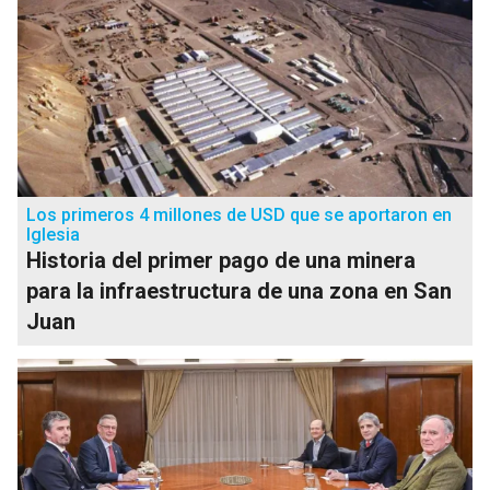
Los primeros 4 millones de USD que se aportaron en
Iglesia
Historia del primer pago de una minera
para la infraestructura de una zona en San
Juan