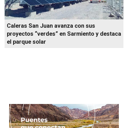
Caleras San Juan avanza con sus
proyectos “verdes” en Sarmiento y destaca
el parque solar