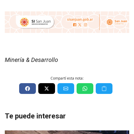
Minería & Desarrollo
Compartí esta nota:
Te puede interesar