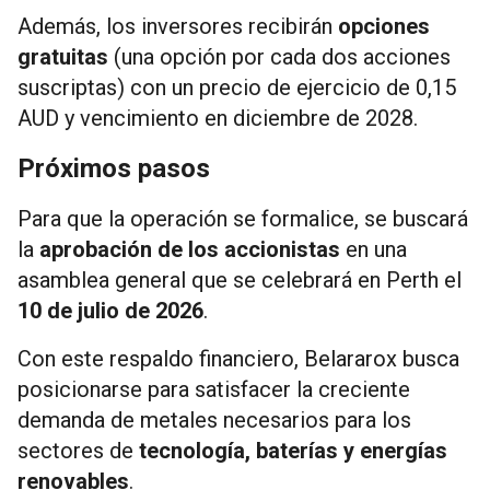
Además, los inversores recibirán
opciones
gratuitas
(una opción por cada dos acciones
suscriptas) con un precio de ejercicio de 0,15
AUD y vencimiento en diciembre de 2028.
Próximos pasos
Para que la operación se formalice, se buscará
la
aprobación de los accionistas
en una
asamblea general que se celebrará en Perth el
10 de julio de 2026
.
Con este respaldo financiero, Belararox busca
posicionarse para satisfacer la creciente
demanda de metales necesarios para los
sectores de
tecnología, baterías y energías
renovables
.