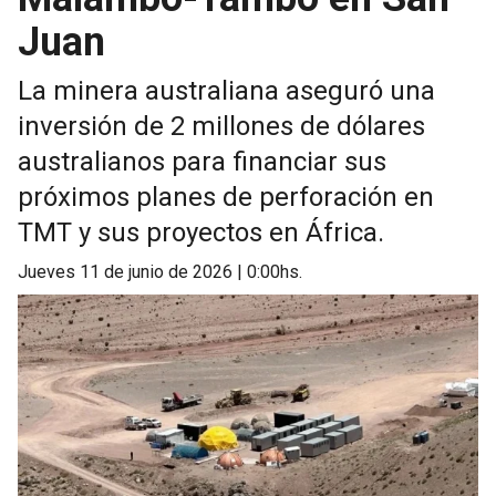
Juan
La minera australiana aseguró una
inversión de 2 millones de dólares
australianos para financiar sus
próximos planes de perforación en
TMT y sus proyectos en África.
jueves 11 de junio de 2026 | 0:00hs.