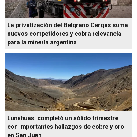
La privatización del Belgrano Cargas suma
nuevos competidores y cobra relevancia
para la minería argentina
Lunahuasi completó un sólido trimestre
con importantes hallazgos de cobre y oro
en San Juan