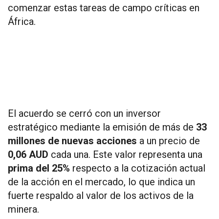
comenzar estas tareas de campo críticas en
África.
El acuerdo se cerró con un inversor
estratégico mediante la emisión de más de
33
millones de nuevas acciones
a un precio de
0,06 AUD
cada una. Este valor representa una
prima del 25%
respecto a la cotización actual
de la acción en el mercado, lo que indica un
fuerte respaldo al valor de los activos de la
minera.