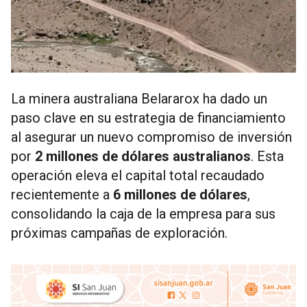
La minera australiana Belararox ha dado un
paso clave en su estrategia de financiamiento
al asegurar un nuevo compromiso de inversión
por
2 millones de dólares australianos
. Esta
operación eleva el capital total recaudado
recientemente a
6 millones de dólares
,
consolidando la caja de la empresa para sus
próximas campañas de exploración.