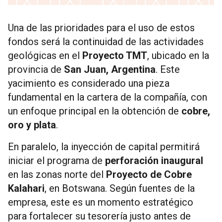
Una de las prioridades para el uso de estos
fondos será la continuidad de las actividades
geológicas en el
Proyecto TMT
, ubicado en la
provincia de
San Juan, Argentina
. Este
yacimiento es considerado una pieza
fundamental en la cartera de la compañía, con
un enfoque principal en la obtención de
cobre,
oro y plata
.
En paralelo, la inyección de capital permitirá
iniciar el programa de
perforación inaugural
en las zonas norte del
Proyecto de Cobre
Kalahari
, en Botswana. Según fuentes de la
empresa, este es un momento estratégico
para fortalecer su tesorería justo antes de