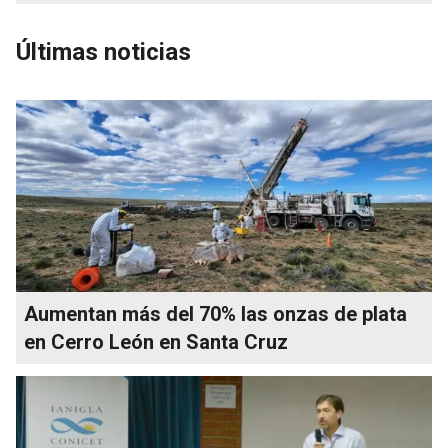
Últimas noticias
Aumentan más del 70% las onzas de plata
en Cerro León en Santa Cruz