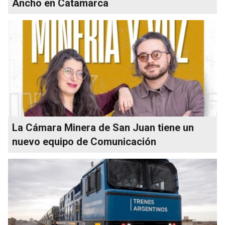
Ancho en Catamarca
La Cámara Minera de San Juan tiene un
nuevo equipo de Comunicación