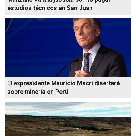
estudios técnicos en San Juan
El expresidente Mauricio Macri disertará
sobre minería en Perú