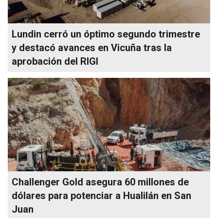
Lundin cerró un óptimo segundo trimestre
y destacó avances en Vicuña tras la
aprobación del RIGI
Challenger Gold asegura 60 millones de
dólares para potenciar a Hualilán en San
Juan