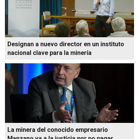
Designan a nuevo director en un instituto
nacional clave para la minería
La minera del conocido empresario
Manzano va a la justicia por no pagar