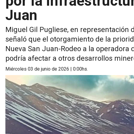
por la infraestructu
Juan
Miguel Gil Pugliese, en representación 
señaló que el otorgamiento de la priori
Nueva San Juan-Rodeo a la operadora 
podría afectar a otros desarrollos miner
miércoles 03 de junio de 2026 | 0:00hs.