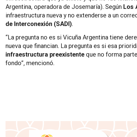
Argentina, operadora de Josemaría). Según
Los 
infraestructura nueva y no extenderse a un corre
de Interconexión (SADI)
.
“La pregunta no es si Vicuña Argentina tiene dere
nueva que financian. La pregunta es si esa priori
infraestructura preexistente
que no forma parte 
fondo”, mencionó.