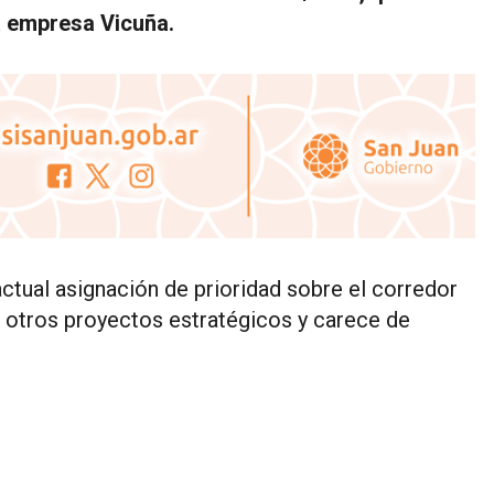
la empresa Vicuña.
 actual asignación de prioridad sobre el corredor
e otros proyectos estratégicos y carece de