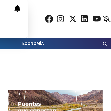
ECONOMÍA