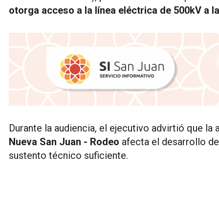
otorga acceso a la línea eléctrica de 500kV a 
Durante la audiencia, el ejecutivo advirtió que la
Nueva San Juan - Rodeo
afecta el desarrollo d
sustento técnico suficiente.