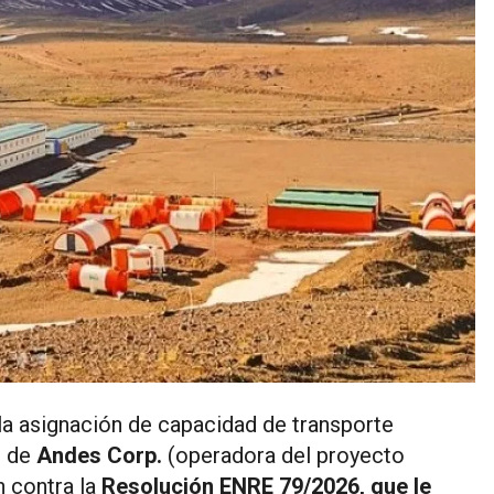
 la asignación de capacidad de transporte
n de
Andes Corp.
(operadora del proyecto
n contra la
Resolución ENRE 79/2026, que le