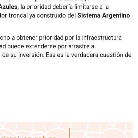
Azules
, la prioridad debería limitarse a la
dor troncal ya construido del
Sistema Argentino
cho a obtener prioridad por la infraestructura
dad puede extenderse por arrastre a
de su inversión. Esa es la verdadera cuestión de