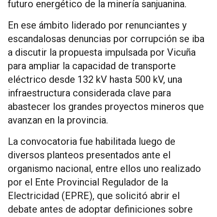
futuro energético de la minería sanjuanina.
En ese ámbito liderado por renunciantes y
escandalosas denuncias por corrupción se iba
a discutir la propuesta impulsada por Vicuña
para ampliar la capacidad de transporte
eléctrico desde 132 kV hasta 500 kV, una
infraestructura considerada clave para
abastecer los grandes proyectos mineros que
avanzan en la provincia.
La convocatoria fue habilitada luego de
diversos planteos presentados ante el
organismo nacional, entre ellos uno realizado
por el Ente Provincial Regulador de la
Electricidad (EPRE), que solicitó abrir el
debate antes de adoptar definiciones sobre