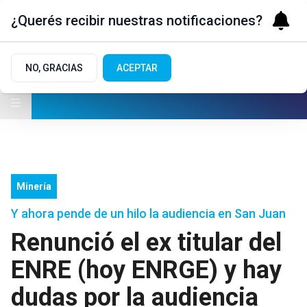
¿Querés recibir nuestras notificaciones?
NO, GRACIAS
ACEPTAR
Minería
Y ahora pende de un hilo la audiencia en San Juan
Renunció el ex titular del
ENRE (hoy ENRGE) y hay
dudas por la audiencia