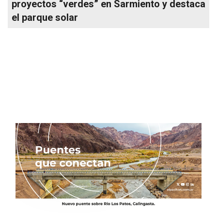
proyectos “verdes” en Sarmiento y destaca
el parque solar