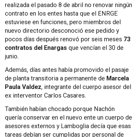
realizada el pasado 8 de abril no renovar ningún
contrato en los entes hasta que el ENRGE
estuviese en funciones, pero miembros del
nuevo directorio desconoció ese pedido y
pocos días después renovó por seis meses
73
contratos del Enargas
que vencían el 30 de
junio.
Además, días antes había promovido el pasaje
de planta transitoria a permanente de
Marcela
Paula Valdez
, integrante del cuerpo asesor del
ex interventor Carlos Casares.
También habían chocado porque Nachón
quería conservar en el nuevo ente un cuerpo de
asesores externos y Lamboglia decía que esas
tareas debían ser cumplidas por personal de