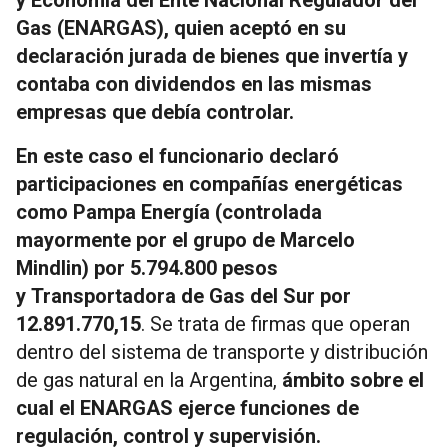
Gas (ENARGAS), quien aceptó en su
declaración jurada de bienes que invertía y
contaba con dividendos en las mismas
empresas que debía controlar.
En este caso el funcionario declaró
participaciones en compañías energéticas
como Pampa Energía (controlada
mayormente por el grupo de Marcelo
Mindlin) por 5.794.800 pesos
y Transportadora de Gas del Sur por
12.891.770,15
. Se trata de firmas que operan
dentro del sistema de transporte y distribución
de gas natural en la Argentina,
ámbito sobre el
cual el ENARGAS ejerce funciones de
regulación, control y supervisión.