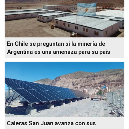
En Chile se preguntan si la minería de
Argentina es una amenaza para su país
Caleras San Juan avanza con sus