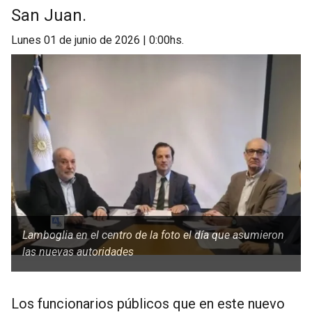
San Juan.
lunes 01 de junio de 2026 | 0:00hs.
Lamboglia en el centro de la foto el día que asumieron
las nuevas autoridades
Los funcionarios públicos que en este nuevo