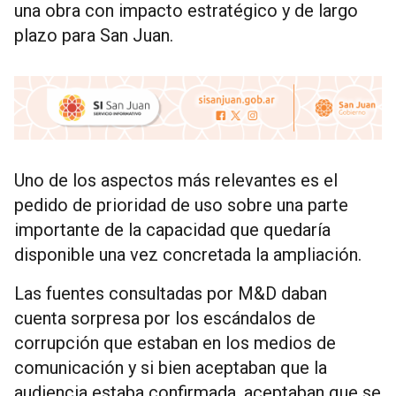
una obra con impacto estratégico y de largo
plazo para San Juan.
Uno de los aspectos más relevantes es el
pedido de prioridad de uso sobre una parte
importante de la capacidad que quedaría
disponible una vez concretada la ampliación.
Las fuentes consultadas por M&D daban
cuenta sorpresa por los escándalos de
corrupción que estaban en los medios de
comunicación y si bien aceptaban que la
audiencia estaba confirmada, aceptaban que se