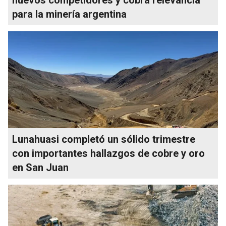
para la minería argentina
Lunahuasi completó un sólido trimestre
con importantes hallazgos de cobre y oro
en San Juan