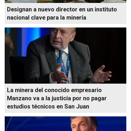
Designan a nuevo director en un instituto
nacional clave para la minería
La minera del conocido empresario
Manzano va a la justicia por no pagar
estudios técnicos en San Juan