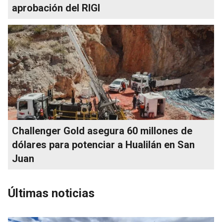
aprobación del RIGI
Challenger Gold asegura 60 millones de
dólares para potenciar a Hualilán en San
Juan
Últimas noticias