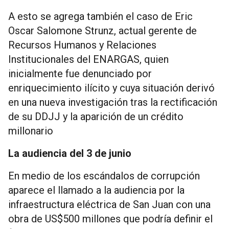
A esto se agrega también el caso de Eric
Oscar Salomone Strunz, actual gerente de
Recursos Humanos y Relaciones
Institucionales del ENARGAS, quien
inicialmente fue denunciado por
enriquecimiento ilícito y cuya situación derivó
en una nueva investigación tras la rectificación
de su DDJJ y la aparición de un crédito
millonario
La audiencia del 3 de junio
En medio de los escándalos de corrupción
aparece el llamado a la audiencia por la
infraestructura eléctrica de San Juan con una
obra de US$500 millones que podría definir el