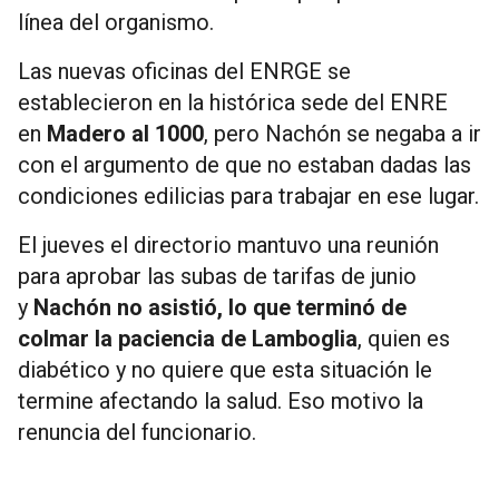
línea del organismo.
Las nuevas oficinas del ENRGE se
establecieron en la histórica sede del ENRE
en
Madero al 1000
, pero Nachón se negaba a ir
con el argumento de que no estaban dadas las
condiciones edilicias para trabajar en ese lugar.
El jueves el directorio mantuvo una reunión
para aprobar las subas de tarifas de junio
y
Nachón no asistió, lo que terminó de
colmar la paciencia de Lamboglia
, quien es
diabético y no quiere que esta situación le
termine afectando la salud. Eso motivo la
renuncia del funcionario.