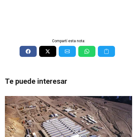
Compartí esta nota:
Te puede interesar