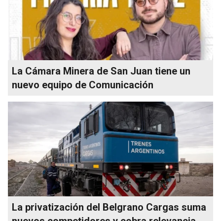
La Cámara Minera de San Juan tiene un
nuevo equipo de Comunicación
La privatización del Belgrano Cargas suma
nuevos competidores y cobra relevancia