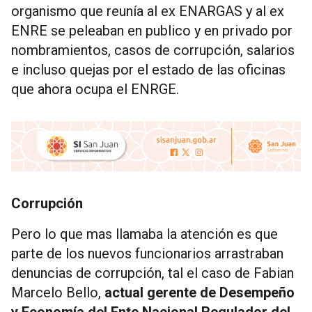
organismo que reunía al ex ENARGAS y al ex
ENRE se peleaban en publico y en privado por
nombramientos, casos de corrupción, salarios
e incluso quejas por el estado de las oficinas
que ahora ocupa el ENRGE.
Corrupción
Pero lo que mas llamaba la atención es que
parte de los nuevos funcionarios arrastraban
denuncias de corrupción, tal el caso de Fabian
Marcelo Bello,
actual gerente de Desempeño
y Economía del Ente Nacional Regulador del