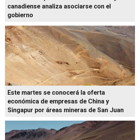
canadiense analiza asociarse con el
gobierno
Este martes se conocerá la oferta
económica de empresas de China y
Singapur por áreas mineras de San Juan