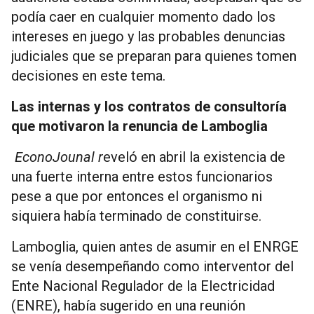
podía caer en cualquier momento dado los
intereses en juego y las probables denuncias
judiciales que se preparan para quienes tomen
decisiones en este tema.
Las internas y los contratos de consultoría
que motivaron la renuncia de Lamboglia
EconoJounal r
eveló en abril la existencia de
una fuerte interna entre estos funcionarios
pese a que por entonces el organismo ni
siquiera había terminado de constituirse.
Lamboglia, quien antes de asumir en el ENRGE
se venía desempeñando como interventor del
Ente Nacional Regulador de la Electricidad
(ENRE), había sugerido en una reunión