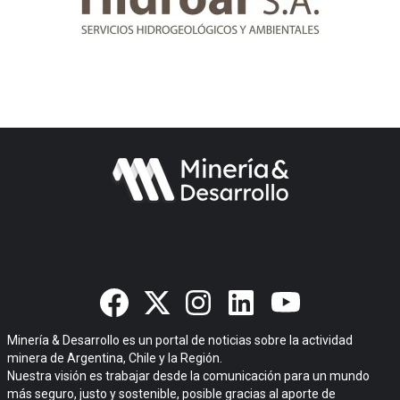
Minería & Desarrollo es un portal de noticias sobre la actividad
minera de Argentina, Chile y la Región.
Nuestra visión es trabajar desde la comunicación para un mundo
más seguro, justo y sostenible, posible gracias al aporte de