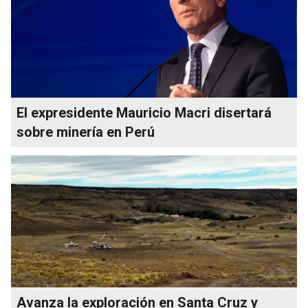
El expresidente Mauricio Macri disertará
sobre minería en Perú
Avanza la exploración en Santa Cruz y