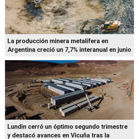
La producción minera metalífera en
Argentina creció un 7,7% interanual en junio
Lundin cerró un óptimo segundo trimestre
y destacó avances en Vicuña tras la