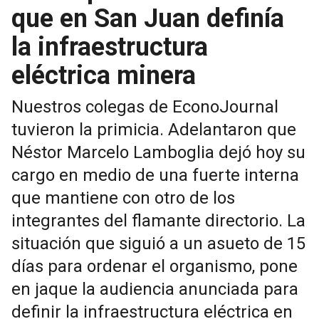
que en San Juan definía
la infraestructura
eléctrica minera
Nuestros colegas de EconoJournal
tuvieron la primicia. Adelantaron que
Néstor Marcelo Lamboglia dejó hoy su
cargo en medio de una fuerte interna
que mantiene con otro de los
integrantes del flamante directorio. La
situación que siguió a un asueto de 15
días para ordenar el organismo, pone
en jaque la audiencia anunciada para
definir la infraestructura eléctrica en