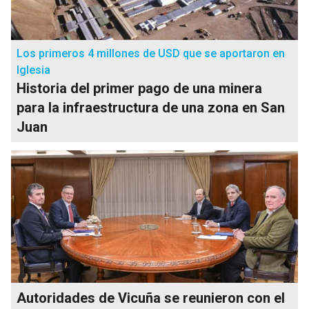
Los primeros 4 millones de USD que se aportaron en
Iglesia
Historia del primer pago de una minera
para la infraestructura de una zona en San
Juan
Autoridades de Vicuña se reunieron con el