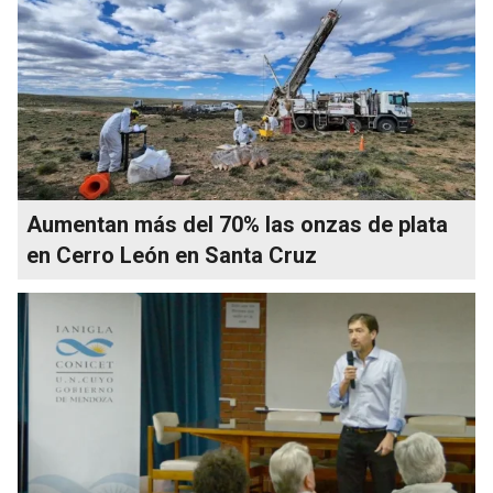
Aumentan más del 70% las onzas de plata
en Cerro León en Santa Cruz