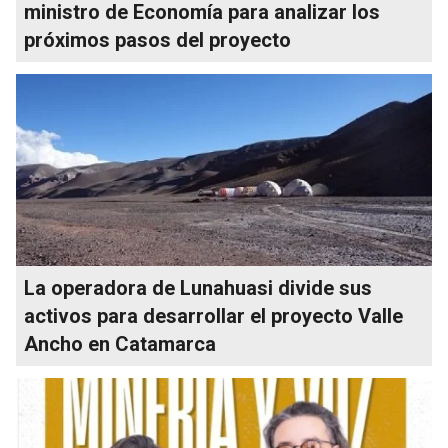
ministro de Economía para analizar los
próximos pasos del proyecto
La operadora de Lunahuasi divide sus
activos para desarrollar el proyecto Valle
Ancho en Catamarca