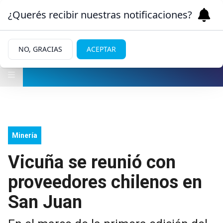
¿Querés recibir nuestras notificaciones?
NO, GRACIAS
ACEPTAR
Minería
Vicuña se reunió con
proveedores chilenos en
San Juan