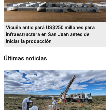
Vicuña anticipará US$250 millones para
infraestructura en San Juan antes de
iniciar la producción
Últimas noticias