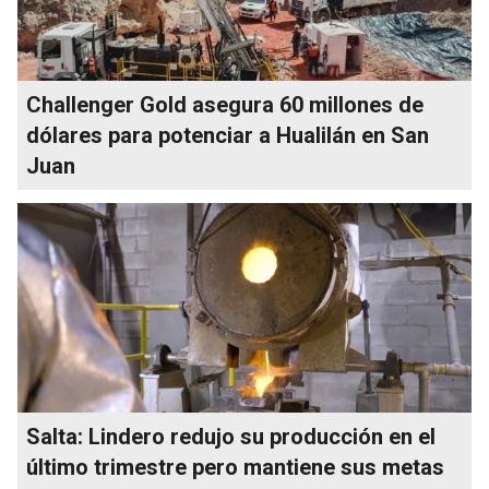
Challenger Gold asegura 60 millones de
dólares para potenciar a Hualilán en San
Juan
Salta: Lindero redujo su producción en el
último trimestre pero mantiene sus metas