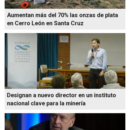
Aumentan más del 70% las onzas de plata
en Cerro León en Santa Cruz
Designan a nuevo director en un instituto
nacional clave para la minería