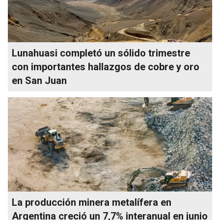
Lunahuasi completó un sólido trimestre
con importantes hallazgos de cobre y oro
en San Juan
La producción minera metalífera en
Argentina creció un 7,7% interanual en junio