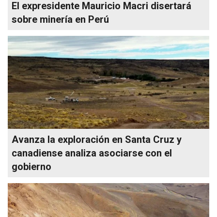
El expresidente Mauricio Macri disertará
sobre minería en Perú
Avanza la exploración en Santa Cruz y
canadiense analiza asociarse con el
gobierno