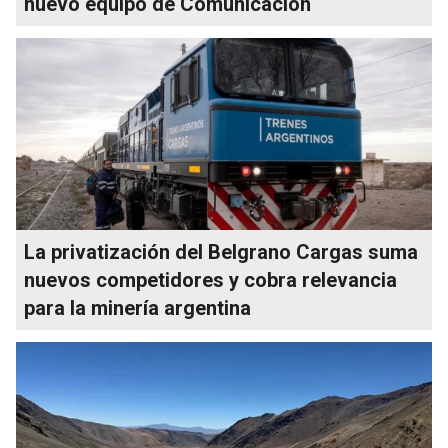
nuevo equipo de Comunicación
La privatización del Belgrano Cargas suma
nuevos competidores y cobra relevancia
para la minería argentina