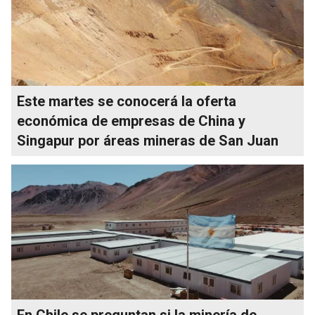
Este martes se conocerá la oferta
económica de empresas de China y
Singapur por áreas mineras de San Juan
En Chile se preguntan si la minería de