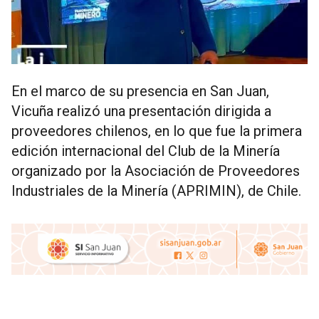
En el marco de su presencia en San Juan,
Vicuña realizó una presentación dirigida a
proveedores chilenos, en lo que fue la primera
edición internacional del Club de la Minería
organizado por la Asociación de Proveedores
Industriales de la Minería (APRIMIN), de Chile.