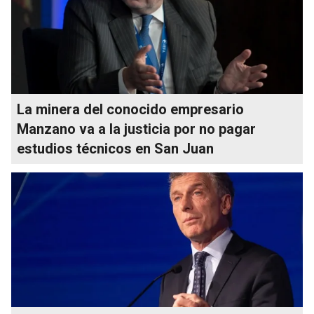
La minera del conocido empresario
Manzano va a la justicia por no pagar
estudios técnicos en San Juan