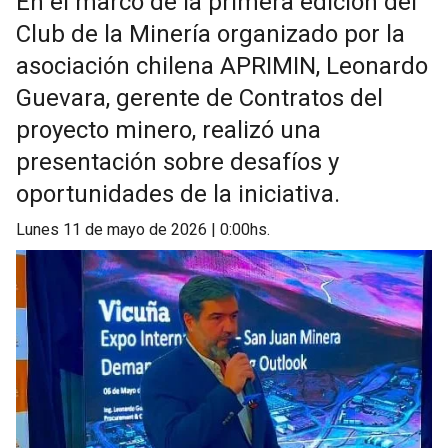
En el marco de la primera edición del
Club de la Minería organizado por la
asociación chilena APRIMIN, Leonardo
Guevara, gerente de Contratos del
proyecto minero, realizó una
presentación sobre desafíos y
oportunidades de la iniciativa.
lunes 11 de mayo de 2026 | 0:00hs.