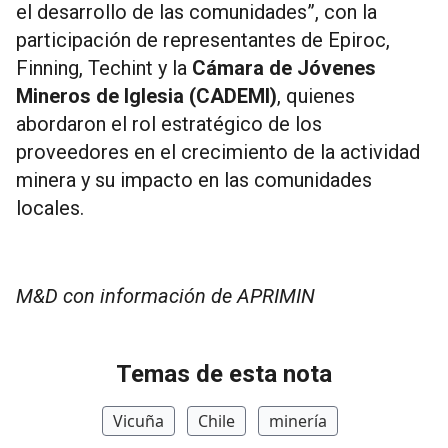
el desarrollo de las comunidades”, con la
participación de representantes de Epiroc,
Finning, Techint y la
Cámara de Jóvenes
Mineros de Iglesia (CADEMI)
, quienes
abordaron el rol estratégico de los
proveedores en el crecimiento de la actividad
minera y su impacto en las comunidades
locales.
M&D con información de APRIMIN
Temas de esta nota
Vicuña
Chile
minería