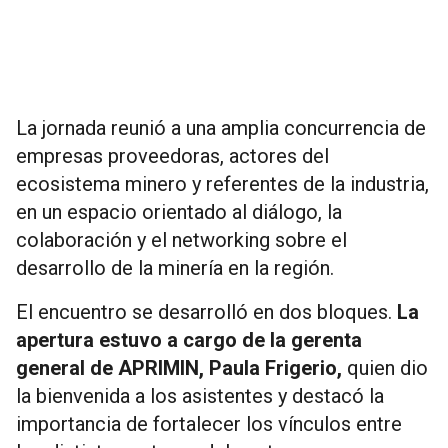
La jornada reunió a una amplia concurrencia de
empresas proveedoras, actores del
ecosistema minero y referentes de la industria,
en un espacio orientado al diálogo, la
colaboración y el networking sobre el
desarrollo de la minería en la región.
El encuentro se desarrolló en dos bloques.
La
apertura estuvo a cargo de la gerenta
general de APRIMIN, Paula Frigerio,
quien dio
la bienvenida a los asistentes y destacó la
importancia de fortalecer los vínculos entre