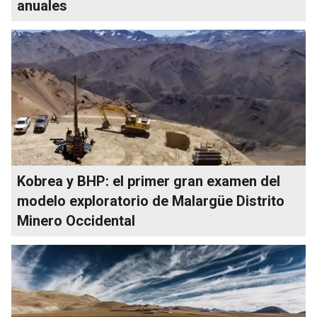
anuales
Kobrea y BHP: el primer gran examen del
modelo exploratorio de Malargüe Distrito
Minero Occidental