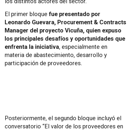
los distintos actores del sector.
El primer bloque
fue presentado por
Leonardo Guevara, Procurement & Contracts
Manager del proyecto Vicuña, quien expuso
los principales desafíos y oportunidades que
enfrenta la iniciativa
, especialmente en
materia de abastecimiento, desarrollo y
participación de proveedores.
Posteriormente, el segundo bloque incluyó el
conversatorio “El valor de los proveedores en