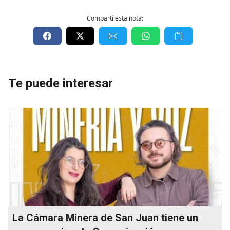
Compartí esta nota:
Te puede interesar
La Cámara Minera de San Juan tiene un