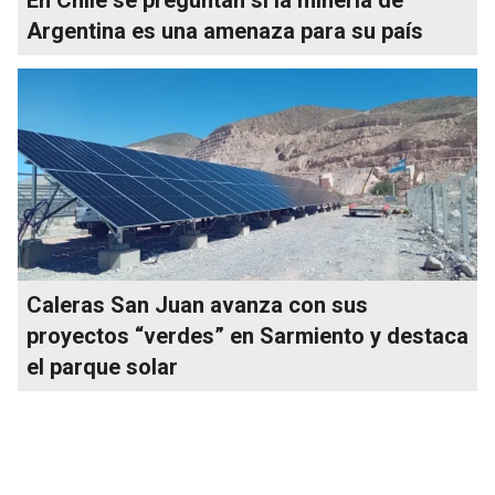
Argentina es una amenaza para su país
Caleras San Juan avanza con sus
proyectos “verdes” en Sarmiento y destaca
el parque solar