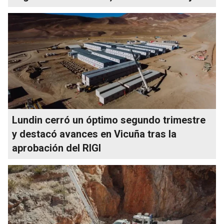
Lundin cerró un óptimo segundo trimestre
y destacó avances en Vicuña tras la
aprobación del RIGI