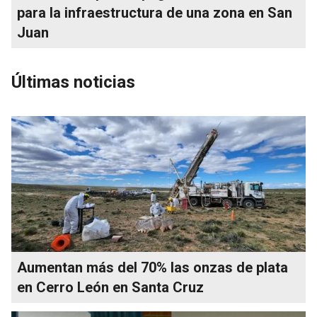
para la infraestructura de una zona en San
Juan
Últimas noticias
Aumentan más del 70% las onzas de plata
en Cerro León en Santa Cruz