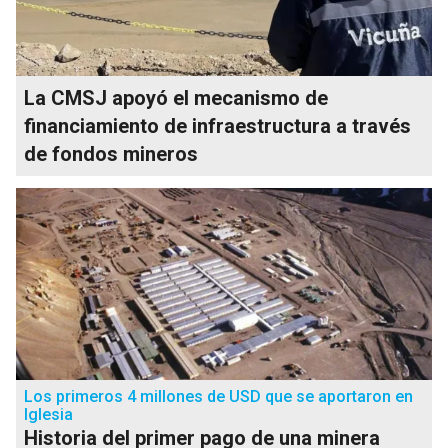
La CMSJ apoyó el mecanismo de
financiamiento de infraestructura a través
de fondos mineros
Los primeros 4 millones de USD que se aportaron en
Iglesia
Historia del primer pago de una minera