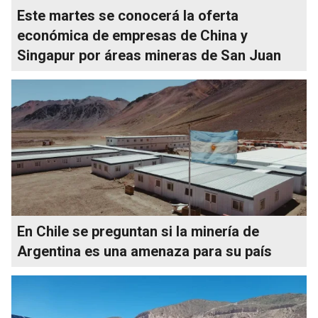
Este martes se conocerá la oferta
económica de empresas de China y
Singapur por áreas mineras de San Juan
En Chile se preguntan si la minería de
Argentina es una amenaza para su país