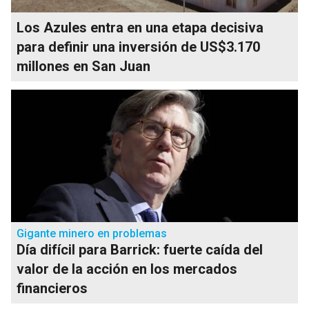
Los Azules entra en una etapa decisiva
para definir una inversión de US$3.170
millones en San Juan
Gigante minero en problemas
Día difícil para Barrick: fuerte caída del
valor de la acción en los mercados
financieros