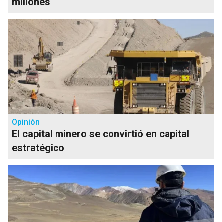
millones
Opinión
El capital minero se convirtió en capital
estratégico