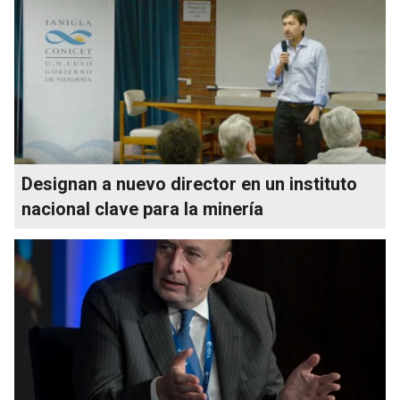
Designan a nuevo director en un instituto
nacional clave para la minería