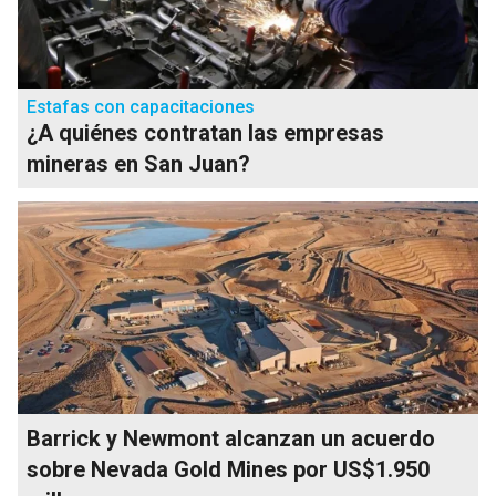
Estafas con capacitaciones
¿A quiénes contratan las empresas
mineras en San Juan?
Barrick y Newmont alcanzan un acuerdo
sobre Nevada Gold Mines por US$1.950