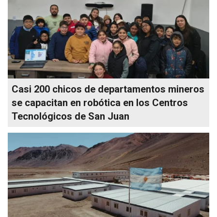
Casi 200 chicos de departamentos mineros
se capacitan en robótica en los Centros
Tecnológicos de San Juan