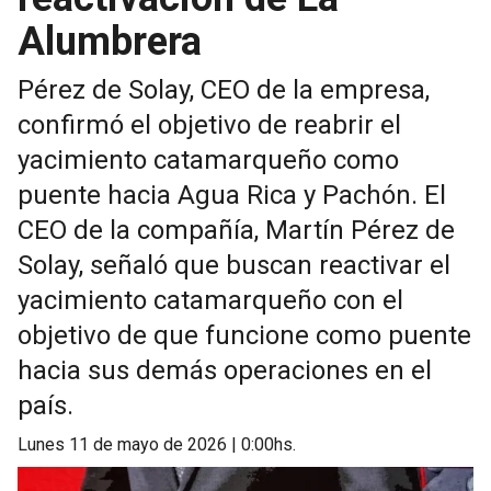
Alumbrera
Pérez de Solay, CEO de la empresa,
confirmó el objetivo de reabrir el
yacimiento catamarqueño como
puente hacia Agua Rica y Pachón. El
CEO de la compañía, Martín Pérez de
Solay, señaló que buscan reactivar el
yacimiento catamarqueño con el
objetivo de que funcione como puente
hacia sus demás operaciones en el
país.
lunes 11 de mayo de 2026 | 0:00hs.