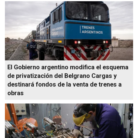
El Gobierno argentino modifica el esquema
de privatización del Belgrano Cargas y
destinará fondos de la venta de trenes a
obras