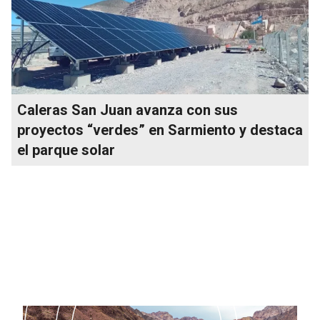
Caleras San Juan avanza con sus
proyectos “verdes” en Sarmiento y destaca
el parque solar