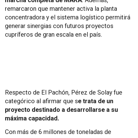
remarcaron que mantener activa la planta
concentradora y el sistema logístico permitirá
generar sinergias con futuros proyectos
cupríferos de gran escala en el país.
Respecto de El Pachón, Pérez de Solay fue
categórico al afirmar que s
e trata de un
proyecto destinado a desarrollarse a su
máxima capacidad.
Con más de 6 millones de toneladas de