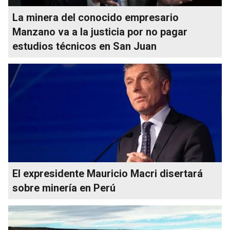
La minera del conocido empresario
Manzano va a la justicia por no pagar
estudios técnicos en San Juan
El expresidente Mauricio Macri disertará
sobre minería en Perú