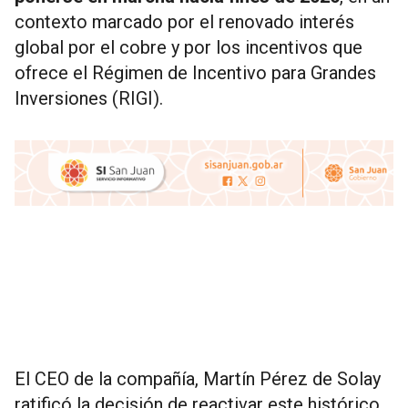
contexto marcado por el renovado interés
global por el cobre y por los incentivos que
ofrece el Régimen de Incentivo para Grandes
Inversiones (RIGI).
El CEO de la compañía, Martín Pérez de Solay
ratificó la decisión de reactivar este histórico