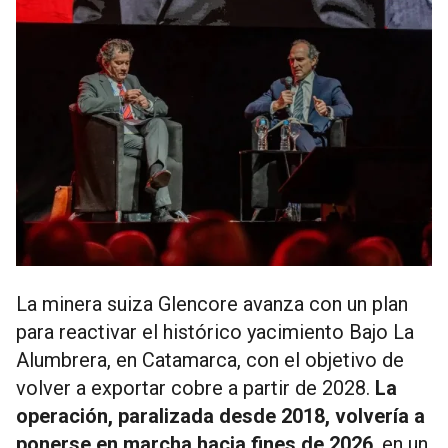
La minera suiza Glencore avanza con un plan
para reactivar el histórico yacimiento Bajo La
Alumbrera, en Catamarca, con el objetivo de
volver a exportar cobre a partir de 2028.
La
operación, paralizada desde 2018, volvería a
ponerse en marcha hacia fines de 2026
, en un