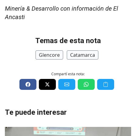
Minería & Desarrollo con información de El
Ancasti
Temas de esta nota
Glencore
Catamarca
Compartí esta nota:
Te puede interesar