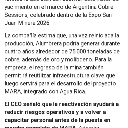
yacimiento en el marco de Argentina Cobre
Sessions, celebrado dentro de la Expo San
Juan Minera 2026.
La compañía estima que, una vez reiniciada la
producción, Alumbrera podría generar durante
cuatro años alrededor de 75.000 toneladas de
cobre, además de oro y molibdeno. Para la
empresa, el regreso de la mina también
permitirá reutilizar infraestructura clave que
luego servirá para el desarrollo del proyecto
MARA, integrado con Agua Rica.
El CEO señaló que la reactivación ayudará a
reducir riesgos operativos y a volver a
capacitar personal antes de la puesta en
marcha completa de MARA
. Además,