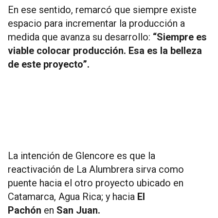
En ese sentido, remarcó que siempre existe
espacio para incrementar la producción a
medida que avanza su desarrollo:
“Siempre es
viable colocar producción. Esa es la belleza
de este proyecto”.
La intención de Glencore es que la
reactivación de La Alumbrera sirva como
puente hacia el otro proyecto ubicado en
Catamarca, Agua Rica; y hacia
El
Pachón
en
San Juan.