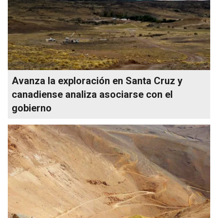
Avanza la exploración en Santa Cruz y
canadiense analiza asociarse con el
gobierno