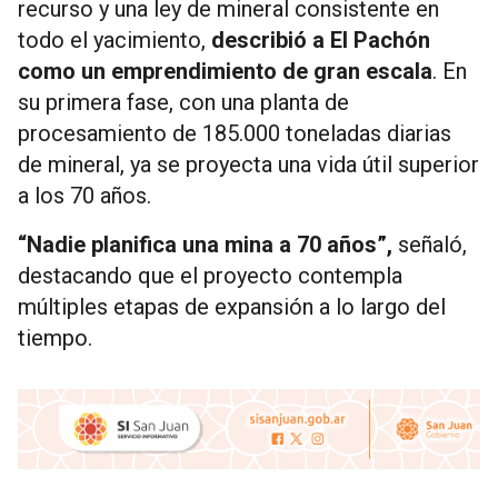
recurso y una ley de mineral consistente en
todo el yacimiento,
describió a El Pachón
como un emprendimiento de gran escala
. En
su primera fase, con una planta de
procesamiento de 185.000 toneladas diarias
de mineral, ya se proyecta una vida útil superior
a los 70 años.
“Nadie planifica una mina a 70 años”,
señaló,
destacando que el proyecto contempla
múltiples etapas de expansión a lo largo del
tiempo.