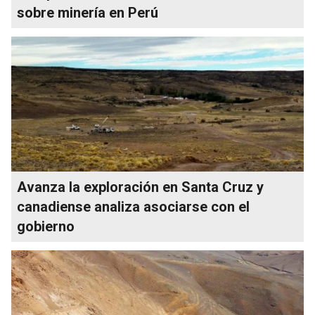
sobre minería en Perú
Avanza la exploración en Santa Cruz y
canadiense analiza asociarse con el
gobierno