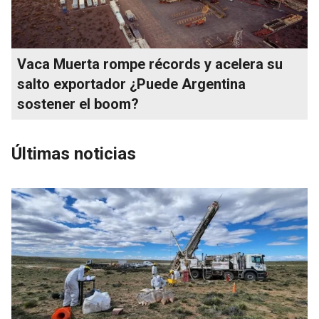
Vaca Muerta rompe récords y acelera su
salto exportador ¿Puede Argentina
sostener el boom?
Últimas noticias