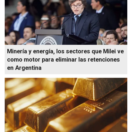
Minería y energía, los sectores que Milei ve
como motor para eliminar las retenciones
en Argentina