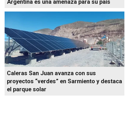
Argentina es una amenaza para su país
Caleras San Juan avanza con sus
proyectos “verdes” en Sarmiento y destaca
el parque solar