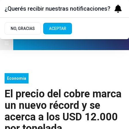
¿Querés recibir nuestras notificaciones?
NO, GRACIAS
ACEPTAR
Economía
El precio del cobre marca
un nuevo récord y se
acerca a los USD 12.000
por tonelada