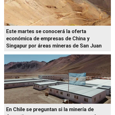
Este martes se conocerá la oferta
económica de empresas de China y
Singapur por áreas mineras de San Juan
En Chile se preguntan si la minería de