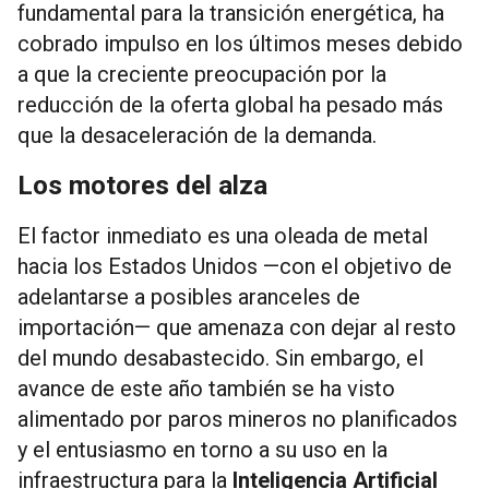
fundamental para la transición energética, ha
cobrado impulso en los últimos meses debido
a que la creciente preocupación por la
reducción de la oferta global ha pesado más
que la desaceleración de la demanda.
Los motores del alza
El factor inmediato es una oleada de metal
hacia los Estados Unidos —con el objetivo de
adelantarse a posibles aranceles de
importación— que amenaza con dejar al resto
del mundo desabastecido. Sin embargo, el
avance de este año también se ha visto
alimentado por paros mineros no planificados
y el entusiasmo en torno a su uso en la
infraestructura para la
Inteligencia Artificial