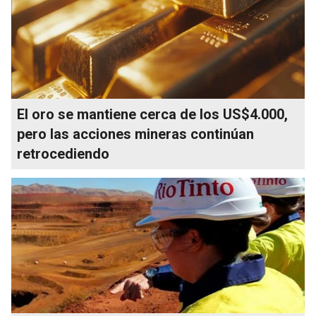
El oro se mantiene cerca de los US$4.000,
pero las acciones mineras continúan
retrocediendo