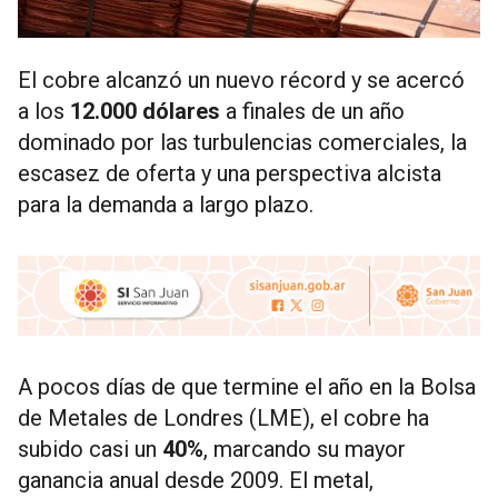
El cobre alcanzó un nuevo récord y se acercó
a los
12.000 dólares
a finales de un año
dominado por las turbulencias comerciales, la
escasez de oferta y una perspectiva alcista
para la demanda a largo plazo.
A pocos días de que termine el año en la Bolsa
de Metales de Londres (LME), el cobre ha
subido casi un
40%
, marcando su mayor
ganancia anual desde 2009. El metal,