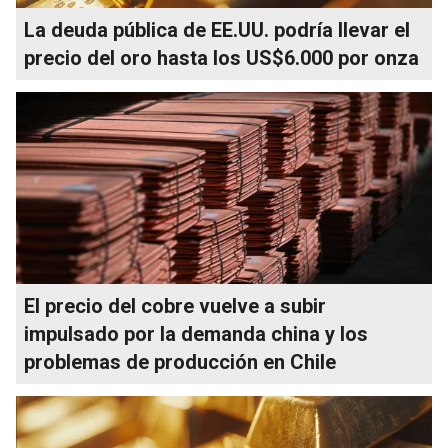
La deuda pública de EE.UU. podría llevar el
precio del oro hasta los US$6.000 por onza
El precio del cobre vuelve a subir
impulsado por la demanda china y los
problemas de producción en Chile