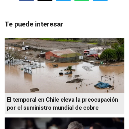
Te puede interesar
El temporal en Chile eleva la preocupación
por el suministro mundial de cobre