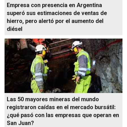
Empresa con presencia en Argentina
superó sus estimaciones de ventas de
hierro, pero alertó por el aumento del
diésel
Las 50 mayores mineras del mundo
registraron caídas en el mercado bursátil:
¿qué pasó con las empresas que operan en
San Juan?