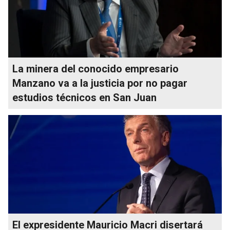
La minera del conocido empresario
Manzano va a la justicia por no pagar
estudios técnicos en San Juan
El expresidente Mauricio Macri disertará