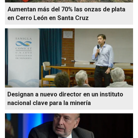
Aumentan más del 70% las onzas de plata
en Cerro León en Santa Cruz
Designan a nuevo director en un instituto
nacional clave para la minería