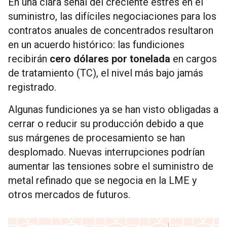
En una clara señal del creciente estrés en el
suministro, las difíciles negociaciones para los
contratos anuales de concentrados resultaron
en un acuerdo histórico: las fundiciones
recibirán
cero dólares por tonelada
en cargos
de tratamiento (TC), el nivel más bajo jamás
registrado.
Algunas fundiciones ya se han visto obligadas a
cerrar o reducir su producción debido a que
sus márgenes de procesamiento se han
desplomado. Nuevas interrupciones podrían
aumentar las tensiones sobre el suministro de
metal refinado que se negocia en la LME y
otros mercados de futuros.