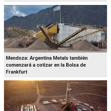
Mendoza: Argentina Metals también
comenzará a cotizar en la Bolsa de
Frankfurt