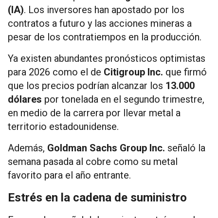
(IA)
. Los inversores han apostado por los
contratos a futuro y las acciones mineras a
pesar de los contratiempos en la producción.
Ya existen abundantes pronósticos optimistas
para 2026 como el de
Citigroup Inc.
que firmó
que los precios podrían alcanzar los
13.000
dólares
por tonelada en el segundo trimestre,
en medio de la carrera por llevar metal a
territorio estadounidense.
Además,
Goldman Sachs Group Inc.
señaló la
semana pasada al cobre como su metal
favorito para el año entrante.
Estrés en la cadena de suministro