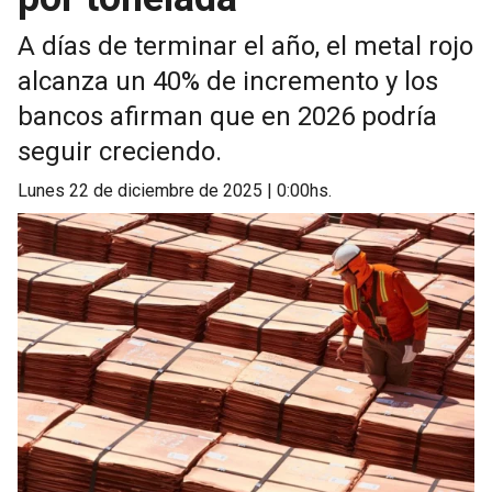
A días de terminar el año, el metal rojo
alcanza un 40% de incremento y los
bancos afirman que en 2026 podría
seguir creciendo.
lunes 22 de diciembre de 2025 | 0:00hs.