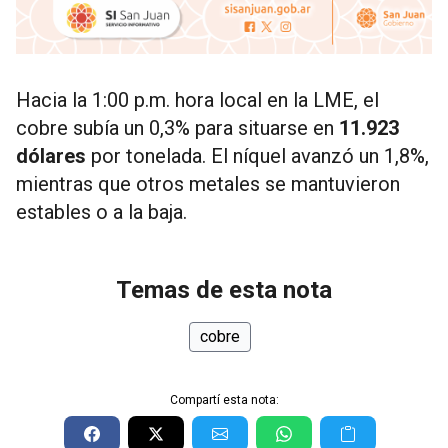
Hacia la 1:00 p.m. hora local en la LME, el
cobre subía un 0,3% para situarse en
11.923
dólares
por tonelada. El níquel avanzó un 1,8%,
mientras que otros metales se mantuvieron
estables o a la baja.
Temas de esta nota
cobre
Compartí esta nota: