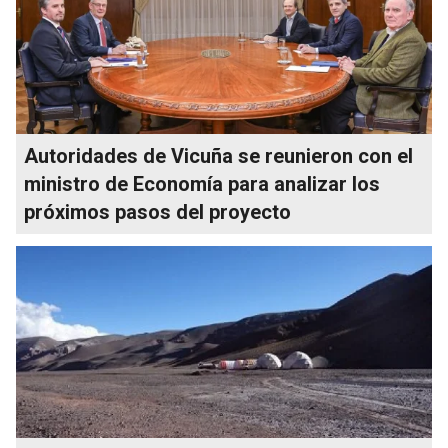
Autoridades de Vicuña se reunieron con el
ministro de Economía para analizar los
próximos pasos del proyecto