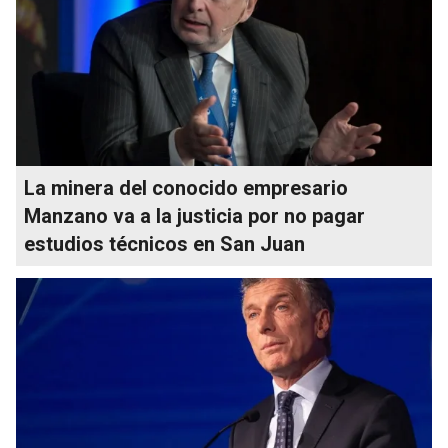
La minera del conocido empresario
Manzano va a la justicia por no pagar
estudios técnicos en San Juan