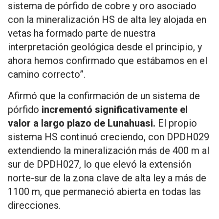
sistema de pórfido de cobre y oro asociado
con la mineralización HS de alta ley alojada en
vetas ha formado parte de nuestra
interpretación geológica desde el principio, y
ahora hemos confirmado que estábamos en el
camino correcto”.
Afirmó que la confirmación de un sistema de
pórfido
incrementó significativamente el
valor a largo plazo de Lunahuasi.
El propio
sistema HS continuó creciendo, con DPDH029
extendiendo la mineralización más de 400 m al
sur de DPDH027, lo que elevó la extensión
norte-sur de la zona clave de alta ley a más de
1100 m, que permaneció abierta en todas las
direcciones.