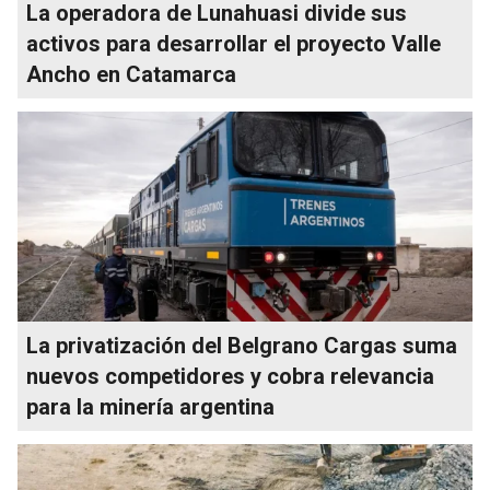
La operadora de Lunahuasi divide sus
activos para desarrollar el proyecto Valle
Ancho en Catamarca
La privatización del Belgrano Cargas suma
nuevos competidores y cobra relevancia
para la minería argentina