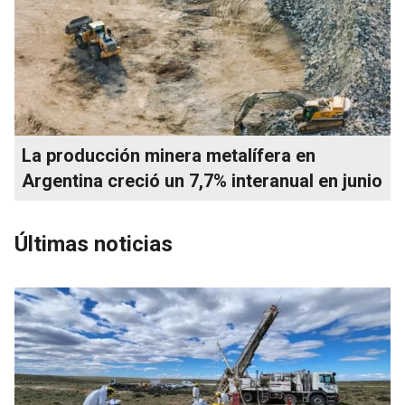
La producción minera metalífera en
Argentina creció un 7,7% interanual en junio
Últimas noticias