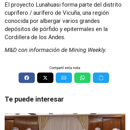
El proyecto Lunahuasi forma parte del distrito
cuprífero / aurífero de Vicuña, una región
conocida por albergar varios grandes
depósitos de pórfido y epitermales en la
Cordillera de los Andes.
M&D con información de Mining Weekly.
Compartí esta nota:
Te puede interesar