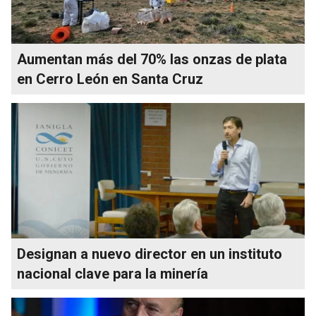
Aumentan más del 70% las onzas de plata
en Cerro León en Santa Cruz
Designan a nuevo director en un instituto
nacional clave para la minería