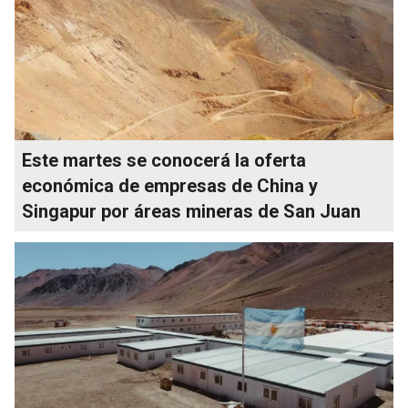
Este martes se conocerá la oferta
económica de empresas de China y
Singapur por áreas mineras de San Juan