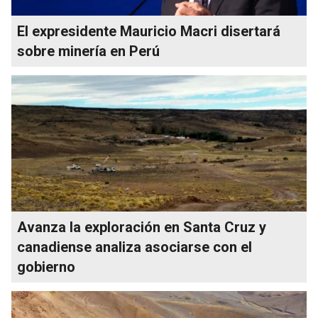
El expresidente Mauricio Macri disertará
sobre minería en Perú
Avanza la exploración en Santa Cruz y
canadiense analiza asociarse con el
gobierno