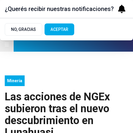
¿Querés recibir nuestras notificaciones?
NO, GRACIAS
ACEPTAR
Minería
Las acciones de NGEx
subieron tras el nuevo
descubrimiento en
Lunahuasi