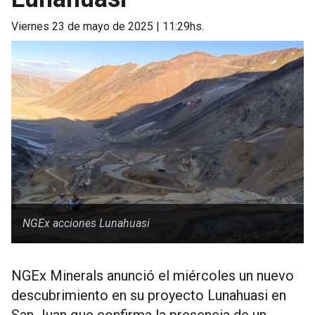
viernes 23 de mayo de 2025 | 11:29hs.
NGEx acciones Lunahuasi
NGEx Minerals anunció el miércoles un nuevo
descubrimiento en su proyecto Lunahuasi en