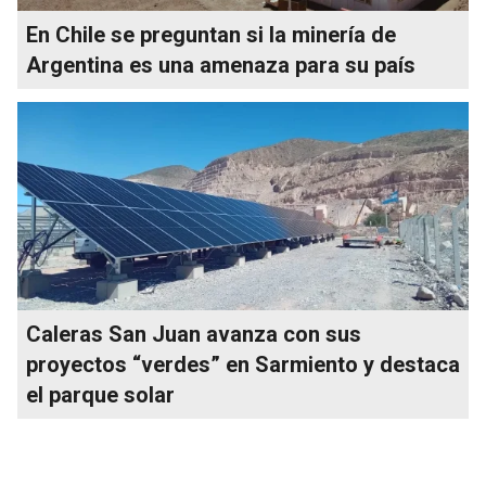
En Chile se preguntan si la minería de
Argentina es una amenaza para su país
Caleras San Juan avanza con sus
proyectos “verdes” en Sarmiento y destaca
el parque solar