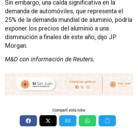
Sin embargo, una caída significativa en la
demanda de automóviles, que representa el
25% de la demanda mundial de aluminio, podría
exponer los precios del aluminio a una
disminución a finales de este año, dijo JP
Morgan.
M&D con información de Reuters.
Compartí esta nota: