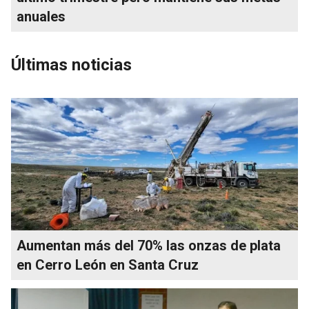
anuales
Últimas noticias
Aumentan más del 70% las onzas de plata
en Cerro León en Santa Cruz