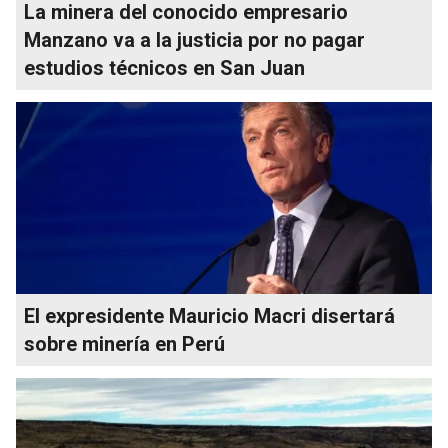
La minera del conocido empresario
Manzano va a la justicia por no pagar
estudios técnicos en San Juan
El expresidente Mauricio Macri disertará
sobre minería en Perú