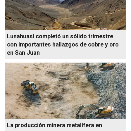
Lunahuasi completó un sólido trimestre
con importantes hallazgos de cobre y oro
en San Juan
La producción minera metalífera en