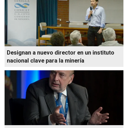
Designan a nuevo director en un instituto
nacional clave para la minería