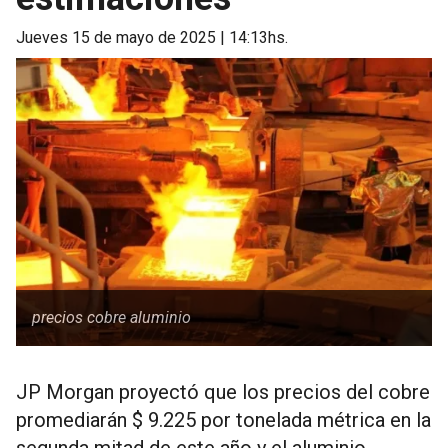
jueves 15 de mayo de 2025 | 14:13hs.
precios cobre aluminio
JP Morgan proyectó que los precios del cobre
promediarán $ 9.225 por tonelada métrica en la