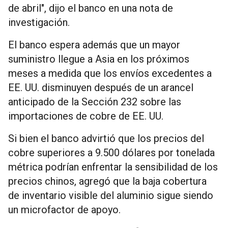
de abril", dijo el banco en una nota de
investigación.
El banco espera además que un mayor
suministro llegue a Asia en los próximos
meses a medida que los envíos excedentes a
EE. UU. disminuyen después de un arancel
anticipado de la Sección 232 sobre las
importaciones de cobre de EE. UU.
Si bien el banco advirtió que los precios del
cobre superiores a 9.500 dólares por tonelada
métrica podrían enfrentar la sensibilidad de los
precios chinos, agregó que la baja cobertura
de inventario visible del aluminio sigue siendo
un microfactor de apoyo.