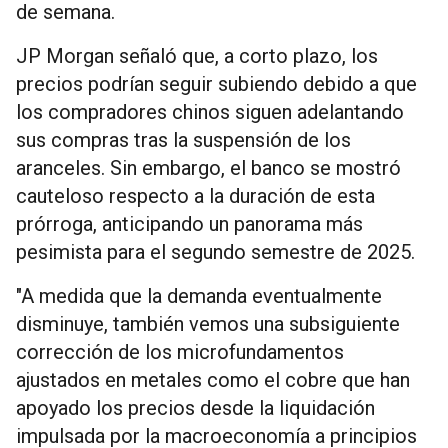
de semana.
JP Morgan señaló que, a corto plazo, los
precios podrían seguir subiendo debido a que
los compradores chinos siguen adelantando
sus compras tras la suspensión de los
aranceles. Sin embargo, el banco se mostró
cauteloso respecto a la duración de esta
prórroga, anticipando un panorama más
pesimista para el segundo semestre de 2025.
"A medida que la demanda eventualmente
disminuye, también vemos una subsiguiente
corrección de los microfundamentos
ajustados en metales como el cobre que han
apoyado los precios desde la liquidación
impulsada por la macroeconomía a principios