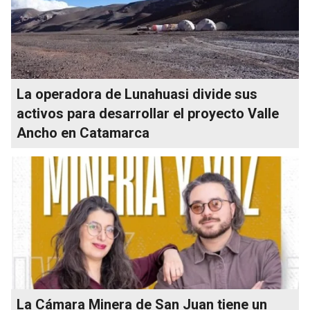
La operadora de Lunahuasi divide sus
activos para desarrollar el proyecto Valle
Ancho en Catamarca
La Cámara Minera de San Juan tiene un