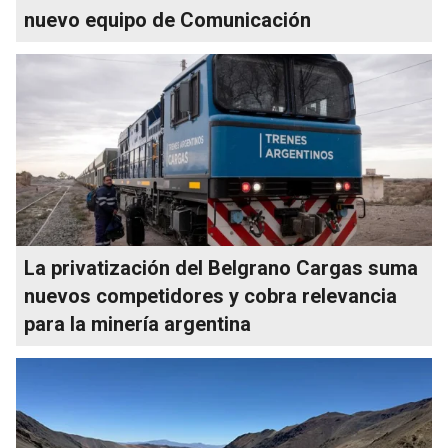
nuevo equipo de Comunicación
La privatización del Belgrano Cargas suma
nuevos competidores y cobra relevancia
para la minería argentina