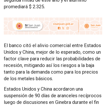
segunda mitad de este año y el aluminio
promediará $ 2.325.
El banco citó el alivio comercial entre Estados
Unidos y China, mejor de lo esperado, como un
factor clave para reducir las probabilidades de
recesión, mitigando así los riesgos a la baja
tanto para la demanda como para los precios
de los metales básicos.
Estados Unidos y China acordaron una
suspensión de 90 días de aranceles recíprocos
luego de discusiones en Ginebra durante el fin