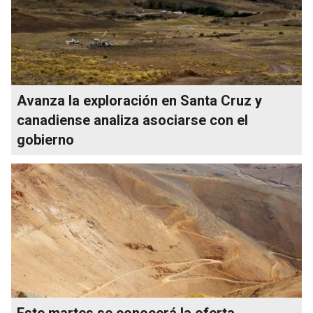
Avanza la exploración en Santa Cruz y
canadiense analiza asociarse con el
gobierno
Este martes se conocerá la oferta