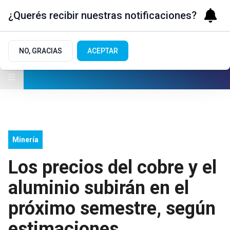
¿Querés recibir nuestras notificaciones?
NO, GRACIAS
ACEPTAR
Minería
Los precios del cobre y el
aluminio subirán en el
próximo semestre, según
estimaciones