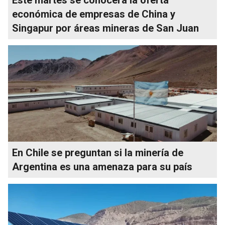
económica de empresas de China y
Singapur por áreas mineras de San Juan
En Chile se preguntan si la minería de
Argentina es una amenaza para su país