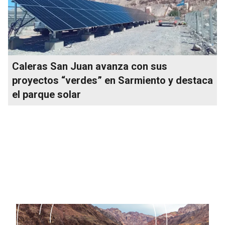
Caleras San Juan avanza con sus
proyectos “verdes” en Sarmiento y destaca
el parque solar