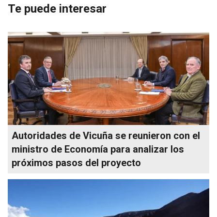
Te puede interesar
Autoridades de Vicuña se reunieron con el
ministro de Economía para analizar los
próximos pasos del proyecto