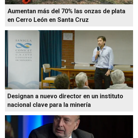
Aumentan más del 70% las onzas de plata
en Cerro León en Santa Cruz
Designan a nuevo director en un instituto
nacional clave para la minería