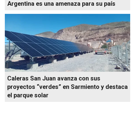
Argentina es una amenaza para su país
Caleras San Juan avanza con sus
proyectos “verdes” en Sarmiento y destaca
el parque solar