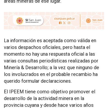
áreas mineras de ese lugar.
La información es aceptada como válida en
varios despachos oficiales, pero hasta el
momento no hay una respuesta oficial a las
varias consultas periodísticas realizadas por
Minería & Desarrollo; a la vez que ninguno de
los involucrados en el probable recambio ha
querido formular declaraciones.
El IPEEM tiene como objetivo promover el
desarrollo de la actividad minera en la
provincia cuyana y desde hace varios años