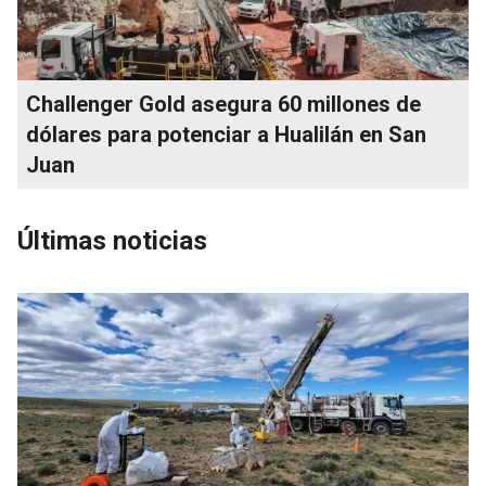
Challenger Gold asegura 60 millones de
dólares para potenciar a Hualilán en San
Juan
Últimas noticias