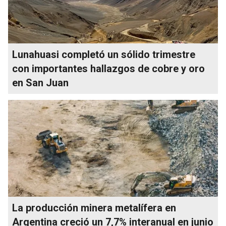
Lunahuasi completó un sólido trimestre
con importantes hallazgos de cobre y oro
en San Juan
La producción minera metalífera en
Argentina creció un 7,7% interanual en junio