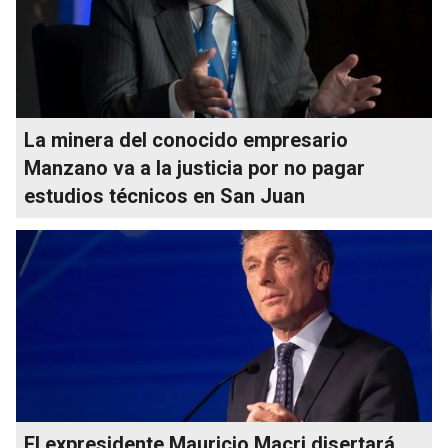
La minera del conocido empresario
Manzano va a la justicia por no pagar
estudios técnicos en San Juan
El expresidente Mauricio Macri disertará