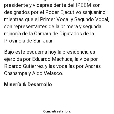
presidente y vicepresidente del IPEEM son
designados por el Poder Ejecutivo sanjuanino;
mientras que el Primer Vocal y Segundo Vocal,
son representantes de la primera y segunda
minoría de la Cámara de Diputados de la
Provincia de San Juan.
Bajo este esquema hoy la presidencia es
ejercida por Eduardo Machuca, la vice por
Ricardo Gutierrez y las vocalías por Andrés
Chanampa y Aldo Velasco.
Minería & Desarrollo
Compartí esta nota: