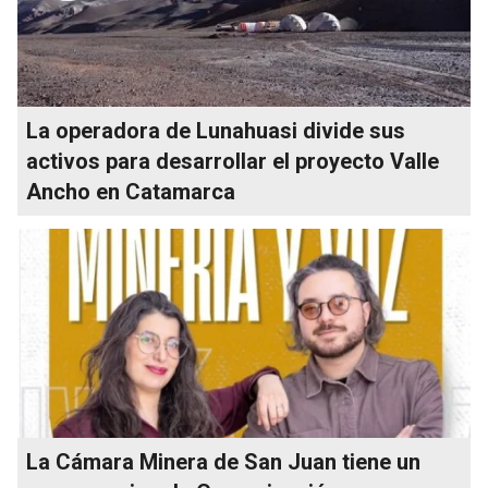
La operadora de Lunahuasi divide sus
activos para desarrollar el proyecto Valle
Ancho en Catamarca
La Cámara Minera de San Juan tiene un