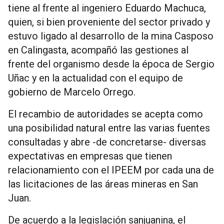
tiene al frente al ingeniero Eduardo Machuca,
quien, si bien proveniente del sector privado y
estuvo ligado al desarrollo de la mina Casposo
en Calingasta, acompañó las gestiones al
frente del organismo desde la época de Sergio
Uñac y en la actualidad con el equipo de
gobierno de Marcelo Orrego.
El recambio de autoridades se acepta como
una posibilidad natural entre las varias fuentes
consultadas y abre -de concretarse- diversas
expectativas en empresas que tienen
relacionamiento con el IPEEM por cada una de
las licitaciones de las áreas mineras en San
Juan.
De acuerdo a la legislación sanjuanina, el