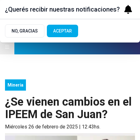
¿Querés recibir nuestras notificaciones?
NO, GRACIAS
ACEPTAR
Minería
¿Se vienen cambios en el
IPEEM de San Juan?
miércoles 26 de febrero de 2025 | 12:43hs.