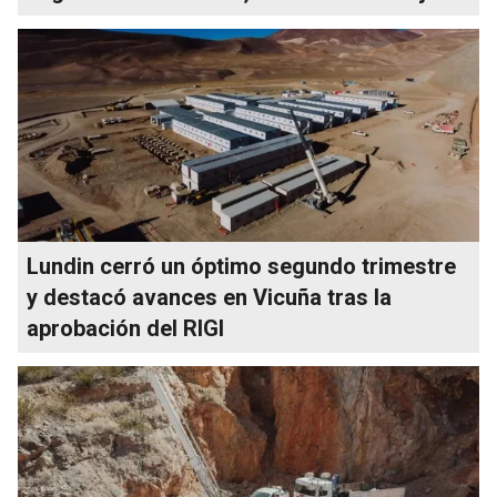
Lundin cerró un óptimo segundo trimestre
y destacó avances en Vicuña tras la
aprobación del RIGI