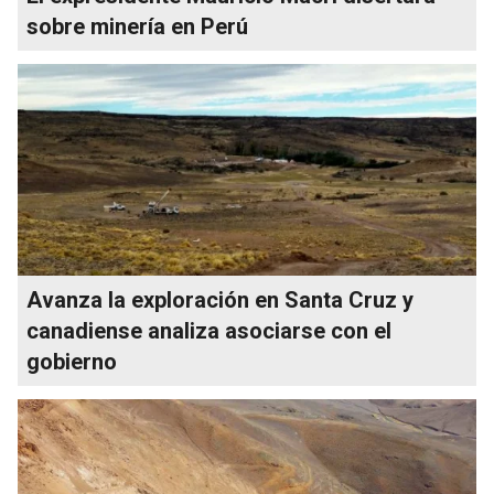
sobre minería en Perú
Avanza la exploración en Santa Cruz y
canadiense analiza asociarse con el
gobierno