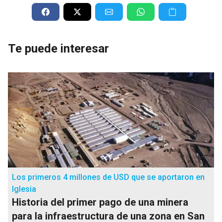
Te puede interesar
Los primeros 4 millones de USD que se aportaron en
Iglesia
Historia del primer pago de una minera
para la infraestructura de una zona en San