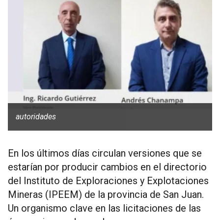
autoridades
En los últimos días circulan versiones que se
estarían por producir cambios en el directorio
del Instituto de Exploraciones y Explotaciones
Mineras (IPEEM) de la provincia de San Juan.
Un organismo clave en las licitaciones de las