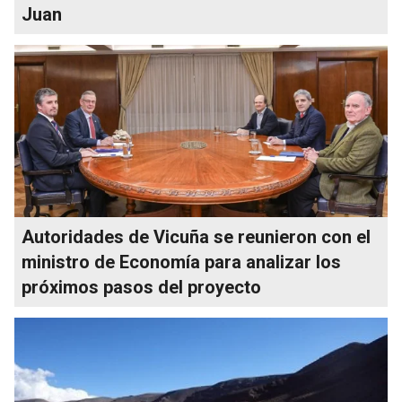
Juan
Autoridades de Vicuña se reunieron con el
ministro de Economía para analizar los
próximos pasos del proyecto