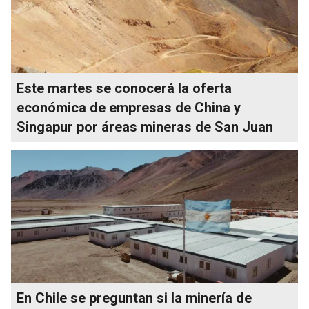
Este martes se conocerá la oferta
económica de empresas de China y
Singapur por áreas mineras de San Juan
En Chile se preguntan si la minería de