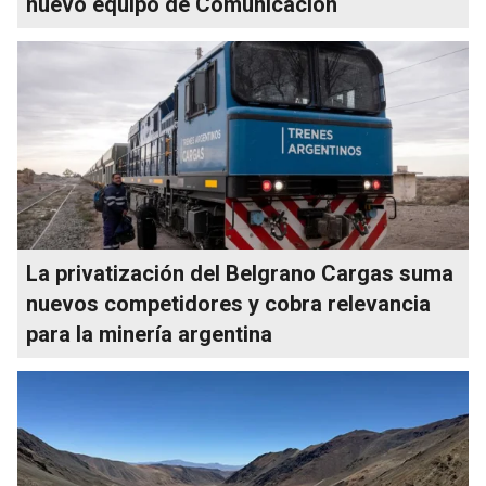
nuevo equipo de Comunicación
La privatización del Belgrano Cargas suma
nuevos competidores y cobra relevancia
para la minería argentina