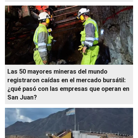
Las 50 mayores mineras del mundo
registraron caídas en el mercado bursátil:
¿qué pasó con las empresas que operan en
San Juan?