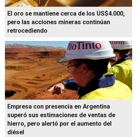
El oro se mantiene cerca de los US$4.000,
pero las acciones mineras continúan
retrocediendo
Empresa con presencia en Argentina
superó sus estimaciones de ventas de
hierro, pero alertó por el aumento del
diésel