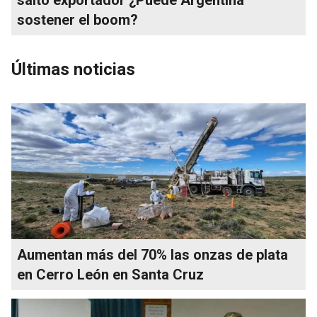
sostener el boom?
Últimas noticias
Aumentan más del 70% las onzas de plata
en Cerro León en Santa Cruz