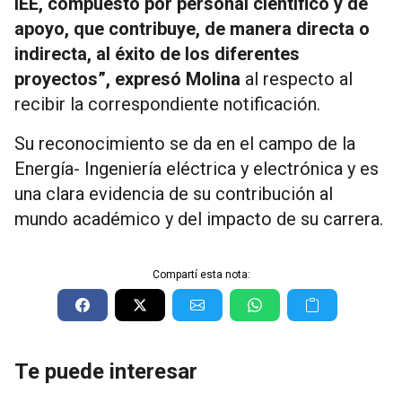
IEE, compuesto por personal científico y de
apoyo, que contribuye, de manera directa o
indirecta, al éxito de los diferentes
proyectos”, expresó Molina
al respecto al
recibir la correspondiente notificación.
Su reconocimiento se da en el campo de la
Energía- Ingeniería eléctrica y electrónica y es
una clara evidencia de su contribución al
mundo académico y del impacto de su carrera.
Compartí esta nota:
Te puede interesar