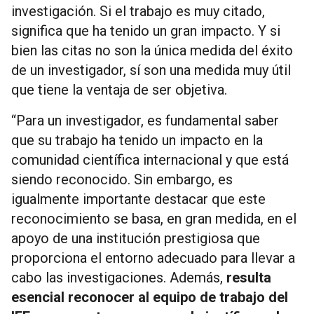
investigación. Si el trabajo es muy citado,
significa que ha tenido un gran impacto. Y si
bien las citas no son la única medida del éxito
de un investigador, sí son una medida muy útil
que tiene la ventaja de ser objetiva.
“Para un investigador, es fundamental saber
que su trabajo ha tenido un impacto en la
comunidad científica internacional y que está
siendo reconocido. Sin embargo, es
igualmente importante destacar que este
reconocimiento se basa, en gran medida, en el
apoyo de una institución prestigiosa que
proporciona el entorno adecuado para llevar a
cabo las investigaciones. Además,
resulta
esencial reconocer al equipo de trabajo del