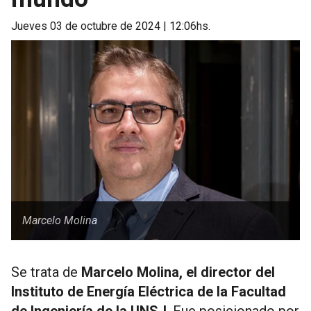
jueves 03 de octubre de 2024 | 12:06hs.
Marcelo Molina
Se trata de
Marcelo Molina, el director del
Instituto de Energía Eléctrica de la Facultad