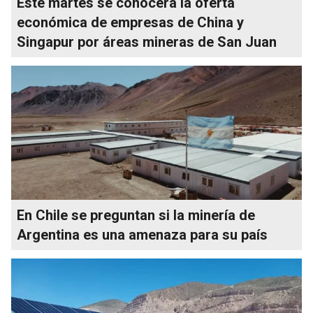
Este martes se conocerá la oferta
económica de empresas de China y
Singapur por áreas mineras de San Juan
En Chile se preguntan si la minería de
Argentina es una amenaza para su país