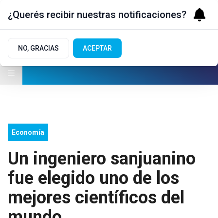
¿Querés recibir nuestras notificaciones?
NO, GRACIAS
ACEPTAR
Economía
Un ingeniero sanjuanino
fue elegido uno de los
mejores científicos del
mundo