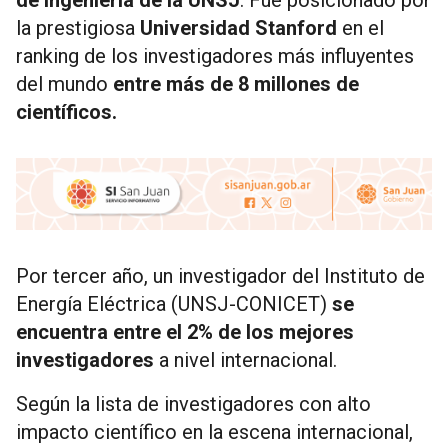
de Ingeniería de la UNSJ
. Fue posicionado por
la prestigiosa
Universidad Stanford
en el
ranking de los investigadores más influyentes
del mundo
entre más de 8 millones de
científicos.
Por tercer año, un investigador del Instituto de
Energía Eléctrica (UNSJ-CONICET)
se
encuentra entre el 2% de los mejores
investigadores
a nivel internacional.
Según la lista de investigadores con alto
impacto científico en la escena internacional,