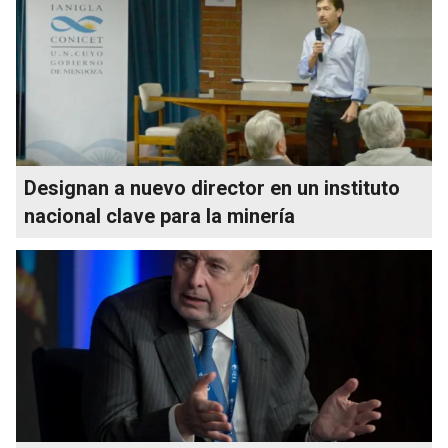
Designan a nuevo director en un instituto
nacional clave para la minería