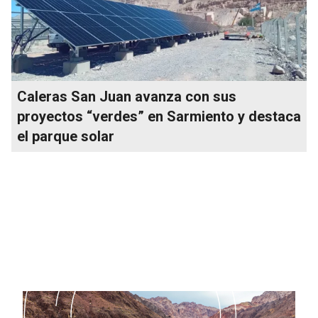
Caleras San Juan avanza con sus
proyectos “verdes” en Sarmiento y destaca
el parque solar