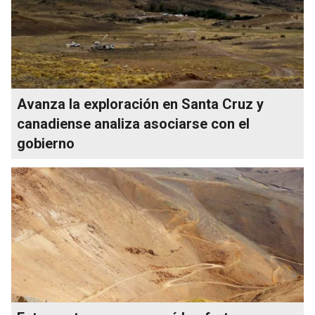
Avanza la exploración en Santa Cruz y
canadiense analiza asociarse con el
gobierno