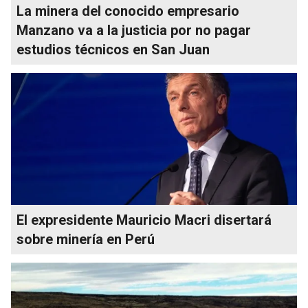
La minera del conocido empresario
Manzano va a la justicia por no pagar
estudios técnicos en San Juan
El expresidente Mauricio Macri disertará
sobre minería en Perú