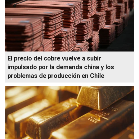
El precio del cobre vuelve a subir
impulsado por la demanda china y los
problemas de producción en Chile