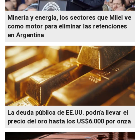
Minería y energía, los sectores que Milei ve
como motor para eliminar las retenciones
en Argentina
La deuda pública de EE.UU. podría llevar el
precio del oro hasta los US$6.000 por onza