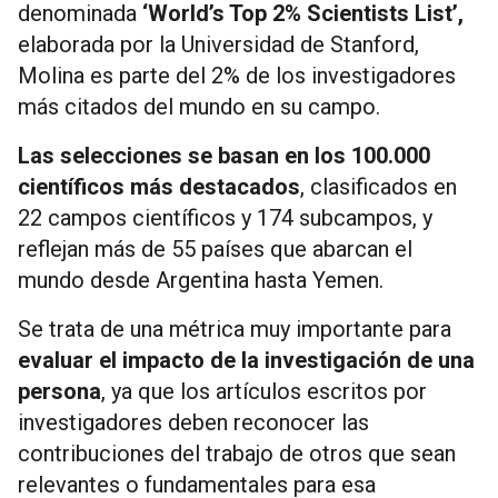
denominada
‘World’s Top 2% Scientists List’,
elaborada por la Universidad de Stanford,
Molina es parte del 2% de los investigadores
más citados del mundo en su campo.
Las selecciones se basan en los 100.000
científicos más destacados
, clasificados en
22 campos científicos y 174 subcampos, y
reflejan más de 55 países que abarcan el
mundo desde Argentina hasta Yemen.
Se trata de una métrica muy importante para
evaluar el impacto de la investigación de una
persona
, ya que los artículos escritos por
investigadores deben reconocer las
contribuciones del trabajo de otros que sean
relevantes o fundamentales para esa