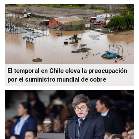
El temporal en Chile eleva la preocupación
por el suministro mundial de cobre