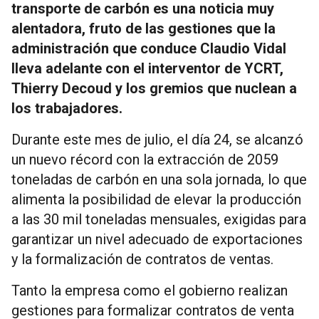
transporte de carbón es una noticia muy
alentadora, fruto de las gestiones que la
administración que conduce Claudio Vidal
lleva adelante con el interventor de YCRT,
Thierry Decoud y los gremios que nuclean a
los trabajadores.
Durante este mes de julio, el día 24, se alcanzó
un nuevo récord con la extracción de 2059
toneladas de carbón en una sola jornada, lo que
alimenta la posibilidad de elevar la producción
a las 30 mil toneladas mensuales, exigidas para
garantizar un nivel adecuado de exportaciones
y la formalización de contratos de ventas.
Tanto la empresa como el gobierno realizan
gestiones para formalizar contratos de venta