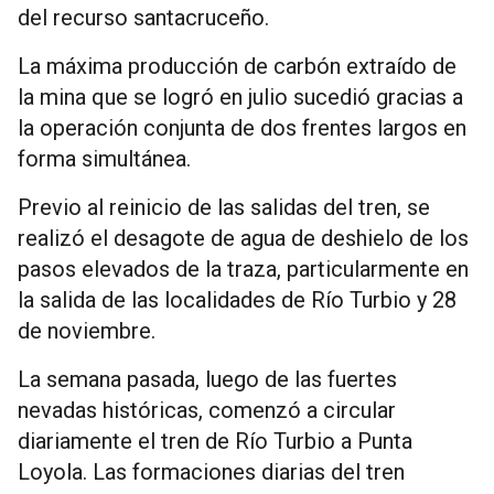
del recurso santacruceño.
La máxima producción de carbón extraído de
la mina que se logró en julio sucedió gracias a
la operación conjunta de dos frentes largos en
forma simultánea.
Previo al reinicio de las salidas del tren, se
realizó el desagote de agua de deshielo de los
pasos elevados de la traza, particularmente en
la salida de las localidades de Río Turbio y 28
de noviembre.
La semana pasada, luego de las fuertes
nevadas históricas, comenzó a circular
diariamente el tren de Río Turbio a Punta
Loyola. Las formaciones diarias del tren