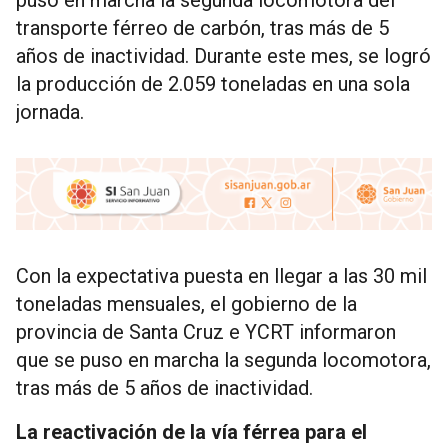
puso en marcha la segunda locomotora del
transporte férreo de carbón, tras más de 5
años de inactividad. Durante este mes, se logró
la producción de 2.059 toneladas en una sola
jornada.
Con la expectativa puesta en llegar a las 30 mil
toneladas mensuales, el gobierno de la
provincia de Santa Cruz e YCRT informaron
que se puso en marcha la segunda locomotora,
tras más de 5 años de inactividad.
La reactivación de la vía férrea para el