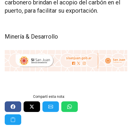
carbonero brindan el acopio del carbón en el
puerto, para facilitar su exportación.
Minería & Desarrollo
Compartí esta nota: