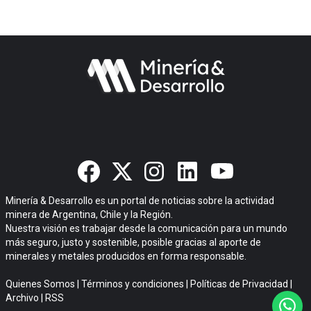
Minería & Desarrollo es un portal de noticias sobre la actividad
minera de Argentina, Chile y la Región.
Nuestra visión es trabajar desde la comunicación para un mundo
más seguro, justo y sostenible, posible gracias al aporte de
minerales y metales producidos en forma responsable.
Quienes Somos
|
Términos y condiciones
|
Políticas de Privacidad
|
Archivo
|
RSS