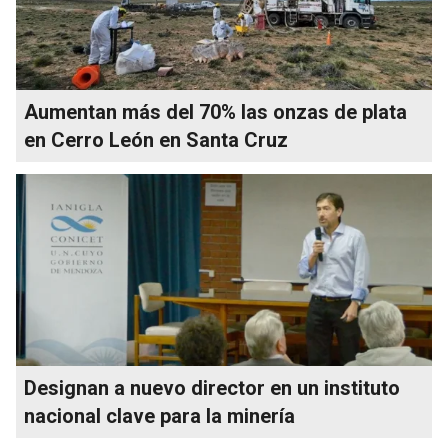
Aumentan más del 70% las onzas de plata
en Cerro León en Santa Cruz
Designan a nuevo director en un instituto
nacional clave para la minería