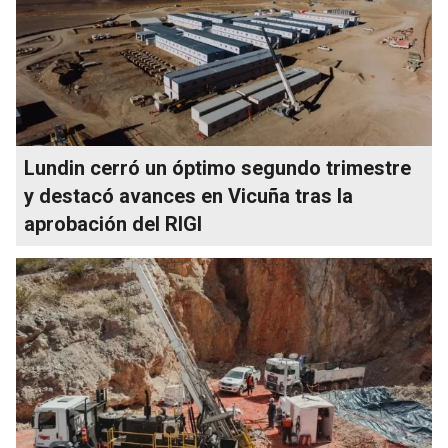
Lundin cerró un óptimo segundo trimestre
y destacó avances en Vicuña tras la
aprobación del RIGI