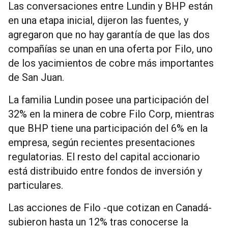
Las conversaciones entre Lundin y BHP están
en una etapa inicial, dijeron las fuentes, y
agregaron que no hay garantía de que las dos
compañías se unan en una oferta por Filo, uno
de los yacimientos de cobre más importantes
de San Juan.
La familia Lundin posee una participación del
32% en la minera de cobre Filo Corp, mientras
que BHP tiene una participación del 6% en la
empresa, según recientes presentaciones
regulatorias. El resto del capital accionario
está distribuido entre fondos de inversión y
particulares.
Las acciones de Filo -que cotizan en Canadá-
subieron hasta un 12% tras conocerse la