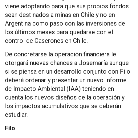
viene adoptando para que sus propios fondos
sean destinados a minas en Chile y no en
Argentina como paso con las inversiones de
los últimos meses para quedarse con el
control de Caserones en Chile.
De concretarse la operación financiera le
otorgará nuevas chances a Josemaría aunque
si se piensa en un desarrollo conjunto con Filo
deberá ordenar y presentar un nuevo Informe
de Impacto Ambiental (IAA) teniendo en
cuenta los nuevos diseños de la operación y
los impactos acumulativos que se deberán
estudiar.
Filo