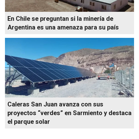
En Chile se preguntan si la minería de
Argentina es una amenaza para su país
Caleras San Juan avanza con sus
proyectos “verdes” en Sarmiento y destaca
el parque solar