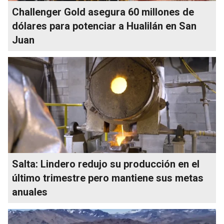
Challenger Gold asegura 60 millones de
dólares para potenciar a Hualilán en San
Juan
Salta: Lindero redujo su producción en el
último trimestre pero mantiene sus metas
anuales