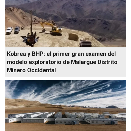
Kobrea y BHP: el primer gran examen del
modelo exploratorio de Malargüe Distrito
Minero Occidental