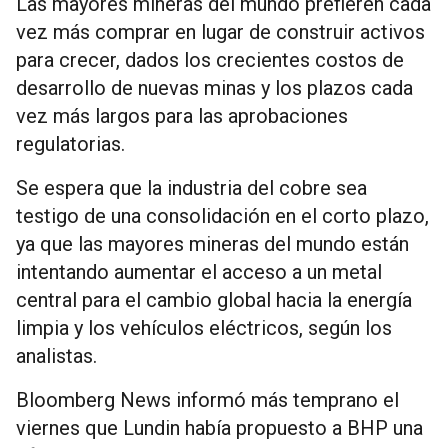
Las mayores mineras del mundo prefieren cada
vez más comprar en lugar de construir activos
para crecer, dados los crecientes costos de
desarrollo de nuevas minas y los plazos cada
vez más largos para las aprobaciones
regulatorias.
Se espera que la industria del cobre sea
testigo de una consolidación en el corto plazo,
ya que las mayores mineras del mundo están
intentando aumentar el acceso a un metal
central para el cambio global hacia la energía
limpia y los vehículos eléctricos, según los
analistas.
Bloomberg News informó más temprano el
viernes que Lundin había propuesto a BHP una