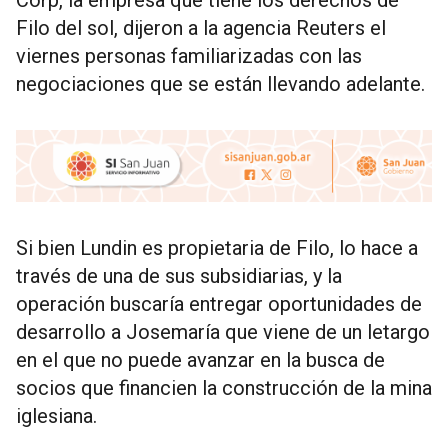
Corp, la empresa que tiene los derechos de
Filo del sol, dijeron a la agencia Reuters el
viernes personas familiarizadas con las
negociaciones que se están llevando adelante.
Si bien Lundin es propietaria de Filo, lo hace a
través de una de sus subsidiarias, y la
operación buscaría entregar oportunidades de
desarrollo a Josemaría que viene de un letargo
en el que no puede avanzar en la busca de
socios que financien la construcción de la mina
iglesiana.