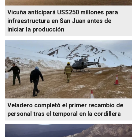
Vicuña anticipará US$250 millones para
infraestructura en San Juan antes de
iniciar la producción
Veladero completó el primer recambio de
personal tras el temporal en la cordillera