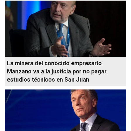
La minera del conocido empresario
Manzano va a la justicia por no pagar
estudios técnicos en San Juan