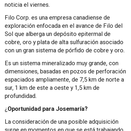
noticia el viernes.
Filo Corp. es una empresa canadiense de
exploración enfocada en el avance de Filo del
Sol que alberga un depósito epitermal de
cobre, oro y plata de alta sulfuración asociado
con un gran sistema de pórfido de cobre y oro.
Es un sistema mineralizado muy grande, con
dimensiones, basadas en pozos de perforación
espaciados ampliamente, de 7,5 km de norte a
sur, 1 km de este a oeste y 1,5 km de
profundidad.
¿
Oportunidad para Josemaría?
La consideración de una posible adquisición
surge en momentos en que se está trabajando