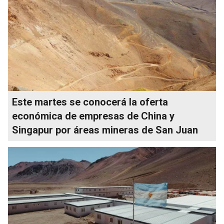
Este martes se conocerá la oferta
económica de empresas de China y
Singapur por áreas mineras de San Juan