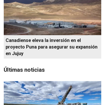
Canadiense eleva la inversión en el
proyecto Puna para asegurar su expansión
en Jujuy
Últimas noticias