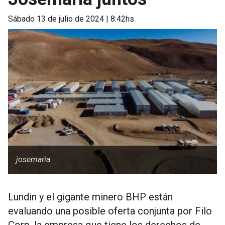
sábado 13 de julio de 2024 | 8:42hs.
josemaria
Lundin y el gigante minero BHP están
evaluando una posible oferta conjunta por Filo