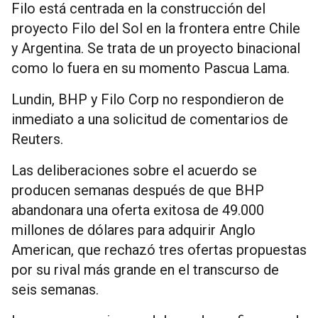
Filo está centrada en la construcción del
proyecto Filo del Sol en la frontera entre Chile
y Argentina. Se trata de un proyecto binacional
como lo fuera en su momento Pascua Lama.
Lundin, BHP y Filo Corp no respondieron de
inmediato a una solicitud de comentarios de
Reuters.
Las deliberaciones sobre el acuerdo se
producen semanas después de que BHP
abandonara una oferta exitosa de 49.000
millones de dólares para adquirir Anglo
American, que rechazó tres ofertas propuestas
por su rival más grande en el transcurso de
seis semanas.