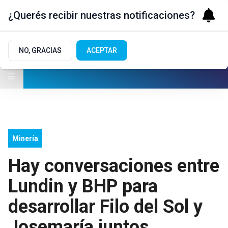
¿Querés recibir nuestras notificaciones?
NO, GRACIAS
ACEPTAR
Minería
Hay conversaciones entre
Lundin y BHP para
desarrollar Filo del Sol y
Josemaría juntos