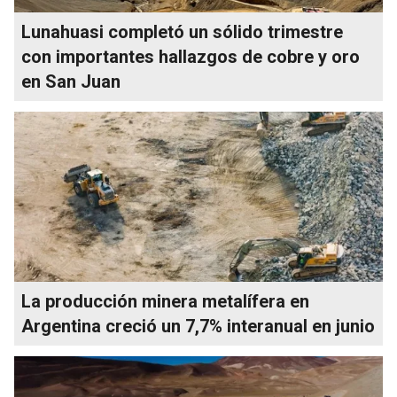
Lunahuasi completó un sólido trimestre
con importantes hallazgos de cobre y oro
en San Juan
La producción minera metalífera en
Argentina creció un 7,7% interanual en junio