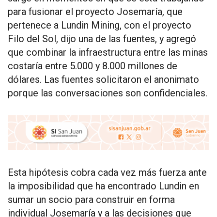
para fusionar el proyecto Josemaría, que
pertenece a Lundin Mining, con el proyecto
Filo del Sol, dijo una de las fuentes, y agregó
que combinar la infraestructura entre las minas
costaría entre 5.000 y 8.000 millones de
dólares. Las fuentes solicitaron el anonimato
porque las conversaciones son confidenciales.
Esta hipótesis cobra cada vez más fuerza ante
la imposibilidad que ha encontrado Lundin en
sumar un socio para construir en forma
individual Josemaría y a las decisiones que