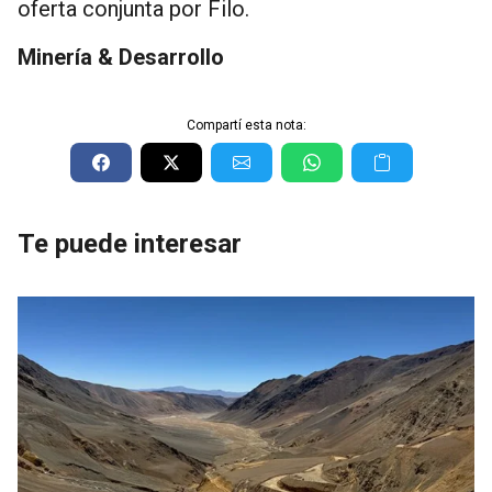
oferta conjunta por Filo.
Minería & Desarrollo
Compartí esta nota:
Te puede interesar