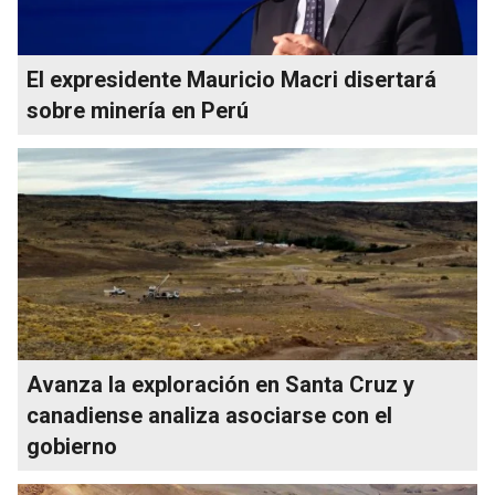
El expresidente Mauricio Macri disertará
sobre minería en Perú
Avanza la exploración en Santa Cruz y
canadiense analiza asociarse con el
gobierno