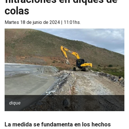
colas
martes 18 de junio de 2024 | 11:01hs.
dique
La medida se fundamenta en los hechos