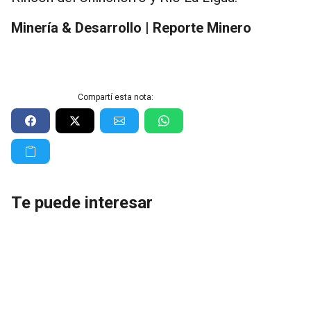
Minería & Desarrollo | Reporte Minero
Compartí esta nota:
Te puede interesar