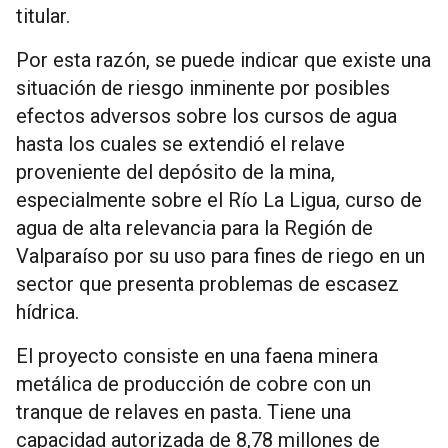
titular.
Por esta razón, se puede indicar que existe una
situación de riesgo inminente por posibles
efectos adversos sobre los cursos de agua
hasta los cuales se extendió el relave
proveniente del depósito de la mina,
especialmente sobre el Río La Ligua, curso de
agua de alta relevancia para la Región de
Valparaíso por su uso para fines de riego en un
sector que presenta problemas de escasez
hídrica.
El proyecto consiste en una faena minera
metálica de producción de cobre con un
tranque de relaves en pasta. Tiene una
capacidad autorizada de 8,78 millones de