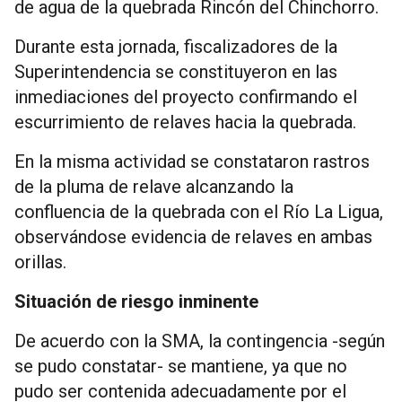
de agua de la quebrada Rincón del Chinchorro.
Durante esta jornada, fiscalizadores de la
Superintendencia se constituyeron en las
inmediaciones del proyecto confirmando el
escurrimiento de relaves hacia la quebrada.
En la misma actividad se constataron rastros
de la pluma de relave alcanzando la
confluencia de la quebrada con el Río La Ligua,
observándose evidencia de relaves en ambas
orillas.
Situación de riesgo inminente
De acuerdo con la SMA, la contingencia -según
se pudo constatar- se mantiene, ya que no
pudo ser contenida adecuadamente por el