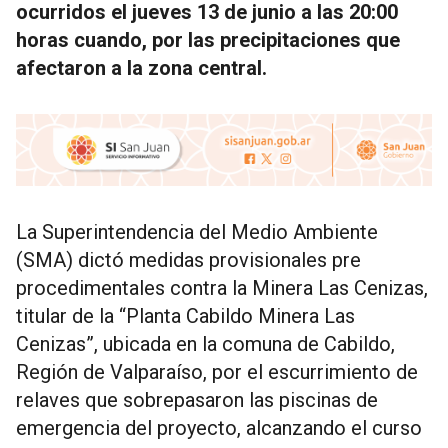
ocurridos el jueves 13 de junio a las 20:00
horas cuando, por las precipitaciones que
afectaron a la zona central.
La Superintendencia del Medio Ambiente
(SMA) dictó medidas provisionales pre
procedimentales contra la Minera Las Cenizas,
titular de la “Planta Cabildo Minera Las
Cenizas”, ubicada en la comuna de Cabildo,
Región de Valparaíso, por el escurrimiento de
relaves que sobrepasaron las piscinas de
emergencia del proyecto, alcanzando el curso