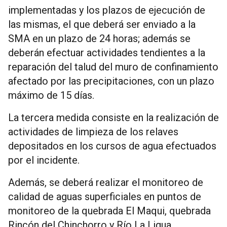
implementadas y los plazos de ejecución de
las mismas, el que deberá ser enviado a la
SMA en un plazo de 24 horas; además se
deberán efectuar actividades tendientes a la
reparación del talud del muro de confinamiento
afectado por las precipitaciones, con un plazo
máximo de 15 días.
La tercera medida consiste en la realización de
actividades de limpieza de los relaves
depositados en los cursos de agua efectuados
por el incidente.
Además, se deberá realizar el monitoreo de
calidad de aguas superficiales en puntos de
monitoreo de la quebrada El Maqui, quebrada
Rincón del Chinchorro y Río La Ligua.