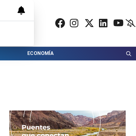
ECONOMÍA