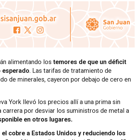
tán alimentando los
temores de que un déficit
o esperado
. Las tarifas de tratamiento de
ado de minerales, cayeron por debajo de cero en
 York llevó los precios allí a una prima sin
carrera por desviar los suministros de metal a
ponible en otros lugares.
 el cobre a Estados Unidos y reduciendo los