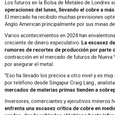
Los futuros en la Bolsa de Metales de Londres 
operaciones del lunes, llevando el cobre a más
El mercado ha recibido muchas previsiones optim
Anglo American principalmente por sus minas de
Varios acontecimientos en 2024 han envalentonado
creciente de dinero especulativo.
La escasez de
rumores de recortes de producción por parte d
contracción en el mercado de futuros de Nueva 
por asegurar el metal.
"Eso ha llevado los precios a otro nivel y es muy 
por teléfono desde Singapur Craig Lang , analist
mercados de materias primas tienden a sobrep
Inversores, comerciantes y ejecutivos mineros 
enfrenta una escasez crítica de cobre en medi