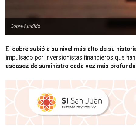
Cobre-fundido
El
cobre subió a su nivel más alto de su histori
impulsado por inversionistas financieros que ha
escasez de suministro cada vez más profunda