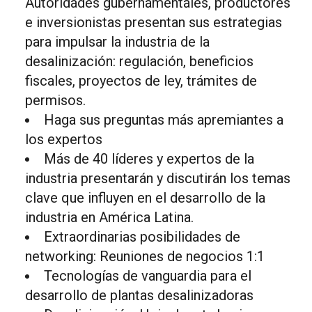
Autoridades gubernamentales, productores
e inversionistas presentan sus estrategias
para impulsar la industria de la
desalinización: regulación, beneficios
fiscales, proyectos de ley, trámites de
permisos.
Haga sus preguntas más apremiantes a
los expertos
Más de 40 líderes y expertos de la
industria presentarán y discutirán los temas
clave que influyen en el desarrollo de la
industria en América Latina.
Extraordinarias posibilidades de
networking: Reuniones de negocios 1:1
Tecnologías de vanguardia para el
desarrollo de plantas desalinizadoras