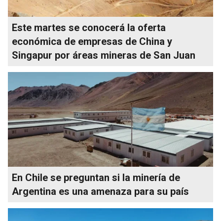
Este martes se conocerá la oferta
económica de empresas de China y
Singapur por áreas mineras de San Juan
En Chile se preguntan si la minería de
Argentina es una amenaza para su país