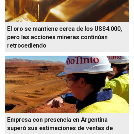
El oro se mantiene cerca de los US$4.000,
pero las acciones mineras continúan
retrocediendo
Empresa con presencia en Argentina
superó sus estimaciones de ventas de