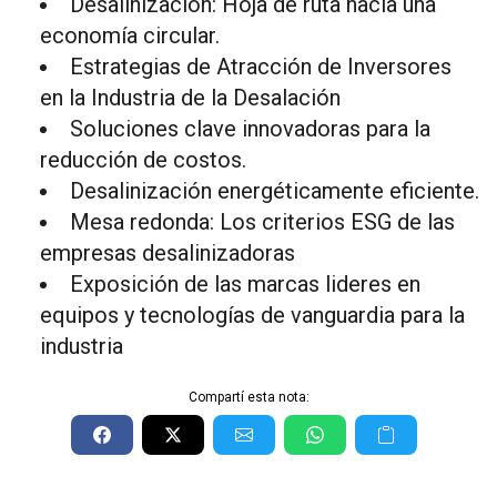
Desalinización: Hoja de ruta hacia una
economía circular.
Estrategias de Atracción de Inversores
en la Industria de la Desalación
Soluciones clave innovadoras para la
reducción de costos.
Desalinización energéticamente eficiente.
Mesa redonda: Los criterios ESG de las
empresas desalinizadoras
Exposición de las marcas lideres en
equipos y tecnologías de vanguardia para la
industria
Compartí esta nota: