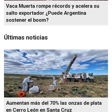
Vaca Muerta rompe récords y acelera su
salto exportador ¿Puede Argentina
sostener el boom?
Últimas noticias
Aumentan más del 70% las onzas de plata
en Cerro León en Santa Cruz