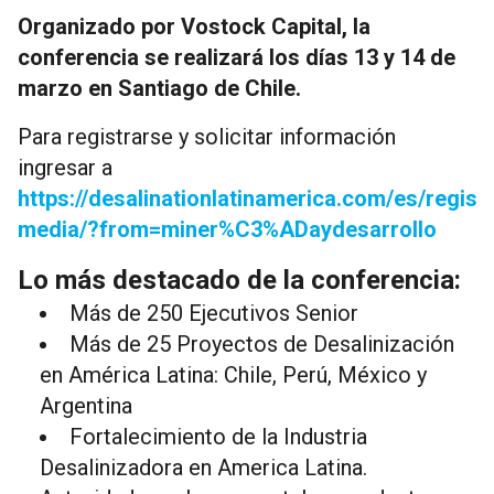
Organizado por Vostock Capital, la
conferencia se realizará los días 13 y 14 de
marzo en Santiago de Chile.
Para registrarse y solicitar información
ingresar a
https://desalinationlatinamerica.com/es/regist
media/?from=miner%C3%ADaydesarrollo
Lo más destacado de la conferencia:
Más de 250 Ejecutivos Senior
Más de 25 Proyectos de Desalinización
en América Latina: Chile, Perú, México y
Argentina
Fortalecimiento de la Industria
Desalinizadora en America Latina.