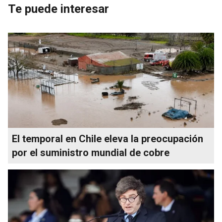
Te puede interesar
El temporal en Chile eleva la preocupación
por el suministro mundial de cobre