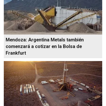
Mendoza: Argentina Metals también
comenzará a cotizar en la Bolsa de
Frankfurt