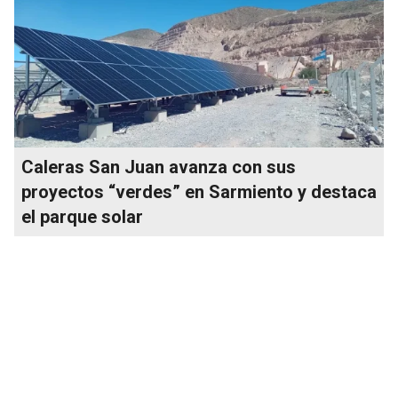
Caleras San Juan avanza con sus
proyectos “verdes” en Sarmiento y destaca
el parque solar