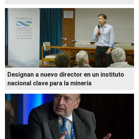
Designan a nuevo director en un instituto
nacional clave para la minería