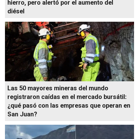
hierro, pero alertó por el aumento del
diésel
Las 50 mayores mineras del mundo
registraron caídas en el mercado bursátil:
¿qué pasó con las empresas que operan en
San Juan?