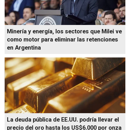
Minería y energía, los sectores que Milei ve
como motor para eliminar las retenciones
en Argentina
La deuda pública de EE.UU. podría llevar el
precio del oro hasta los US$6.000 por onza