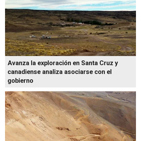
Avanza la exploración en Santa Cruz y
canadiense analiza asociarse con el
gobierno