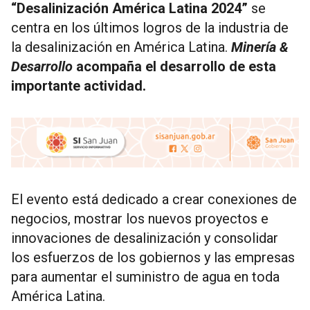
“Desalinización América Latina 2024”
se
centra en los últimos logros de la industria de
la desalinización en América Latina.
Minería &
Desarrollo
acompaña el desarrollo de esta
importante actividad.
El evento está dedicado a crear conexiones de
negocios, mostrar los nuevos proyectos e
innovaciones de desalinización y consolidar
los esfuerzos de los gobiernos y las empresas
para aumentar el suministro de agua en toda
América Latina.