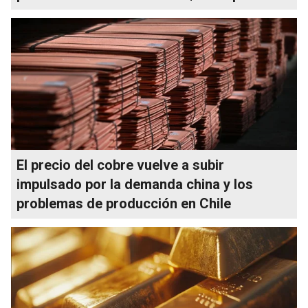
El precio del cobre vuelve a subir
impulsado por la demanda china y los
problemas de producción en Chile