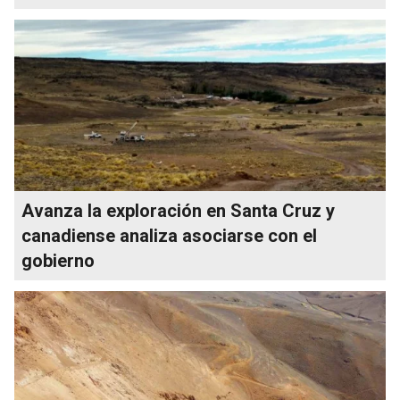
Avanza la exploración en Santa Cruz y
canadiense analiza asociarse con el
gobierno