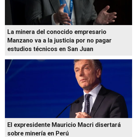
La minera del conocido empresario
Manzano va a la justicia por no pagar
estudios técnicos en San Juan
El expresidente Mauricio Macri disertará
sobre minería en Perú