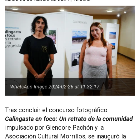
WhatsApp Image 2024-02-26 at 11.32.17
Tras concluir el concurso fotográfico
Calingasta en foco: Un retrato de la comunidad
impulsado por Glencore Pachón y la
Asociación Cultural Morrillos, se inauguró la