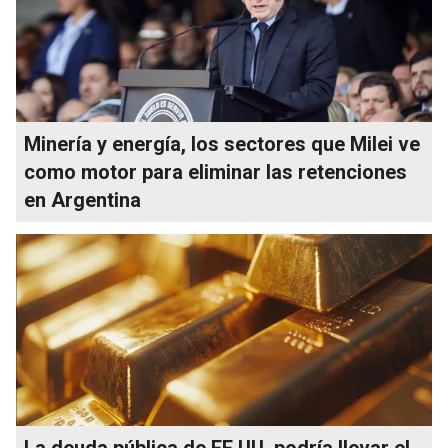
Minería y energía, los sectores que Milei ve
como motor para eliminar las retenciones
en Argentina
La deuda pública de EE.UU. podría llevar el