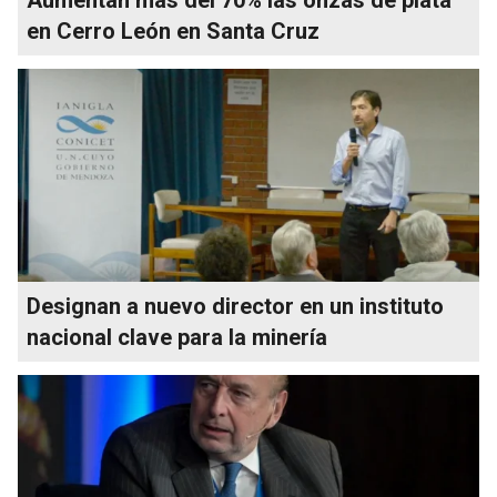
en Cerro León en Santa Cruz
Designan a nuevo director en un instituto
nacional clave para la minería