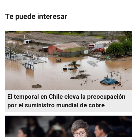
Te puede interesar
El temporal en Chile eleva la preocupación
por el suministro mundial de cobre