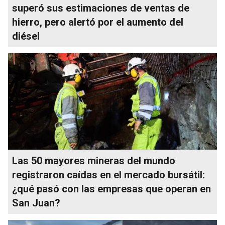
superó sus estimaciones de ventas de
hierro, pero alertó por el aumento del
diésel
Las 50 mayores mineras del mundo
registraron caídas en el mercado bursátil:
¿qué pasó con las empresas que operan en
San Juan?