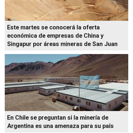
Este martes se conocerá la oferta
económica de empresas de China y
Singapur por áreas mineras de San Juan
En Chile se preguntan si la minería de
Argentina es una amenaza para su país