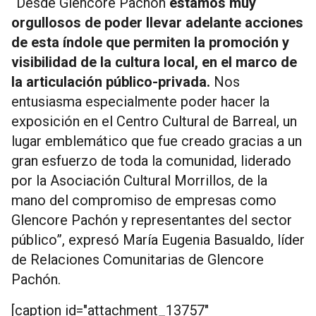
“
Desde Glencore Pachón
estamos muy
orgullosos de poder llevar adelante acciones
de esta índole que permiten la promoción y
visibilidad de la cultura local, en el marco de
la articulación público-privada.
Nos
entusiasma especialmente poder hacer la
exposición en el Centro Cultural de Barreal, un
lugar emblemático que fue creado gracias a un
gran esfuerzo de toda la comunidad, liderado
por la Asociación Cultural Morrillos, de la
mano del compromiso de empresas como
Glencore Pachón y representantes del sector
público”, expresó María Eugenia Basualdo, líder
de Relaciones Comunitarias de Glencore
Pachón.
[caption id="attachment_13757"