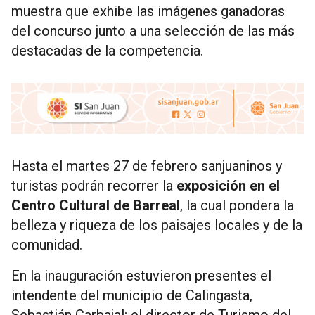
muestra que exhibe las imágenes ganadoras
del concurso junto a una selección de las más
destacadas de la competencia.
Hasta el martes 27 de febrero sanjuaninos y
turistas podrán recorrer la
exposición en el
Centro Cultural de Barreal
, la cual pondera la
belleza y riqueza de los paisajes locales y de la
comunidad.
En la inauguración estuvieron presentes el
intendente del municipio de Calingasta,
Sebastián Carbajal; el director de Turismo del