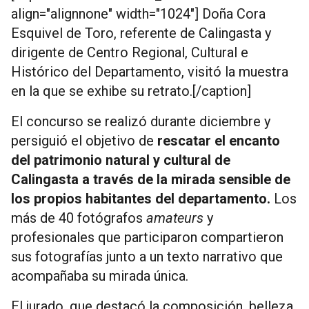
align="alignnone" width="1024"] Doña Cora
Esquivel de Toro, referente de Calingasta y
dirigente de Centro Regional, Cultural e
Histórico del Departamento, visitó la muestra
en la que se exhibe su retrato.[/caption]
El concurso se realizó durante diciembre y
persiguió el objetivo de
rescatar el encanto
del patrimonio natural y cultural de
Calingasta a través de la mirada sensible de
los propios habitantes del departamento.
Los
más de 40 fotógrafos
amateurs
y
profesionales que participaron compartieron
sus fotografías junto a un texto narrativo que
acompañaba su mirada única.
El jurado, que destacó la composición, belleza