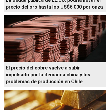
precio del oro hasta los US$6.000 por onza
El precio del cobre vuelve a subir
impulsado por la demanda china y los
problemas de producción en Chile