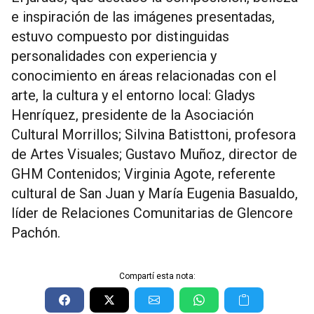
e inspiración de las imágenes presentadas,
estuvo compuesto por distinguidas
personalidades con experiencia y
conocimiento en áreas relacionadas con el
arte, la cultura y el entorno local: Gladys
Henríquez, presidente de la Asociación
Cultural Morrillos; Silvina Batisttoni, profesora
de Artes Visuales; Gustavo Muñoz, director de
GHM Contenidos; Virginia Agote, referente
cultural de San Juan y María Eugenia Basualdo,
líder de Relaciones Comunitarias de Glencore
Pachón.
Compartí esta nota: