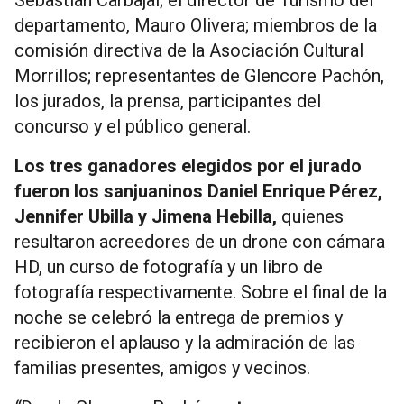
departamento, Mauro Olivera; miembros de la
comisión directiva de la Asociación Cultural
Morrillos; representantes de Glencore Pachón,
los jurados, la prensa, participantes del
concurso y el público general.
Los tres ganadores elegidos por el jurado
fueron los sanjuaninos Daniel Enrique Pérez,
Jennifer Ubilla y Jimena Hebilla,
quienes
resultaron acreedores de un drone con cámara
HD, un curso de fotografía y un libro de
fotografía respectivamente. Sobre el final de la
noche se celebró la entrega de premios y
recibieron el aplauso y la admiración de las
familias presentes, amigos y vecinos.