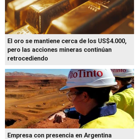
El oro se mantiene cerca de los US$4.000,
pero las acciones mineras continúan
retrocediendo
Empresa con presencia en Argentina