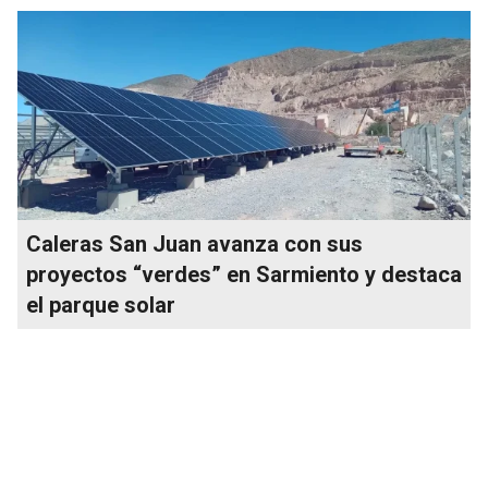
Caleras San Juan avanza con sus
proyectos “verdes” en Sarmiento y destaca
el parque solar