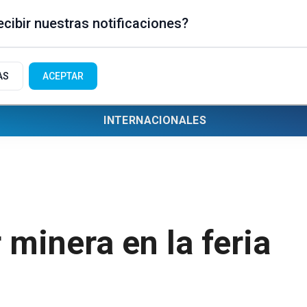
cibir nuestras notificaciones?
AS
ACEPTAR
INTERNACIONALES
minera en la feria