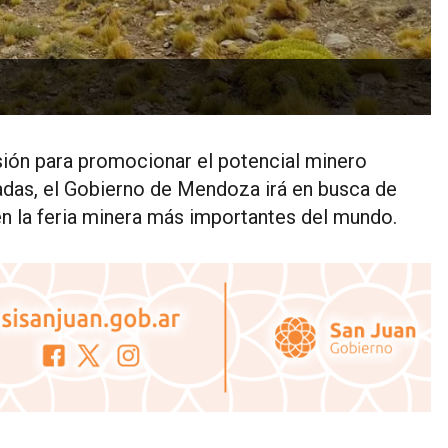
sión para promocionar el potencial minero
das, el Gobierno de Mendoza irá en busca de
en la feria minera más importantes del mundo.