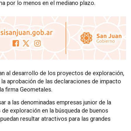
rma por lo menos en el mediano plazo.
an al desarrollo de los proyectos de exploración,
e la aprobación de las declaraciones de impacto
la firma Geometales.
resar a las denominadas empresas junior de la
os de exploración en la búsqueda de buenos
puedan resultar atractivos para las grandes