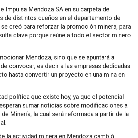
ne Impulsa Mendoza SA en su carpeta de
s de distintos dueños en el departamento de
e creó para reforzar la promoción minera, para
esulta clave porque reúne a todo el sector minero
omocionar Mendoza, sino que se apuntará a
nde convocar, es decir a las empresas dedicadas
yecto hasta convertir un proyecto en una mina en
d política que existe hoy, ya que el potencial
, esperan sumar noticias sobre modificaciones a
de Minería, la cual será reformada a partir de la
al.
 de la actividad minera en Mendoza cambió