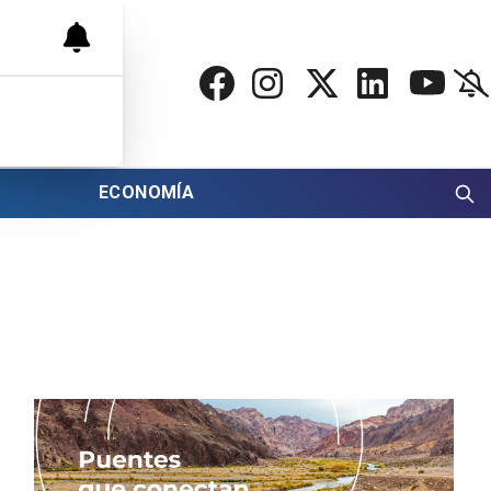
ECONOMÍA