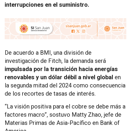
interrupciones en el suministro.
De acuerdo a BMI, una división de
investigación de Fitch, la demanda será
impulsada por la transición hacia energías
renovables y un dólar débil a nivel global
en
la segunda mitad del 2024 como consecuencia
de los recortes de tasas de interés.
“La visión positiva para el cobre se debe más a
factores macro”, sostuvo Matty Zhao, jefe de
Materias Primas de Asia-Pacífico en Bank of
America.