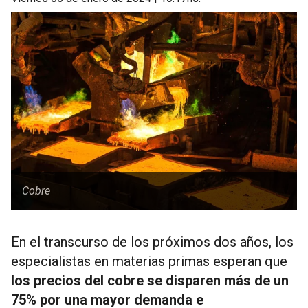
Cobre
En el transcurso de los próximos dos años, los
especialistas en materias primas esperan que
los precios del cobre se disparen más de un
75% por una mayor demanda e