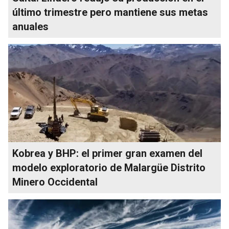
último trimestre pero mantiene sus metas
anuales
Kobrea y BHP: el primer gran examen del
modelo exploratorio de Malargüe Distrito
Minero Occidental