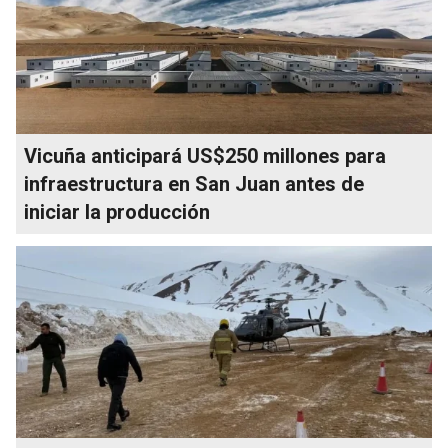
Vicuña anticipará US$250 millones para
infraestructura en San Juan antes de
iniciar la producción