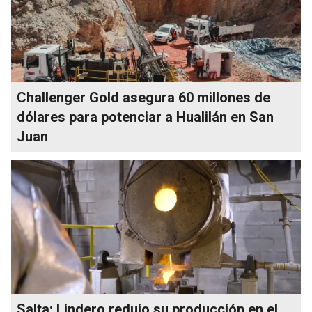
Challenger Gold asegura 60 millones de
dólares para potenciar a Hualilán en San
Juan
Salta: Lindero redujo su producción en el