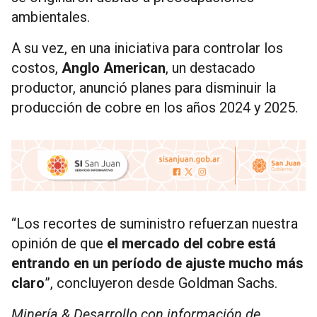
ambientales.
A su vez, en una iniciativa para controlar los
costos,
Anglo American
, un destacado
productor, anunció planes para disminuir la
producción de cobre en los años 2024 y 2025.
“Los recortes de suministro refuerzan nuestra
opinión de que
el mercado del cobre está
entrando en un período de ajuste mucho más
claro
”, concluyeron desde Goldman Sachs.
Minería & Desarrollo con información de