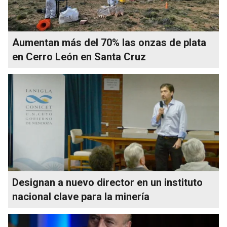
Aumentan más del 70% las onzas de plata
en Cerro León en Santa Cruz
Designan a nuevo director en un instituto
nacional clave para la minería