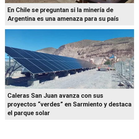
En Chile se preguntan si la minería de
Argentina es una amenaza para su país
Caleras San Juan avanza con sus
proyectos “verdes” en Sarmiento y destaca
el parque solar