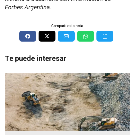
Forbes Argentina.
Compartí esta nota:
Te puede interesar