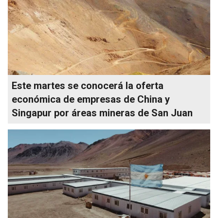
Este martes se conocerá la oferta
económica de empresas de China y
Singapur por áreas mineras de San Juan