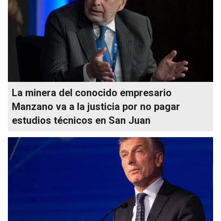
La minera del conocido empresario
Manzano va a la justicia por no pagar
estudios técnicos en San Juan