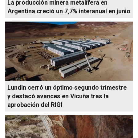
La producción minera metalífera en
Argentina creció un 7,7% interanual en junio
Lundin cerró un óptimo segundo trimestre
y destacó avances en Vicuña tras la
aprobación del RIGI