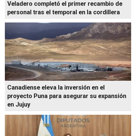
Veladero completó el primer recambio de
personal tras el temporal en la cordillera
Canadiense eleva la inversión en el
proyecto Puna para asegurar su expansión
en Jujuy