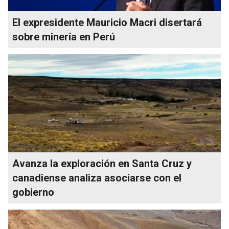
El expresidente Mauricio Macri disertará
sobre minería en Perú
Avanza la exploración en Santa Cruz y
canadiense analiza asociarse con el
gobierno