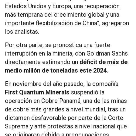
Estados Unidos y Europa, una recuperación
más temprana del crecimiento global y una
importante flexibilización de China”, agregaron
los analistas.
Por otra parte, se pronostica una fuerte
interrupción en la minería, con Goldman Sachs
directamente estimando un
déficit de más de
medio millón de toneladas este 2024.
En noviembre del año pasado, la compañía
First Quantum Minerals
suspendió la
operación en Cobre Panamá, una de las minas
de cobre más grandes a nivel mundial, tras un
dictamen desfavorable por parte de la Corte
Suprema y ante protestas a nivel nacional que
se originaron debido a preocupaciones