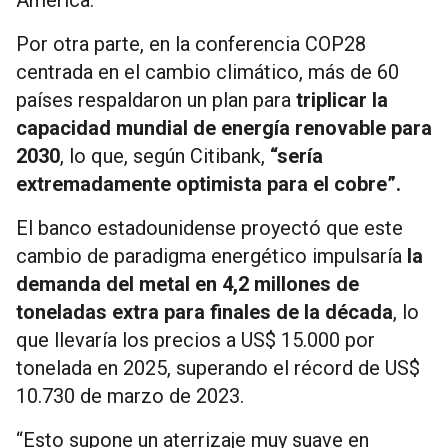
Por otra parte, en la conferencia COP28
centrada en el cambio climático, más de 60
países respaldaron un plan para
triplicar la
capacidad mundial de energía renovable para
2030
, lo que, según Citibank,
“sería
extremadamente optimista para el cobre”.
El banco estadounidense proyectó que este
cambio de paradigma energético impulsaría
la
demanda del metal en 4,2 millones de
toneladas extra para finales de la década
, lo
que llevaría los precios a US$ 15.000 por
tonelada en 2025, superando el récord de US$
10.730 de marzo de 2023.
“Esto supone un aterrizaje muy suave en