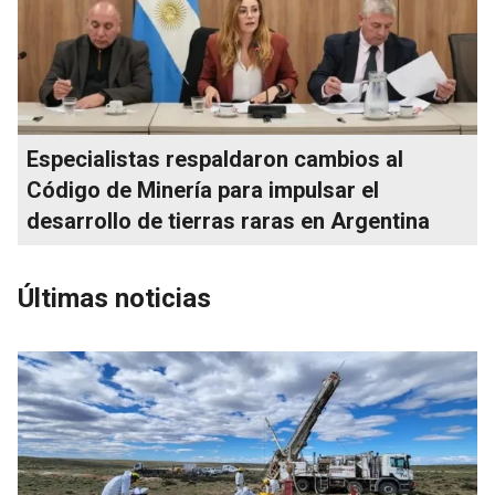
Especialistas respaldaron cambios al
Código de Minería para impulsar el
desarrollo de tierras raras en Argentina
Últimas noticias